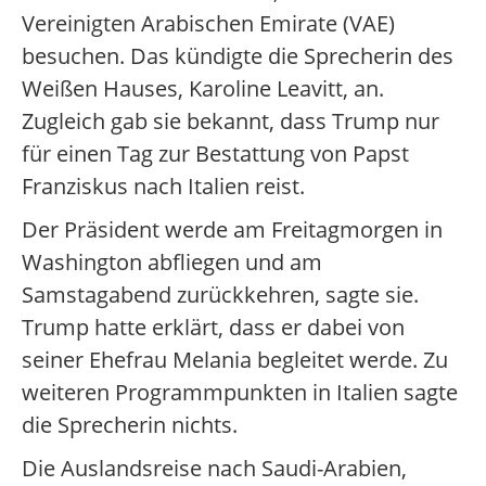
Vereinigten Arabischen Emirate (VAE)
besuchen. Das kündigte die Sprecherin des
Weißen Hauses, Karoline Leavitt, an.
Zugleich gab sie bekannt, dass Trump nur
für einen Tag zur Bestattung von Papst
Franziskus nach Italien reist.
Der Präsident werde am Freitagmorgen in
Washington abfliegen und am
Samstagabend zurückkehren, sagte sie.
Trump hatte erklärt, dass er dabei von
seiner Ehefrau Melania begleitet werde. Zu
weiteren Programmpunkten in Italien sagte
die Sprecherin nichts.
Die Auslandsreise nach Saudi-Arabien,