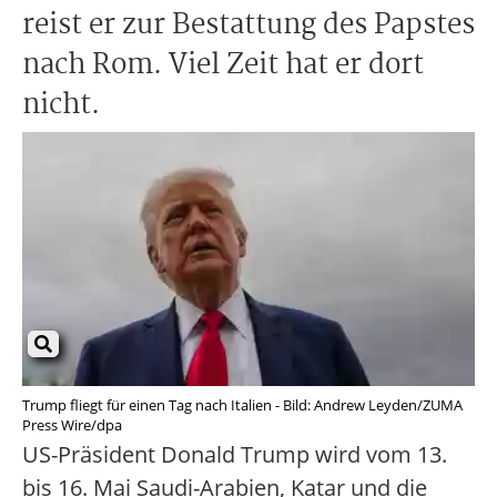
reist er zur Bestattung des Papstes
nach Rom. Viel Zeit hat er dort
nicht.
Trump fliegt für einen Tag nach Italien - Bild: Andrew Leyden/ZUMA
Press Wire/dpa
US-Präsident Donald Trump wird vom 13.
bis 16. Mai Saudi-Arabien, Katar und die