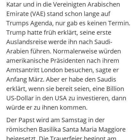
Katar und in die Vereinigten Arabischen
Emirate (VAE) stand schon lange auf
Trumps Agenda, nur gab es keinen Termin.
Trump hatte früh erklärt, seine erste
Auslandsreise werde ihn nach Saudi-
Arabien führen. Normalerweise würden
amerikanische Präsidenten nach ihrem
Amtsantritt London besuchen, sagte er
Anfang März. Aber er habe den Saudis
erklärt, wenn sie bereit seien, eine Billion
US-Dollar in den USA zu investieren, dann
würde er zu ihnen kommen.
Der Papst wird am Samstag in der
römischen Basilika Santa Maria Maggiore
beigesetzt. Die Trauerfeier beginnt am