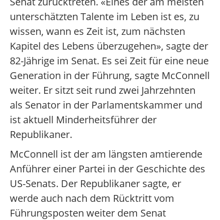
Senat zurücktreten. «Eines der am meisten
unterschätzten Talente im Leben ist es, zu
wissen, wann es Zeit ist, zum nächsten
Kapitel des Lebens überzugehen», sagte der
82-Jährige im Senat. Es sei Zeit für eine neue
Generation in der Führung, sagte McConnell
weiter. Er sitzt seit rund zwei Jahrzehnten
als Senator in der Parlamentskammer und
ist aktuell Minderheitsführer der
Republikaner.
McConnell ist der am längsten amtierende
Anführer einer Partei in der Geschichte des
US-Senats. Der Republikaner sagte, er
werde auch nach dem Rücktritt vom
Führungsposten weiter dem Senat