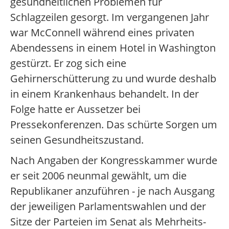
gesundheitlichen Problemen für
Schlagzeilen gesorgt. Im vergangenen Jahr
war McConnell während eines privaten
Abendessens in einem Hotel in Washington
gestürzt. Er zog sich eine
Gehirnerschütterung zu und wurde deshalb
in einem Krankenhaus behandelt. In der
Folge hatte er Aussetzer bei
Pressekonferenzen. Das schürte Sorgen um
seinen Gesundheitszustand.
Nach Angaben der Kongresskammer wurde
er seit 2006 neunmal gewählt, um die
Republikaner anzuführen - je nach Ausgang
der jeweiligen Parlamentswahlen und der
Sitze der Parteien im Senat als Mehrheits-