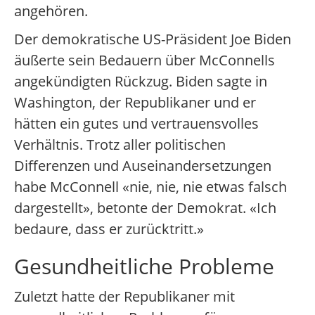
angehören.
Der demokratische US-Präsident Joe Biden
äußerte sein Bedauern über McConnells
angekündigten Rückzug. Biden sagte in
Washington, der Republikaner und er
hätten ein gutes und vertrauensvolles
Verhältnis. Trotz aller politischen
Differenzen und Auseinandersetzungen
habe McConnell «nie, nie, nie etwas falsch
dargestellt», betonte der Demokrat. «Ich
bedaure, dass er zurücktritt.»
Gesundheitliche Probleme
Zuletzt hatte der Republikaner mit