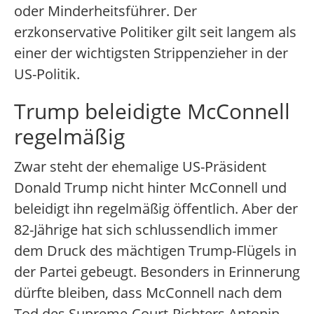
oder Minderheitsführer. Der
erzkonservative Politiker gilt seit langem als
einer der wichtigsten Strippenzieher in der
US-Politik.
Trump beleidigte McConnell
regelmäßig
Zwar steht der ehemalige US-Präsident
Donald Trump nicht hinter McConnell und
beleidigt ihn regelmäßig öffentlich. Aber der
82-Jährige hat sich schlussendlich immer
dem Druck des mächtigen Trump-Flügels in
der Partei gebeugt. Besonders in Erinnerung
dürfte bleiben, dass McConnell nach dem
Tod des Supreme-Court-Richters Antonin