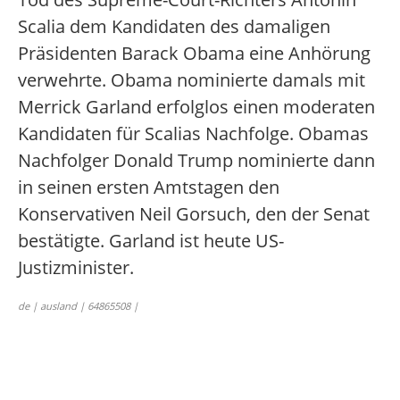
Scalia dem Kandidaten des damaligen
Präsidenten Barack Obama eine Anhörung
verwehrte. Obama nominierte damals mit
Merrick Garland erfolglos einen moderaten
Kandidaten für Scalias Nachfolge. Obamas
Nachfolger Donald Trump nominierte dann
in seinen ersten Amtstagen den
Konservativen Neil Gorsuch, den der Senat
bestätigte. Garland ist heute US-
Justizminister.
de | ausland | 64865508 |