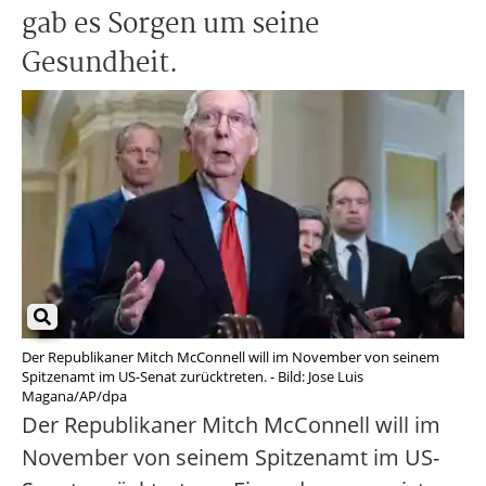
gab es Sorgen um seine
Gesundheit.
Der Republikaner Mitch McConnell will im November von seinem
Spitzenamt im US-Senat zurücktreten. - Bild: Jose Luis
Magana/AP/dpa
Der Republikaner Mitch McConnell will im
November von seinem Spitzenamt im US-