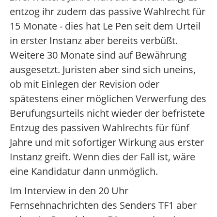
entzog ihr zudem das passive Wahlrecht für
15 Monate - dies hat Le Pen seit dem Urteil
in erster Instanz aber bereits verbüßt.
Weitere 30 Monate sind auf Bewährung
ausgesetzt. Juristen aber sind sich uneins,
ob mit Einlegen der Revision oder
spätestens einer möglichen Verwerfung des
Berufungsurteils nicht wieder der befristete
Entzug des passiven Wahlrechts für fünf
Jahre und mit sofortiger Wirkung aus erster
Instanz greift. Wenn dies der Fall ist, wäre
eine Kandidatur dann unmöglich.
Im Interview in den 20 Uhr
Fernsehnachrichten des Senders TF1 aber