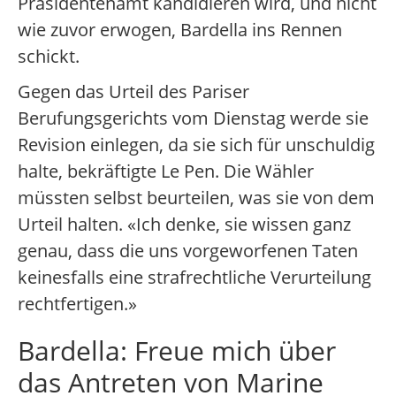
Präsidentenamt kandidieren wird, und nicht
wie zuvor erwogen, Bardella ins Rennen
schickt.
Gegen das Urteil des Pariser
Berufungsgerichts vom Dienstag werde sie
Revision einlegen, da sie sich für unschuldig
halte, bekräftigte Le Pen. Die Wähler
müssten selbst beurteilen, was sie von dem
Urteil halten. «Ich denke, sie wissen ganz
genau, dass die uns vorgeworfenen Taten
keinesfalls eine strafrechtliche Verurteilung
rechtfertigen.»
Bardella: Freue mich über
das Antreten von Marine