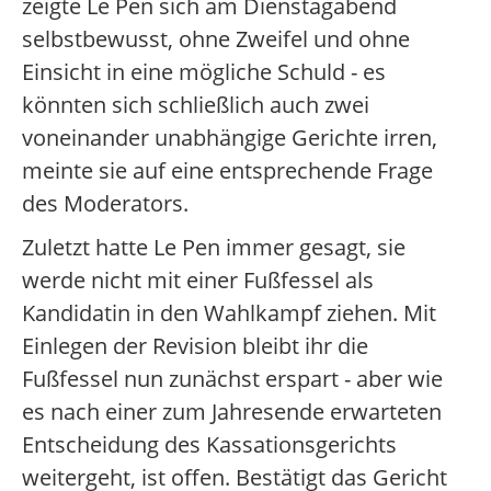
zeigte Le Pen sich am Dienstagabend
selbstbewusst, ohne Zweifel und ohne
Einsicht in eine mögliche Schuld - es
könnten sich schließlich auch zwei
voneinander unabhängige Gerichte irren,
meinte sie auf eine entsprechende Frage
des Moderators.
Zuletzt hatte Le Pen immer gesagt, sie
werde nicht mit einer Fußfessel als
Kandidatin in den Wahlkampf ziehen. Mit
Einlegen der Revision bleibt ihr die
Fußfessel nun zunächst erspart - aber wie
es nach einer zum Jahresende erwarteten
Entscheidung des Kassationsgerichts
weitergeht, ist offen. Bestätigt das Gericht