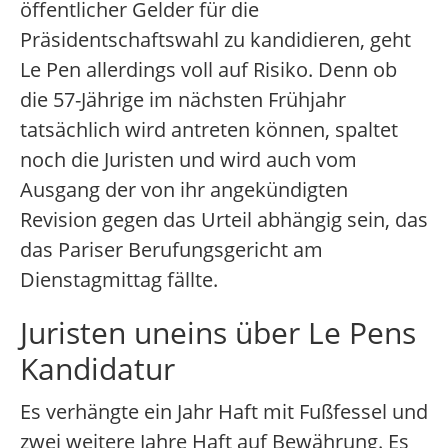
öffentlicher Gelder für die
Präsidentschaftswahl zu kandidieren, geht
Le Pen allerdings voll auf Risiko. Denn ob
die 57-Jährige im nächsten Frühjahr
tatsächlich wird antreten können, spaltet
noch die Juristen und wird auch vom
Ausgang der von ihr angekündigten
Revision gegen das Urteil abhängig sein, das
das Pariser Berufungsgericht am
Dienstagmittag fällte.
Juristen uneins über Le Pens
Kandidatur
Es verhängte ein Jahr Haft mit Fußfessel und
zwei weitere Jahre Haft auf Bewährung. Es