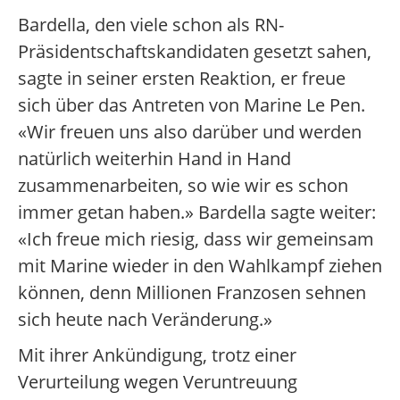
Bardella, den viele schon als RN-
Präsidentschaftskandidaten gesetzt sahen,
sagte in seiner ersten Reaktion, er freue
sich über das Antreten von Marine Le Pen.
«Wir freuen uns also darüber und werden
natürlich weiterhin Hand in Hand
zusammenarbeiten, so wie wir es schon
immer getan haben.» Bardella sagte weiter:
«Ich freue mich riesig, dass wir gemeinsam
mit Marine wieder in den Wahlkampf ziehen
können, denn Millionen Franzosen sehnen
sich heute nach Veränderung.»
Mit ihrer Ankündigung, trotz einer
Verurteilung wegen Veruntreuung