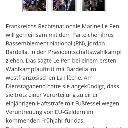
Frankreichs Rechtsnationale Marine Le Pen
will gemeinsam mit dem Parteichef ihres
Rassemblement National (RN), Jordan
Bardella, in den Präsidentschaftswahlkampf
ziehen. Das sagte Le Pen bei einem ersten
Wahlkampfauftritt mit Bardella im
westfranzösischen La Flèche. Am
Dienstagabend hatte sie angekündigt, dass
sie trotz einer Verurteilung zu einer
einjährigen Haftstrafe mit Fußfessel wegen
Veruntreuung von EU-Geldern im
kommenden Frühjahr für das