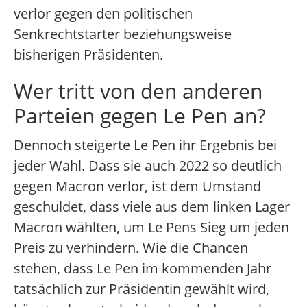
verlor gegen den politischen
Senkrechtstarter beziehungsweise
bisherigen Präsidenten.
Wer tritt von den anderen
Parteien gegen Le Pen an?
Dennoch steigerte Le Pen ihr Ergebnis bei
jeder Wahl. Dass sie auch 2022 so deutlich
gegen Macron verlor, ist dem Umstand
geschuldet, dass viele aus dem linken Lager
Macron wählten, um Le Pens Sieg um jeden
Preis zu verhindern. Wie die Chancen
stehen, dass Le Pen im kommenden Jahr
tatsächlich zur Präsidentin gewählt wird,