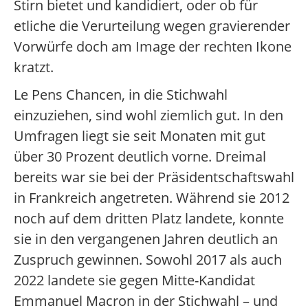
Stirn bietet und kandidiert, oder ob für
etliche die Verurteilung wegen gravierender
Vorwürfe doch am Image der rechten Ikone
kratzt.
Le Pens Chancen, in die Stichwahl
einzuziehen, sind wohl ziemlich gut. In den
Umfragen liegt sie seit Monaten mit gut
über 30 Prozent deutlich vorne. Dreimal
bereits war sie bei der Präsidentschaftswahl
in Frankreich angetreten. Während sie 2012
noch auf dem dritten Platz landete, konnte
sie in den vergangenen Jahren deutlich an
Zuspruch gewinnen. Sowohl 2017 als auch
2022 landete sie gegen Mitte-Kandidat
Emmanuel Macron in der Stichwahl – und