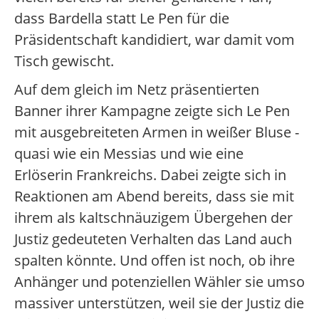
dass Bardella statt Le Pen für die
Präsidentschaft kandidiert, war damit vom
Tisch gewischt.
Auf dem gleich im Netz präsentierten
Banner ihrer Kampagne zeigte sich Le Pen
mit ausgebreiteten Armen in weißer Bluse -
quasi wie ein Messias und wie eine
Erlöserin Frankreichs. Dabei zeigte sich in
Reaktionen am Abend bereits, dass sie mit
ihrem als kaltschnäuzigem Übergehen der
Justiz gedeuteten Verhalten das Land auch
spalten könnte. Und offen ist noch, ob ihre
Anhänger und potenziellen Wähler sie umso
massiver unterstützen, weil sie der Justiz die