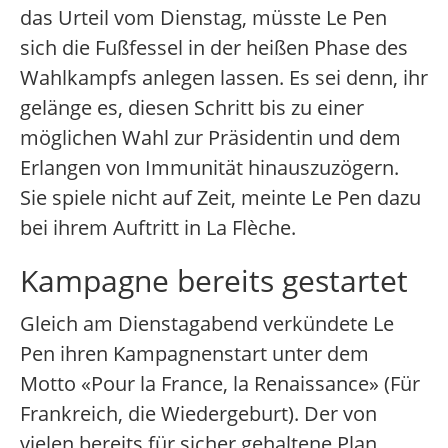
das Urteil vom Dienstag, müsste Le Pen
sich die Fußfessel in der heißen Phase des
Wahlkampfs anlegen lassen. Es sei denn, ihr
gelänge es, diesen Schritt bis zu einer
möglichen Wahl zur Präsidentin und dem
Erlangen von Immunität hinauszuzögern.
Sie spiele nicht auf Zeit, meinte Le Pen dazu
bei ihrem Auftritt in La Flèche.
Kampagne bereits gestartet
Gleich am Dienstagabend verkündete Le
Pen ihren Kampagnenstart unter dem
Motto «Pour la France, la Renaissance» (Für
Frankreich, die Wiedergeburt). Der von
vielen bereits für sicher gehaltene Plan,