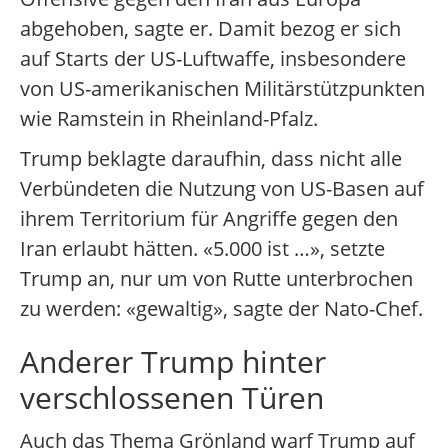
abgehoben, sagte er. Damit bezog er sich
auf Starts der US-Luftwaffe, insbesondere
von US-amerikanischen Militärstützpunkten
wie Ramstein in Rheinland-Pfalz.
Trump beklagte daraufhin, dass nicht alle
Verbündeten die Nutzung von US-Basen auf
ihrem Territorium für Angriffe gegen den
Iran erlaubt hätten. «5.000 ist …», setzte
Trump an, nur um von Rutte unterbrochen
zu werden: «gewaltig», sagte der Nato-Chef.
Anderer Trump hinter
verschlossenen Türen
Auch das Thema Grönland warf Trump auf