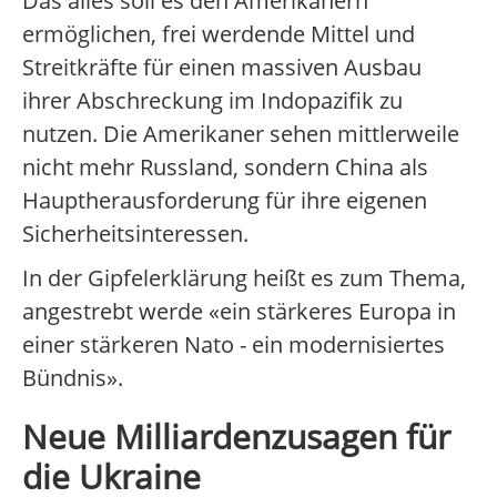
Das alles soll es den Amerikanern
ermöglichen, frei werdende Mittel und
Streitkräfte für einen massiven Ausbau
ihrer Abschreckung im Indopazifik zu
nutzen. Die Amerikaner sehen mittlerweile
nicht mehr Russland, sondern China als
Hauptherausforderung für ihre eigenen
Sicherheitsinteressen.
In der Gipfelerklärung heißt es zum Thema,
angestrebt werde «ein stärkeres Europa in
einer stärkeren Nato - ein modernisiertes
Bündnis».
Neue Milliardenzusagen für
die Ukraine