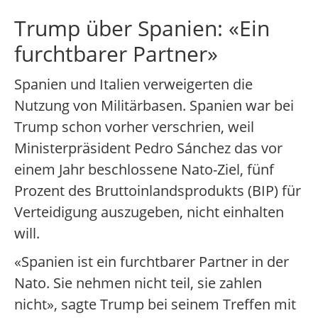
Trump über Spanien: «Ein
furchtbarer Partner»
Spanien und Italien verweigerten die
Nutzung von Militärbasen. Spanien war bei
Trump schon vorher verschrien, weil
Ministerpräsident Pedro Sánchez das vor
einem Jahr beschlossene Nato-Ziel, fünf
Prozent des Bruttoinlandsprodukts (BIP) für
Verteidigung auszugeben, nicht einhalten
will.
«Spanien ist ein furchtbarer Partner in der
Nato. Sie nehmen nicht teil, sie zahlen
nicht», sagte Trump bei seinem Treffen mit