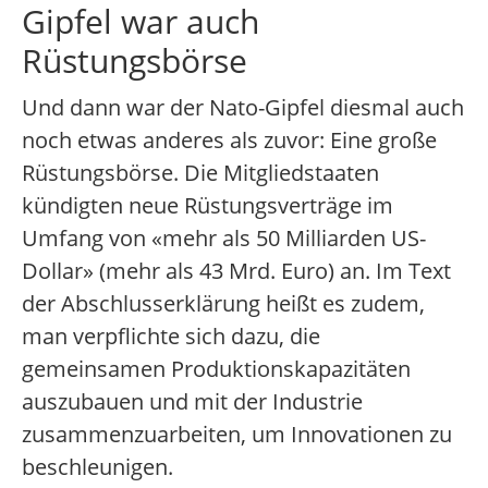
Gipfel war auch
Rüstungsbörse
Und dann war der Nato-Gipfel diesmal auch
noch etwas anderes als zuvor: Eine große
Rüstungsbörse. Die Mitgliedstaaten
kündigten neue Rüstungsverträge im
Umfang von «mehr als 50 Milliarden US-
Dollar» (mehr als 43 Mrd. Euro) an. Im Text
der Abschlusserklärung heißt es zudem,
man verpflichte sich dazu, die
gemeinsamen Produktionskapazitäten
auszubauen und mit der Industrie
zusammenzuarbeiten, um Innovationen zu
beschleunigen.