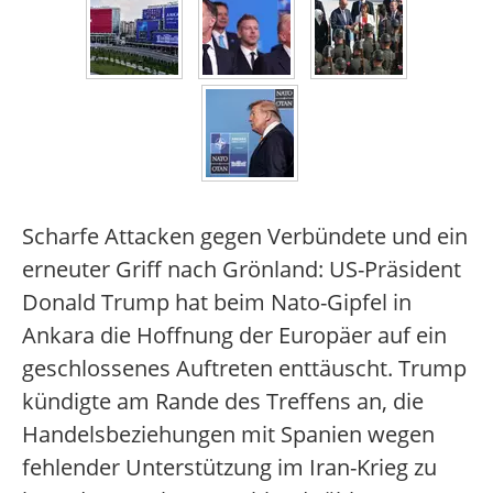
Scharfe Attacken gegen Verbündete und ein
erneuter Griff nach Grönland: US-Präsident
Donald Trump hat beim Nato-Gipfel in
Ankara die Hoffnung der Europäer auf ein
geschlossenes Auftreten enttäuscht. Trump
kündigte am Rande des Treffens an, die
Handelsbeziehungen mit Spanien wegen
fehlender Unterstützung im Iran-Krieg zu