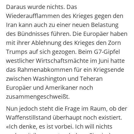
Daraus wurde nichts. Das
Wiederaufflammen des Krieges gegen den
Iran kann auch zu einer neuen Belastung
des Bündnisses führen. Die Europäer haben
mit ihrer Ablehnung des Krieges den Zorn
Trumps auf sich gezogen. Beim G7-Gipfel
westlicher Wirtschaftsmächte im Juni hatte
das Rahmenabkommen für ein Kriegsende
zwischen Washington und Teheran
Europäer und Amerikaner noch
zusammengeschweißt.
Nun jedoch steht die Frage im Raum, ob der
Waffenstillstand überhaupt noch existiert.
«Ich denke, es ist vorbei. Ich will nichts