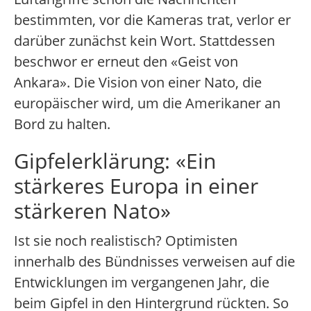
bestimmten, vor die Kameras trat, verlor er
darüber zunächst kein Wort. Stattdessen
beschwor er erneut den «Geist von
Ankara». Die Vision von einer Nato, die
europäischer wird, um die Amerikaner an
Bord zu halten.
Gipfelerklärung: «Ein
stärkeres Europa in einer
stärkeren Nato»
Ist sie noch realistisch? Optimisten
innerhalb des Bündnisses verweisen auf die
Entwicklungen im vergangenen Jahr, die
beim Gipfel in den Hintergrund rückten. So