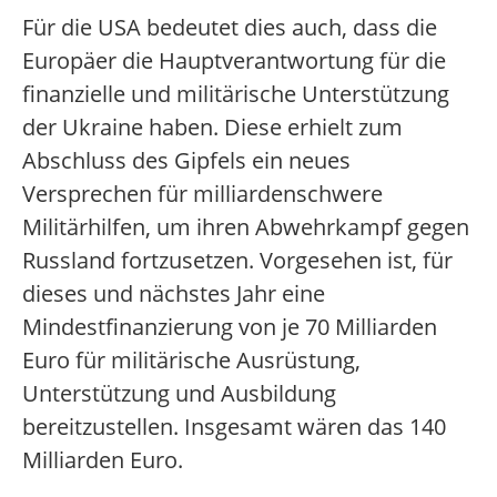
Für die USA bedeutet dies auch, dass die
Europäer die Hauptverantwortung für die
finanzielle und militärische Unterstützung
der Ukraine haben. Diese erhielt zum
Abschluss des Gipfels ein neues
Versprechen für milliardenschwere
Militärhilfen, um ihren Abwehrkampf gegen
Russland fortzusetzen. Vorgesehen ist, für
dieses und nächstes Jahr eine
Mindestfinanzierung von je 70 Milliarden
Euro für militärische Ausrüstung,
Unterstützung und Ausbildung
bereitzustellen. Insgesamt wären das 140
Milliarden Euro.