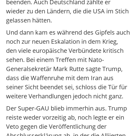
beenden. Auch Deutschland zählte er
wieder zu den Ländern, die die USA im Stich
gelassen hätten.
Und dann kam es während des Gipfels auch
noch zur neuen Eskalation in dem Krieg,
den viele europäische Verbündete kritisch
sehen. Bei einem Treffen mit Nato-
Generalsekretär Mark Rutte sagte Trump,
dass die Waffenruhe mit dem Iran aus
seiner Sicht beendet sei, schloss die Tür für
weitere Verhandlungen jedoch nicht ganz.
Der Super-GAU blieb immerhin aus. Trump
reiste weder vorzeitig ab, noch legte er ein
Veto gegen die Veröffentlichung der
Abschlusserklärung ab, in der die Alliierten