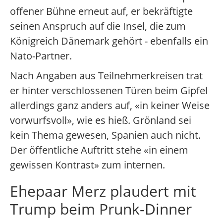
offener Bühne erneut auf, er bekräftigte
seinen Anspruch auf die Insel, die zum
Königreich Dänemark gehört - ebenfalls ein
Nato-Partner.
Nach Angaben aus Teilnehmerkreisen trat
er hinter verschlossenen Türen beim Gipfel
allerdings ganz anders auf, «in keiner Weise
vorwurfsvoll», wie es hieß. Grönland sei
kein Thema gewesen, Spanien auch nicht.
Der öffentliche Auftritt stehe «in einem
gewissen Kontrast» zum internen.
Ehepaar Merz plaudert mit
Trump beim Prunk-Dinner