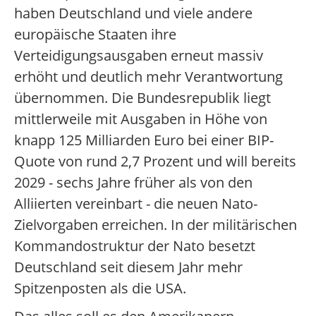
haben Deutschland und viele andere
europäische Staaten ihre
Verteidigungsausgaben erneut massiv
erhöht und deutlich mehr Verantwortung
übernommen. Die Bundesrepublik liegt
mittlerweile mit Ausgaben in Höhe von
knapp 125 Milliarden Euro bei einer BIP-
Quote von rund 2,7 Prozent und will bereits
2029 - sechs Jahre früher als von den
Alliierten vereinbart - die neuen Nato-
Zielvorgaben erreichen. In der militärischen
Kommandostruktur der Nato besetzt
Deutschland seit diesem Jahr mehr
Spitzenposten als die USA.