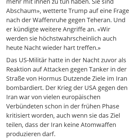
mehr mit ihnen zu tun haben. Sie sind
Abschaum», wetterte Trump auf eine Frage
nach der Waffenruhe gegen Teheran. Und
er kündigte weitere Angriffe an. «Wir
werden sie höchstwahrscheinlich auch
heute Nacht wieder hart treffen.»
Das US-Militär hatte in der Nacht zuvor als
Reaktion auf Attacken gegen Tanker in der
Straße von Hormus Dutzende Ziele im Iran
bombardiert. Der Krieg der USA gegen den
Iran war von vielen europäischen
Verbündeten schon in der frühen Phase
kritisiert worden, auch wenn sie das Ziel
teilen, dass der Iran keine Atomwaffen
produzieren darf.