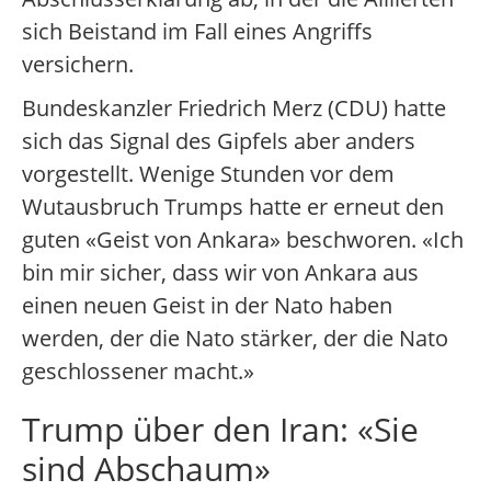
sich Beistand im Fall eines Angriffs
versichern.
Bundeskanzler Friedrich Merz (CDU) hatte
sich das Signal des Gipfels aber anders
vorgestellt. Wenige Stunden vor dem
Wutausbruch Trumps hatte er erneut den
guten «Geist von Ankara» beschworen. «Ich
bin mir sicher, dass wir von Ankara aus
einen neuen Geist in der Nato haben
werden, der die Nato stärker, der die Nato
geschlossener macht.»
Trump über den Iran: «Sie
sind Abschaum»