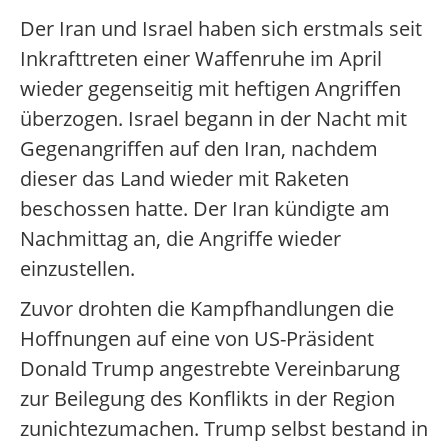
Der Iran und Israel haben sich erstmals seit
Inkrafttreten einer Waffenruhe im April
wieder gegenseitig mit heftigen Angriffen
überzogen. Israel begann in der Nacht mit
Gegenangriffen auf den Iran, nachdem
dieser das Land wieder mit Raketen
beschossen hatte. Der Iran kündigte am
Nachmittag an, die Angriffe wieder
einzustellen.
Zuvor drohten die Kampfhandlungen die
Hoffnungen auf eine von US-Präsident
Donald Trump angestrebte Vereinbarung
zur Beilegung des Konflikts in der Region
zunichtezumachen. Trump selbst bestand in