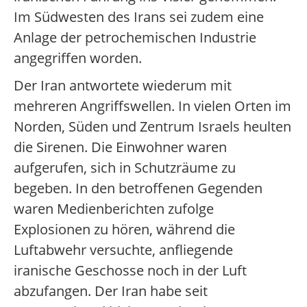
Im Südwesten des Irans sei zudem eine
Anlage der petrochemischen Industrie
angegriffen worden.
Der Iran antwortete wiederum mit
mehreren Angriffswellen. In vielen Orten im
Norden, Süden und Zentrum Israels heulten
die Sirenen. Die Einwohner waren
aufgerufen, sich in Schutzräume zu
begeben. In den betroffenen Gegenden
waren Medienberichten zufolge
Explosionen zu hören, während die
Luftabwehr versuchte, anfliegende
iranische Geschosse noch in der Luft
abzufangen. Der Iran habe seit