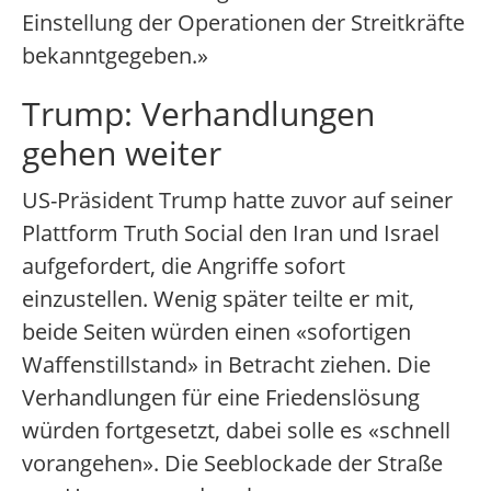
Einstellung der Operationen der Streitkräfte
bekanntgegeben.»
Trump: Verhandlungen
gehen weiter
US-Präsident Trump hatte zuvor auf seiner
Plattform Truth Social den Iran und Israel
aufgefordert, die Angriffe sofort
einzustellen. Wenig später teilte er mit,
beide Seiten würden einen «sofortigen
Waffenstillstand» in Betracht ziehen. Die
Verhandlungen für eine Friedenslösung
würden fortgesetzt, dabei solle es «schnell
vorangehen». Die Seeblockade der Straße