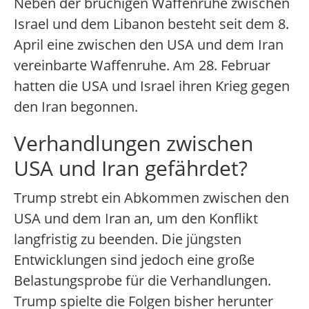
Neben der brüchigen Waffenruhe zwischen
Israel und dem Libanon besteht seit dem 8.
April eine zwischen den USA und dem Iran
vereinbarte Waffenruhe. Am 28. Februar
hatten die USA und Israel ihren Krieg gegen
den Iran begonnen.
Verhandlungen zwischen
USA und Iran gefährdet?
Trump strebt ein Abkommen zwischen den
USA und dem Iran an, um den Konflikt
langfristig zu beenden. Die jüngsten
Entwicklungen sind jedoch eine große
Belastungsprobe für die Verhandlungen.
Trump spielte die Folgen bisher herunter