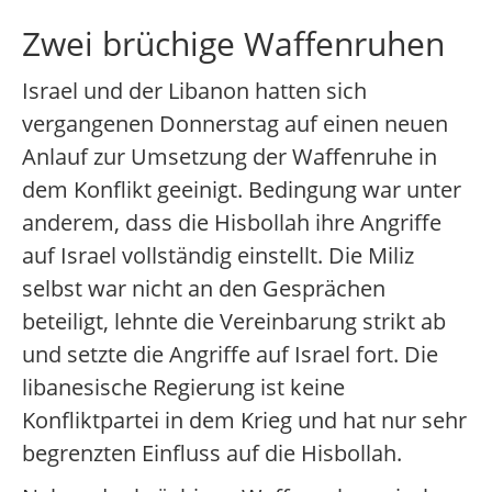
Zwei brüchige Waffenruhen
Israel und der Libanon hatten sich
vergangenen Donnerstag auf einen neuen
Anlauf zur Umsetzung der Waffenruhe in
dem Konflikt geeinigt. Bedingung war unter
anderem, dass die Hisbollah ihre Angriffe
auf Israel vollständig einstellt. Die Miliz
selbst war nicht an den Gesprächen
beteiligt, lehnte die Vereinbarung strikt ab
und setzte die Angriffe auf Israel fort. Die
libanesische Regierung ist keine
Konfliktpartei in dem Krieg und hat nur sehr
begrenzten Einfluss auf die Hisbollah.