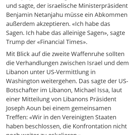
und sagte, der israelische Ministerpräsident
Benjamin Netanjahu müsse ein Abkommen
außerdem akzeptieren. «Ich habe das
Sagen. Ich habe das alleinige Sagen», sagte
Trump der «Financial Times».
Mit Blick auf die zweite Waffenruhe sollten
die Verhandlungen zwischen Israel und dem
Libanon unter US-Vermittlung in
Washington weitergehen. Das sagte der US-
Botschafter im Libanon, Michael Issa, laut
einer Mitteilung von Libanons Präsident
Joseph Aoun bei einem gemeinsamen
Treffen: «Wir in den Vereinigten Staaten
haben beschlossen, die Konfrontation nicht