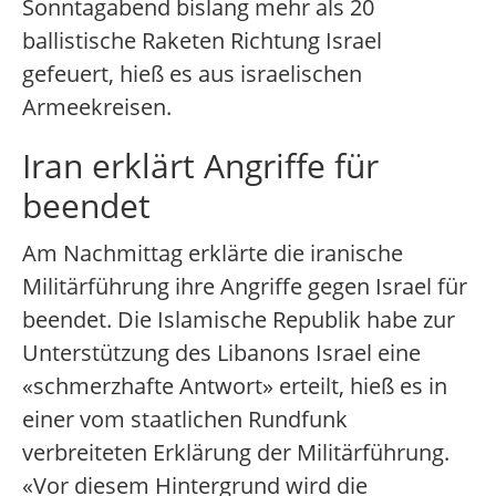
Sonntagabend bislang mehr als 20
ballistische Raketen Richtung Israel
gefeuert, hieß es aus israelischen
Armeekreisen.
Iran erklärt Angriffe für
beendet
Am Nachmittag erklärte die iranische
Militärführung ihre Angriffe gegen Israel für
beendet. Die Islamische Republik habe zur
Unterstützung des Libanons Israel eine
«schmerzhafte Antwort» erteilt, hieß es in
einer vom staatlichen Rundfunk
verbreiteten Erklärung der Militärführung.
«Vor diesem Hintergrund wird die