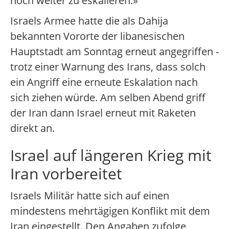
noch weiter zu eskalieren.»
Israels Armee hatte die als Dahija
bekannten Vororte der libanesischen
Hauptstadt am Sonntag erneut angegriffen -
trotz einer Warnung des Irans, dass solch
ein Angriff eine erneute Eskalation nach
sich ziehen würde. Am selben Abend griff
der Iran dann Israel erneut mit Raketen
direkt an.
Israel auf längeren Krieg mit
Iran vorbereitet
Israels Militär hatte sich auf einen
mindestens mehrtägigen Konflikt mit dem
Iran eingestellt. Den Angaben zufolge