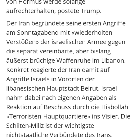
von Hormus werde solange
aufrechterhalten, postete Trump.
Der Iran begründete seine ersten Angriffe
am Sonntagabend mit «wiederholten
Verstößen» der israelischen Armee gegen
die separat vereinbarte, aber bislang
äußerst brüchige Waffenruhe im Libanon.
Konkret reagierte der Iran damit auf
Angriffe Israels in Vororten der
libanesischen Hauptstadt Beirut. Israel
nahm dabei nach eigenen Angaben als
Reaktion auf Beschuss durch die Hisbollah
«Terroristen-Hauptquartiere» ins Visier. Die
Schiiten-Miliz ist der wichtigste
nichtstaatliche Verbündete des Irans.