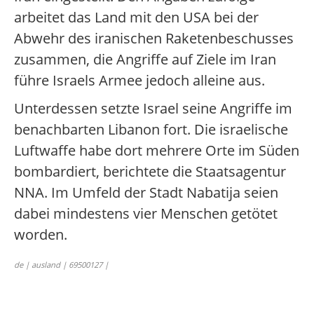
arbeitet das Land mit den USA bei der
Abwehr des iranischen Raketenbeschusses
zusammen, die Angriffe auf Ziele im Iran
führe Israels Armee jedoch alleine aus.
Unterdessen setzte Israel seine Angriffe im
benachbarten Libanon fort. Die israelische
Luftwaffe habe dort mehrere Orte im Süden
bombardiert, berichtete die Staatsagentur
NNA. Im Umfeld der Stadt Nabatija seien
dabei mindestens vier Menschen getötet
worden.
de | ausland | 69500127 |