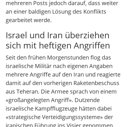
mehreren Posts jedoch darauf, dass weiter
an einer baldigen Lösung des Konflikts
gearbeitet werde.
Israel und Iran überziehen
sich mit heftigen Angriffen
Seit den frühen Morgenstunden flog das
israelische Militär nach eigenen Angaben
mehrere Angriffe auf den Iran und reagierte
damit auf den vorherigen Raketenbeschuss
aus Teheran. Die Armee sprach von einem
«großangelegten Angriff». Dutzende
israelische Kampfflugzeuge hätten dabei
«strategische Verteidigungssysteme» der
iranischen Führung ins Visier genommen.