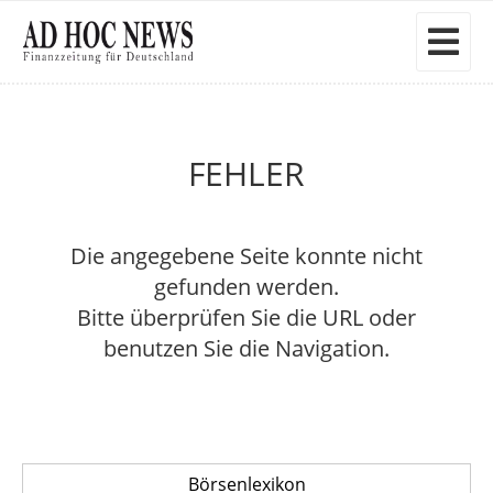
FEHLER
Die angegebene Seite konnte nicht
gefunden werden.
Bitte überprüfen Sie die URL oder
benutzen Sie die Navigation.
Börsenlexikon