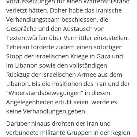
Voraussetzungen für einen Waffenstillstand
verletzt hätten. Daher habe das iranische
Verhandlungsteam beschlossen, die
Gespräche und den Austausch von
Textentwürfen über Vermittler einzustellen.
Teheran forderte zudem einen sofortigen
Stopp der israelischen Kriege in Gaza und
im Libanon sowie den vollständigen
Rückzug der israelischen Armee aus dem
Libanon. Bis die Positionen des Iran und der
"Widerstandsbewegungen" in diesen
Angelegenheiten erfüllt seien, werde es
keine Verhandlungen geben.
Darüber hinaus drohten der Iran und
verbündete militante Gruppen in der Region