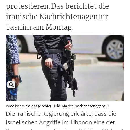
protestieren.Das berichtet die
iranische Nachrichtenagentur
Tasnim am Montag.
Israelischer Soldat (Archiv) - Bild: via dts Nachrichtenagentur
Die iranische Regierung erklärte, dass die
israelischen Angriffe im Libanon eine der