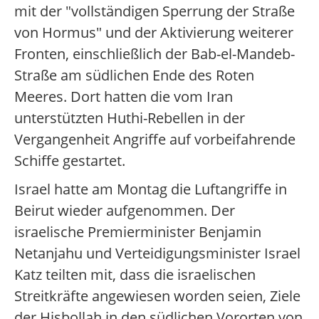
mit der "vollständigen Sperrung der Straße
von Hormus" und der Aktivierung weiterer
Fronten, einschließlich der Bab-el-Mandeb-
Straße am südlichen Ende des Roten
Meeres. Dort hatten die vom Iran
unterstützten Huthi-Rebellen in der
Vergangenheit Angriffe auf vorbeifahrende
Schiffe gestartet.
Israel hatte am Montag die Luftangriffe in
Beirut wieder aufgenommen. Der
israelische Premierminister Benjamin
Netanjahu und Verteidigungsminister Israel
Katz teilten mit, dass die israelischen
Streitkräfte angewiesen worden seien, Ziele
der Hisbollah in den südlichen Vororten von