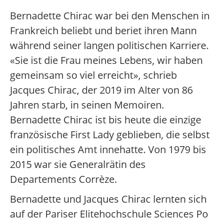
Bernadette Chirac war bei den Menschen in
Frankreich beliebt und beriet ihren Mann
während seiner langen politischen Karriere.
«Sie ist die Frau meines Lebens, wir haben
gemeinsam so viel erreicht», schrieb
Jacques Chirac, der 2019 im Alter von 86
Jahren starb, in seinen Memoiren.
Bernadette Chirac ist bis heute die einzige
französische First Lady geblieben, die selbst
ein politisches Amt innehatte. Von 1979 bis
2015 war sie Generalrätin des
Departements Corrèze.
Bernadette und Jacques Chirac lernten sich
auf der Pariser Elitehochschule Sciences Po