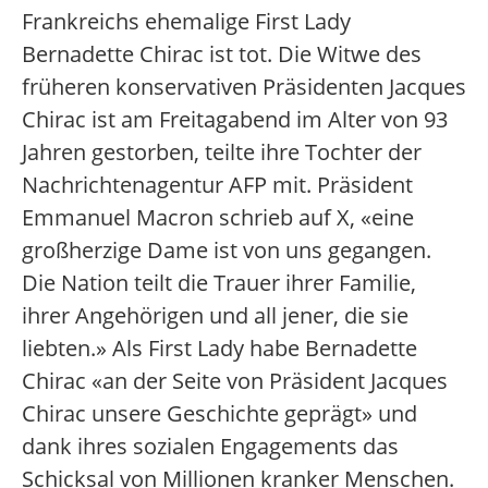
Frankreichs ehemalige First Lady
Bernadette Chirac ist tot. Die Witwe des
früheren konservativen Präsidenten Jacques
Chirac ist am Freitagabend im Alter von 93
Jahren gestorben, teilte ihre Tochter der
Nachrichtenagentur AFP mit. Präsident
Emmanuel Macron schrieb auf X, «eine
großherzige Dame ist von uns gegangen.
Die Nation teilt die Trauer ihrer Familie,
ihrer Angehörigen und all jener, die sie
liebten.» Als First Lady habe Bernadette
Chirac «an der Seite von Präsident Jacques
Chirac unsere Geschichte geprägt» und
dank ihres sozialen Engagements das
Schicksal von Millionen kranker Menschen.