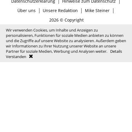
|
|
Datenschutzerklärung
Hinweise zum Datenschutz
|
|
|
Über uns
Unsere Redaktion
Mike Steiner
2026 © Copyright
Wir verwenden Cookies, um Inhalte und Anzeigen zu
personalisieren, Funktionen für soziale Medien anbieten zu können
und die Zugriffe auf unsere Website zu analysieren. Außerdem geben
wir Informationen zu Ihrer Nutzung unserer Website an unsere
Partner für soziale Medien, Werbung und Analysen weiter.
Details
Verstanden