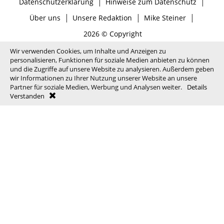
|
|
Datenschutzerklärung
Hinweise zum Datenschutz
|
|
|
Über uns
Unsere Redaktion
Mike Steiner
2026 © Copyright
Wir verwenden Cookies, um Inhalte und Anzeigen zu
personalisieren, Funktionen für soziale Medien anbieten zu können
und die Zugriffe auf unsere Website zu analysieren. Außerdem geben
wir Informationen zu Ihrer Nutzung unserer Website an unsere
Partner für soziale Medien, Werbung und Analysen weiter.
Details
Verstanden