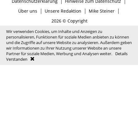
|
|
Datenschutzerklärung
Hinweise zum Datenschutz
|
|
|
Über uns
Unsere Redaktion
Mike Steiner
2026 © Copyright
Wir verwenden Cookies, um Inhalte und Anzeigen zu
personalisieren, Funktionen für soziale Medien anbieten zu können
und die Zugriffe auf unsere Website zu analysieren. Außerdem geben
wir Informationen zu Ihrer Nutzung unserer Website an unsere
Partner für soziale Medien, Werbung und Analysen weiter.
Details
Verstanden