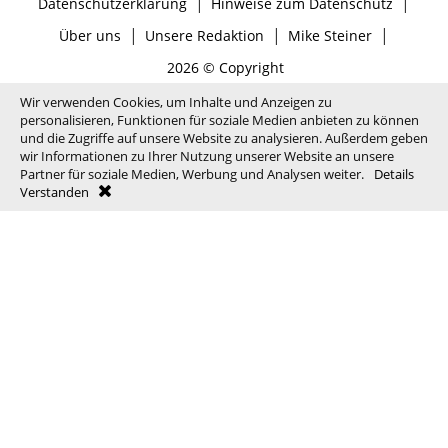
|
|
Datenschutzerklärung
Hinweise zum Datenschutz
|
|
|
Über uns
Unsere Redaktion
Mike Steiner
2026 © Copyright
Wir verwenden Cookies, um Inhalte und Anzeigen zu
personalisieren, Funktionen für soziale Medien anbieten zu können
und die Zugriffe auf unsere Website zu analysieren. Außerdem geben
wir Informationen zu Ihrer Nutzung unserer Website an unsere
Partner für soziale Medien, Werbung und Analysen weiter.
Details
Verstanden