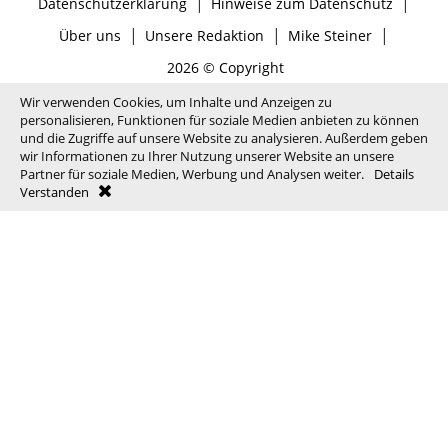
|
|
Datenschutzerklärung
Hinweise zum Datenschutz
|
|
|
Über uns
Unsere Redaktion
Mike Steiner
2026 © Copyright
Wir verwenden Cookies, um Inhalte und Anzeigen zu
personalisieren, Funktionen für soziale Medien anbieten zu können
und die Zugriffe auf unsere Website zu analysieren. Außerdem geben
wir Informationen zu Ihrer Nutzung unserer Website an unsere
Partner für soziale Medien, Werbung und Analysen weiter.
Details
Verstanden