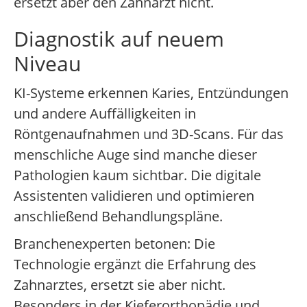
ersetzt aber den Zahnarzt nicht.
Diagnostik auf neuem
Niveau
KI-Systeme erkennen Karies, Entzündungen
und andere Auffälligkeiten in
Röntgenaufnahmen und 3D-Scans. Für das
menschliche Auge sind manche dieser
Pathologien kaum sichtbar. Die digitale
Assistenten validieren und optimieren
anschließend Behandlungspläne.
Branchenexperten betonen: Die
Technologie ergänzt die Erfahrung des
Zahnarztes, ersetzt sie aber nicht.
Besonders in der Kieferorthopädie und