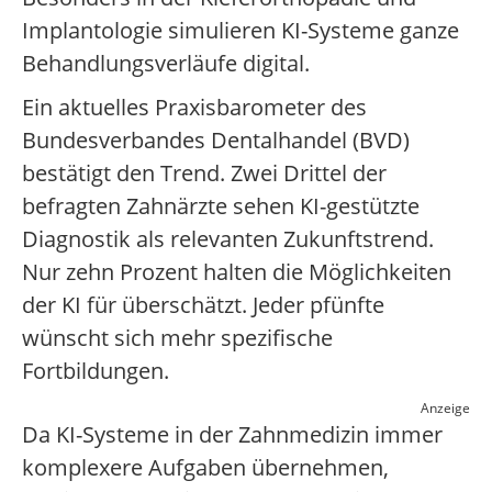
Implantologie simulieren KI-Systeme ganze
Behandlungsverläufe digital.
Ein aktuelles Praxisbarometer des
Bundesverbandes Dentalhandel (BVD)
bestätigt den Trend. Zwei Drittel der
befragten Zahnärzte sehen KI-gestützte
Diagnostik als relevanten Zukunftstrend.
Nur zehn Prozent halten die Möglichkeiten
der KI für überschätzt. Jeder pfünfte
wünscht sich mehr spezifische
Fortbildungen.
Anzeige
Da KI-Systeme in der Zahnmedizin immer
komplexere Aufgaben übernehmen,