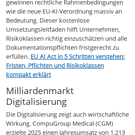
gewinnen rechtliche Rahmenbedingungen
wie die neue EU-KI-Verordnung massiv an
Bedeutung. Dieser kostenlose
Umsetzungsleitfaden hilft Unternehmen,
Risikoklassen richtig einzuschätzen und alle
Dokumentationspflichten fristgerecht zu
erfüllen.
EU AI Act in 5 Schritten verstehen:
Fristen, Pflichten und Risikoklassen
kompakt erklärt
Milliardenmarkt
Digitalisierung
Die Digitalisierung zeigt auch wirtschaftliche
Wirkung. CompuGroup Medical (CGM)
erzielte 2025 einen Jahresumsatz von 1,213