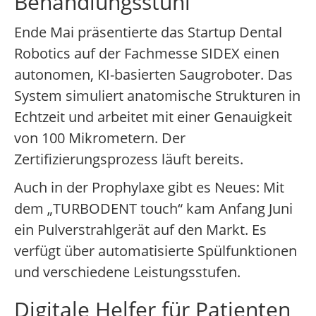
Behandlungsstuhl
Ende Mai präsentierte das Startup Dental
Robotics auf der Fachmesse SIDEX einen
autonomen, KI-basierten Saugroboter. Das
System simuliert anatomische Strukturen in
Echtzeit und arbeitet mit einer Genauigkeit
von 100 Mikrometern. Der
Zertifizierungsprozess läuft bereits.
Auch in der Prophylaxe gibt es Neues: Mit
dem „TURBODENT touch“ kam Anfang Juni
ein Pulverstrahlgerät auf den Markt. Es
verfügt über automatisierte Spülfunktionen
und verschiedene Leistungsstufen.
Digitale Helfer für Patienten