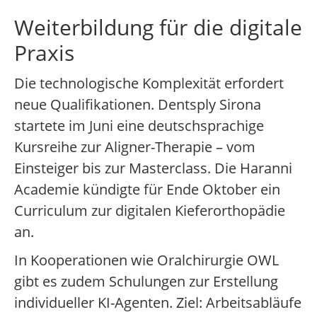
Weiterbildung für die digitale
Praxis
Die technologische Komplexität erfordert
neue Qualifikationen. Dentsply Sirona
startete im Juni eine deutschsprachige
Kursreihe zur Aligner-Therapie – vom
Einsteiger bis zur Masterclass. Die Haranni
Academie kündigte für Ende Oktober ein
Curriculum zur digitalen Kieferorthopädie
an.
In Kooperationen wie Oralchirurgie OWL
gibt es zudem Schulungen zur Erstellung
individueller KI-Agenten. Ziel: Arbeitsabläufe