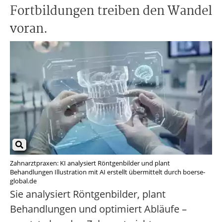
Fortbildungen treiben den Wandel
voran.
Zahnarztpraxen: KI analysiert Röntgenbilder und plant
Behandlungen Illustration mit AI erstellt übermittelt durch boerse-
global.de
Sie analysiert Röntgenbilder, plant
Behandlungen und optimiert Abläufe –