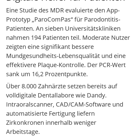
Eine Studie des MDR evaluierte den App-
Prototyp „ParoComPas“ für Parodontitis-
Patienten. An sieben Universitätskliniken
nahmen 194 Patienten teil. Moderate Nutzer
zeigten eine signifikant bessere
Mundgesundheits-Lebensqualität und eine
effektivere Plaque-Kontrolle. Der PCR-Wert
sank um 16,2 Prozentpunkte.
Über 8.000 Zahnärzte setzen bereits auf
volldigitale Dentallabore wie Dandy.
Intraoralscanner, CAD/CAM-Software und
automatisierte Fertigung liefern
Zirkonkronen innerhalb weniger
Arbeitstage.