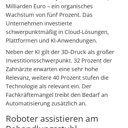
Milliarden Euro – ein organisches
Wachstum von fünf Prozent. Das
Unternehmen investierte
schwerpunktmäßig in Cloud-Lösungen,
Plattformen und KI-Anwendungen.
Neben der KI gilt der 3D-Druck als großer
Investitionsschwerpunkt. 32 Prozent der
Zahnärzte erwarten eine sehr hohe
Relevanz, weitere 40 Prozent stufen die
Technologie als relevant ein. Der
Fachkräftemangel treibt den Bedarf an
Automatisierung zusätzlich an.
Roboter assistieren am