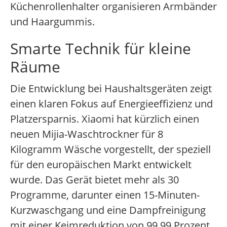
Küchenrollenhalter organisieren Armbänder
und Haargummis.
Smarte Technik für kleine
Räume
Die Entwicklung bei Haushaltsgeräten zeigt
einen klaren Fokus auf Energieeffizienz und
Platzersparnis. Xiaomi hat kürzlich einen
neuen Mijia-Waschtrockner für 8
Kilogramm Wäsche vorgestellt, der speziell
für den europäischen Markt entwickelt
wurde. Das Gerät bietet mehr als 30
Programme, darunter einen 15-Minuten-
Kurzwaschgang und eine Dampfreinigung
mit einer Keimreduktion von 99,99 Prozent.