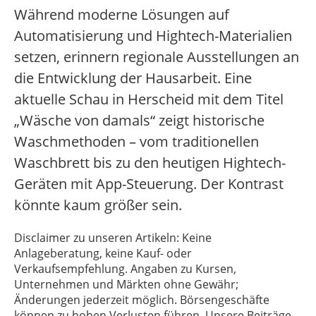
Während moderne Lösungen auf
Automatisierung und Hightech-Materialien
setzen, erinnern regionale Ausstellungen an
die Entwicklung der Hausarbeit. Eine
aktuelle Schau in Herscheid mit dem Titel
„Wäsche von damals“ zeigt historische
Waschmethoden – vom traditionellen
Waschbrett bis zu den heutigen Hightech-
Geräten mit App-Steuerung. Der Kontrast
könnte kaum größer sein.
Disclaimer zu unseren Artikeln: Keine
Anlageberatung, keine Kauf- oder
Verkaufsempfehlung. Angaben zu Kursen,
Unternehmen und Märkten ohne Gewähr;
Änderungen jederzeit möglich. Börsengeschäfte
können zu hohen Verlusten führen. Unsere Beiträge