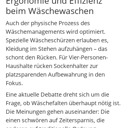
Ergonomie und Effizienz
beim Wäschewaschen
Auch der physische Prozess des
Wäschemanagements wird optimiert.
Spezielle Wäscheschürzen erlauben es,
Kleidung im Stehen aufzuhängen – das
schont den Rücken. Für Vier-Personen-
Haushalte rücken Sockenhalter zur
platzsparenden Aufbewahrung in den
Fokus.
Eine aktuelle Debatte dreht sich um die
Frage, ob Wäschefalten überhaupt nötig ist.
Die Meinungen gehen auseinander: Die
einen schwören auf Zeitersparnis, die