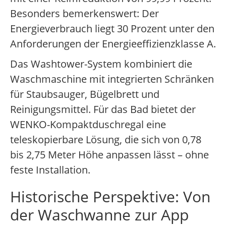
Besonders bemerkenswert: Der
Energieverbrauch liegt 30 Prozent unter den
Anforderungen der Energieeffizienzklasse A.
Das Washtower-System kombiniert die
Waschmaschine mit integrierten Schränken
für Staubsauger, Bügelbrett und
Reinigungsmittel. Für das Bad bietet der
WENKO-Kompaktduschregal eine
teleskopierbare Lösung, die sich von 0,78
bis 2,75 Meter Höhe anpassen lässt – ohne
feste Installation.
Historische Perspektive: Von
der Waschwanne zur App