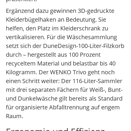
Ergänzend dazu gewinnen 3D-gedruckte
Kleiderbügelhaken an Bedeutung. Sie
helfen, den Platz im Kleiderschrank zu
vertikalisieren. Für die Wäschesammlung
setzt sich der DuneDesign-100-Liter-Filzkorb
durch – hergestellt aus 100 Prozent
recyceltem Material und belastbar bis 40
Kilogramm. Der WENKO Trivo geht noch
einen Schritt weiter: Der 116-Liter-Sammler
mit drei separaten Fächern für Weiß-, Bunt-
und Dunkelwäsche gilt bereits als Standard
für organisierte Abfalltrennung auf engem
Raum.