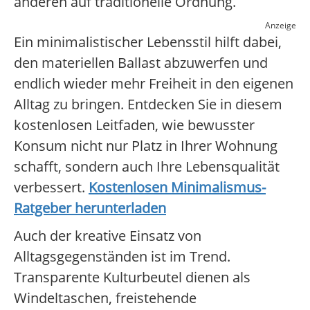
anderen auf traditionelle Ordnung.
Anzeige
Ein minimalistischer Lebensstil hilft dabei,
den materiellen Ballast abzuwerfen und
endlich wieder mehr Freiheit in den eigenen
Alltag zu bringen. Entdecken Sie in diesem
kostenlosen Leitfaden, wie bewusster
Konsum nicht nur Platz in Ihrer Wohnung
schafft, sondern auch Ihre Lebensqualität
verbessert.
Kostenlosen Minimalismus-
Ratgeber herunterladen
Auch der kreative Einsatz von
Alltagsgegenständen ist im Trend.
Transparente Kulturbeutel dienen als
Windeltaschen, freistehende