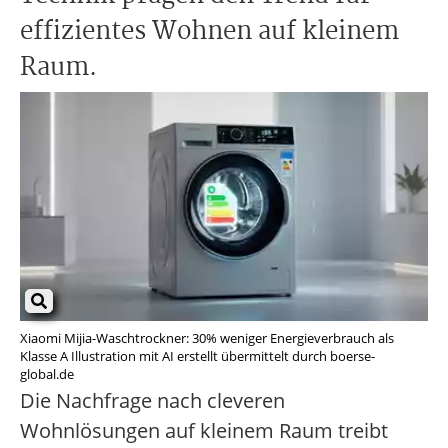
effizientes Wohnen auf kleinem
Raum.
Xiaomi Mijia-Waschtrockner: 30% weniger Energieverbrauch als
Klasse A Illustration mit AI erstellt übermittelt durch boerse-
global.de
Die Nachfrage nach cleveren
Wohnlösungen auf kleinem Raum treibt