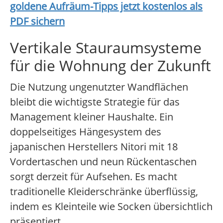
goldene Aufräum-Tipps jetzt kostenlos als
PDF sichern
Vertikale Stauraumsysteme
für die Wohnung der Zukunft
Die Nutzung ungenutzter Wandflächen
bleibt die wichtigste Strategie für das
Management kleiner Haushalte. Ein
doppelseitiges Hängesystem des
japanischen Herstellers Nitori mit 18
Vordertaschen und neun Rückentaschen
sorgt derzeit für Aufsehen. Es macht
traditionelle Kleiderschränke überflüssig,
indem es Kleinteile wie Socken übersichtlich
präsentiert.