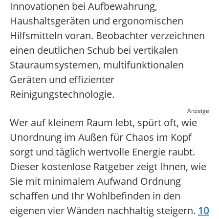
Innovationen bei Aufbewahrung,
Haushaltsgeräten und ergonomischen
Hilfsmitteln voran. Beobachter verzeichnen
einen deutlichen Schub bei vertikalen
Stauraumsystemen, multifunktionalen
Geräten und effizienter
Reinigungstechnologie.
Anzeige
Wer auf kleinem Raum lebt, spürt oft, wie
Unordnung im Außen für Chaos im Kopf
sorgt und täglich wertvolle Energie raubt.
Dieser kostenlose Ratgeber zeigt Ihnen, wie
Sie mit minimalem Aufwand Ordnung
schaffen und Ihr Wohlbefinden in den
eigenen vier Wänden nachhaltig steigern.
10