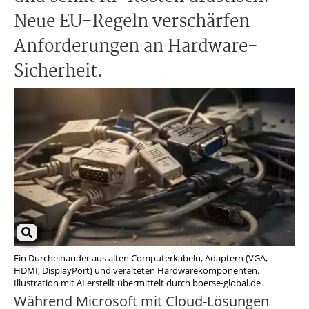
Neue EU-Regeln verschärfen
Anforderungen an Hardware-
Sicherheit.
Ein Durcheinander aus alten Computerkabeln, Adaptern (VGA,
HDMI, DisplayPort) und veralteten Hardwarekomponenten.
Illustration mit AI erstellt übermittelt durch boerse-global.de
Während Microsoft mit Cloud-Lösungen