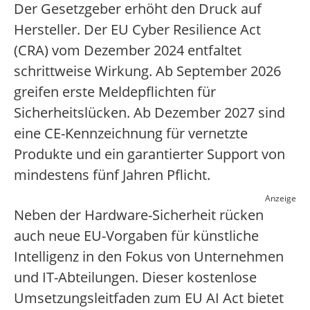
Der Gesetzgeber erhöht den Druck auf
Hersteller. Der EU Cyber Resilience Act
(CRA) vom Dezember 2024 entfaltet
schrittweise Wirkung. Ab September 2026
greifen erste Meldepflichten für
Sicherheitslücken. Ab Dezember 2027 sind
eine CE-Kennzeichnung für vernetzte
Produkte und ein garantierter Support von
mindestens fünf Jahren Pflicht.
Anzeige
Neben der Hardware-Sicherheit rücken
auch neue EU-Vorgaben für künstliche
Intelligenz in den Fokus von Unternehmen
und IT-Abteilungen. Dieser kostenlose
Umsetzungsleitfaden zum EU AI Act bietet