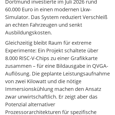
Dortmund investierte im Juli 2026 rund
60.000 Euro in einen modernen Lkw-
Simulator. Das System reduziert Verschleiß
an echten Fahrzeugen und senkt
Ausbildungskosten.
Gleichzeitig bleibt Raum für extreme
Experimente: Ein Projekt schaltete über
8.000 RISC-V-Chips zu einer Grafikkarte
zusammen – für eine Bildausgabe in QVGA-
Auflösung. Die geplante Leistungsaufnahme
von zwei Kilowatt und die nötige
Immersionskühlung machen den Ansatz
zwar unwirtschaftlich. Er zeigt aber das
Potenzial alternativer
Prozessorarchitekturen für spezifische