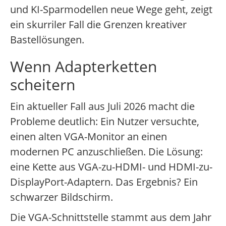
und KI-Sparmodellen neue Wege geht, zeigt
ein skurriler Fall die Grenzen kreativer
Bastellösungen.
Wenn Adapterketten
scheitern
Ein aktueller Fall aus Juli 2026 macht die
Probleme deutlich: Ein Nutzer versuchte,
einen alten VGA-Monitor an einen
modernen PC anzuschließen. Die Lösung:
eine Kette aus VGA-zu-HDMI- und HDMI-zu-
DisplayPort-Adaptern. Das Ergebnis? Ein
schwarzer Bildschirm.
Die VGA-Schnittstelle stammt aus dem Jahr