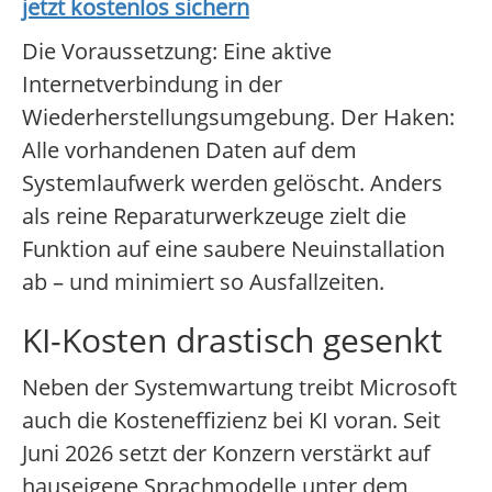
jetzt kostenlos sichern
Die Voraussetzung: Eine aktive
Internetverbindung in der
Wiederherstellungsumgebung. Der Haken:
Alle vorhandenen Daten auf dem
Systemlaufwerk werden gelöscht. Anders
als reine Reparaturwerkzeuge zielt die
Funktion auf eine saubere Neuinstallation
ab – und minimiert so Ausfallzeiten.
KI-Kosten drastisch gesenkt
Neben der Systemwartung treibt Microsoft
auch die Kosteneffizienz bei KI voran. Seit
Juni 2026 setzt der Konzern verstärkt auf
hauseigene Sprachmodelle unter dem