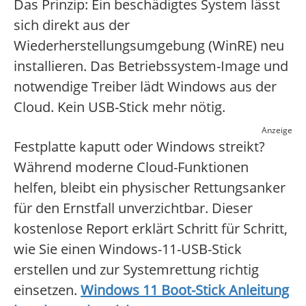
Das Prinzip: Ein beschädigtes System lässt
sich direkt aus der
Wiederherstellungsumgebung (WinRE) neu
installieren. Das Betriebssystem-Image und
notwendige Treiber lädt Windows aus der
Cloud. Kein USB-Stick mehr nötig.
Anzeige
Festplatte kaputt oder Windows streikt?
Während moderne Cloud-Funktionen
helfen, bleibt ein physischer Rettungsanker
für den Ernstfall unverzichtbar. Dieser
kostenlose Report erklärt Schritt für Schritt,
wie Sie einen Windows-11-USB-Stick
erstellen und zur Systemrettung richtig
einsetzen.
Windows 11 Boot-Stick Anleitung