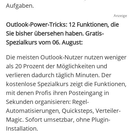
Aufgaben.
Anzeige
Outlook-Power-Tricks: 12 Funktionen, die
Sie bisher übersehen haben. Gratis-
Spezialkurs vom 06. August:
Die meisten Outlook-Nutzer nutzen weniger
als 20 Prozent der Möglichkeiten und
verlieren dadurch täglich Minuten. Der
kostenlose Spezialkurs zeigt die Funktionen,
mit denen Profis ihren Posteingang in
Sekunden organisieren: Regel-
Automatisierungen, Quicksteps, Verteiler-
Magic. Sofort umsetzbar, ohne Plugin-
Installation.