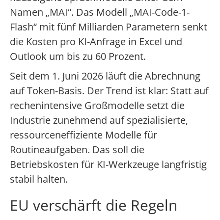
Namen „MAI“. Das Modell „MAI-Code-1-
Flash“ mit fünf Milliarden Parametern senkt
die Kosten pro KI-Anfrage in Excel und
Outlook um bis zu 60 Prozent.
Seit dem 1. Juni 2026 läuft die Abrechnung
auf Token-Basis. Der Trend ist klar: Statt auf
rechenintensive Großmodelle setzt die
Industrie zunehmend auf spezialisierte,
ressourceneffiziente Modelle für
Routineaufgaben. Das soll die
Betriebskosten für KI-Werkzeuge langfristig
stabil halten.
EU verschärft die Regeln