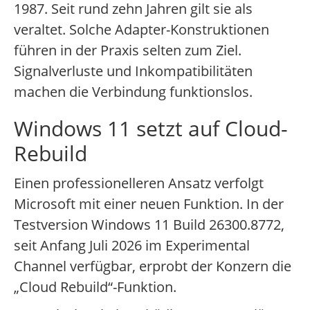
1987. Seit rund zehn Jahren gilt sie als
veraltet. Solche Adapter-Konstruktionen
führen in der Praxis selten zum Ziel.
Signalverluste und Inkompatibilitäten
machen die Verbindung funktionslos.
Windows 11 setzt auf Cloud-
Rebuild
Einen professionelleren Ansatz verfolgt
Microsoft mit einer neuen Funktion. In der
Testversion Windows 11 Build 26300.8772,
seit Anfang Juli 2026 im Experimental
Channel verfügbar, erprobt der Konzern die
„Cloud Rebuild“-Funktion.