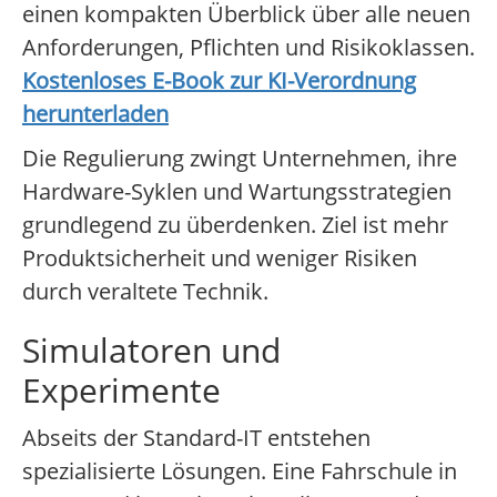
einen kompakten Überblick über alle neuen
Anforderungen, Pflichten und Risikoklassen.
Kostenloses E-Book zur KI-Verordnung
herunterladen
Die Regulierung zwingt Unternehmen, ihre
Hardware-Syklen und Wartungsstrategien
grundlegend zu überdenken. Ziel ist mehr
Produktsicherheit und weniger Risiken
durch veraltete Technik.
Simulatoren und
Experimente
Abseits der Standard-IT entstehen
spezialisierte Lösungen. Eine Fahrschule in