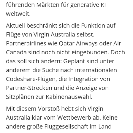
führenden Märkten für generative KI
weltweit.
Aktuell beschränkt sich die Funktion auf
Flüge von Virgin Australia selbst.
Partnerairlines wie Qatar Airways oder Air
Canada sind noch nicht eingebunden. Doch
das soll sich ändern: Geplant sind unter
anderem die Suche nach internationalen
Codeshare-Flügen, die Integration von
Partner-Strecken und die Anzeige von
Sitzplänen zur Kabinenauswahl.
Mit diesem Vorstoß hebt sich Virgin
Australia klar vom Wettbewerb ab. Keine
andere große Fluggesellschaft im Land