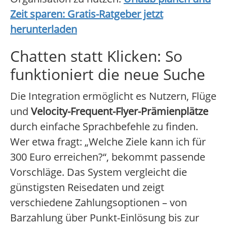
Zeit sparen: Gratis-Ratgeber jetzt
herunterladen
Chatten statt Klicken: So
funktioniert die neue Suche
Die Integration ermöglicht es Nutzern, Flüge
und
Velocity-Frequent-Flyer-Prämienplätze
durch einfache Sprachbefehle zu finden.
Wer etwa fragt: „Welche Ziele kann ich für
300 Euro erreichen?“, bekommt passende
Vorschläge. Das System vergleicht die
günstigsten Reisedaten und zeigt
verschiedene Zahlungsoptionen – von
Barzahlung über Punkt-Einlösung bis zur