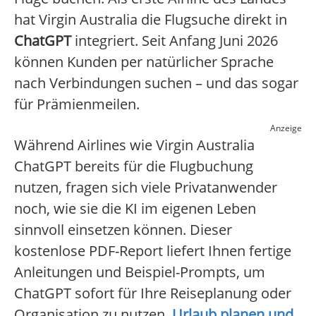
hat Virgin Australia die Flugsuche direkt in
ChatGPT
integriert. Seit Anfang Juni 2026
können Kunden per natürlicher Sprache
nach Verbindungen suchen – und das sogar
für Prämienmeilen.
Anzeige
Während Airlines wie Virgin Australia
ChatGPT bereits für die Flugbuchung
nutzen, fragen sich viele Privatanwender
noch, wie sie die KI im eigenen Leben
sinnvoll einsetzen können. Dieser
kostenlose PDF-Report liefert Ihnen fertige
Anleitungen und Beispiel-Prompts, um
ChatGPT sofort für Ihre Reiseplanung oder
Organisation zu nutzen.
Urlaub planen und