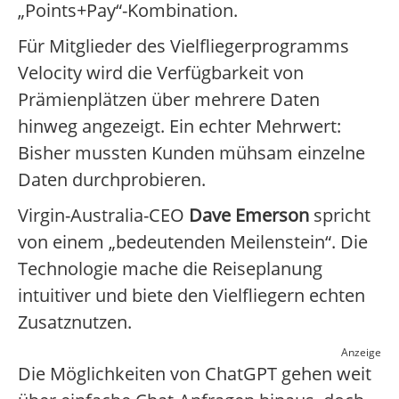
„Points+Pay“-Kombination.
Für Mitglieder des Vielfliegerprogramms
Velocity wird die Verfügbarkeit von
Prämienplätzen über mehrere Daten
hinweg angezeigt. Ein echter Mehrwert:
Bisher mussten Kunden mühsam einzelne
Daten durchprobieren.
Virgin-Australia-CEO
Dave Emerson
spricht
von einem „bedeutenden Meilenstein“. Die
Technologie mache die Reiseplanung
intuitiver und biete den Vielfliegern echten
Zusatznutzen.
Anzeige
Die Möglichkeiten von ChatGPT gehen weit