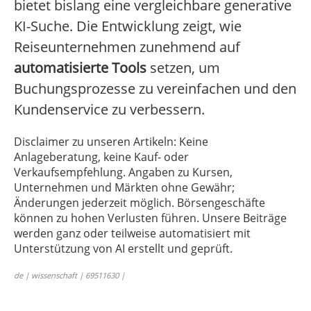
bietet bislang eine vergleichbare generative
KI-Suche. Die Entwicklung zeigt, wie
Reiseunternehmen zunehmend auf
automatisierte Tools
setzen, um
Buchungsprozesse zu vereinfachen und den
Kundenservice zu verbessern.
Disclaimer zu unseren Artikeln: Keine
Anlageberatung, keine Kauf- oder
Verkaufsempfehlung. Angaben zu Kursen,
Unternehmen und Märkten ohne Gewähr;
Änderungen jederzeit möglich. Börsengeschäfte
können zu hohen Verlusten führen. Unsere Beiträge
werden ganz oder teilweise automatisiert mit
Unterstützung von AI erstellt und geprüft.
de | wissenschaft | 69511630 |