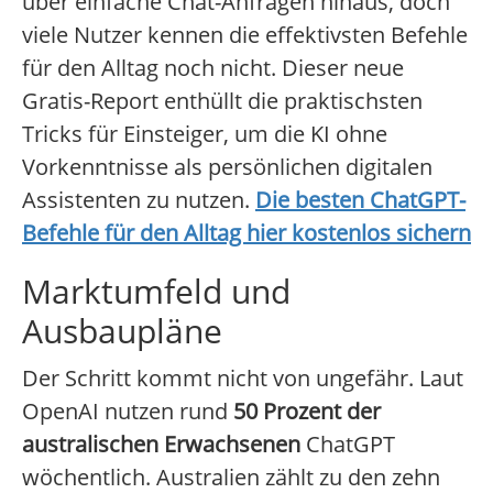
über einfache Chat-Anfragen hinaus, doch
viele Nutzer kennen die effektivsten Befehle
für den Alltag noch nicht. Dieser neue
Gratis-Report enthüllt die praktischsten
Tricks für Einsteiger, um die KI ohne
Vorkenntnisse als persönlichen digitalen
Assistenten zu nutzen.
Die besten ChatGPT-
Befehle für den Alltag hier kostenlos sichern
Marktumfeld und
Ausbaupläne
Der Schritt kommt nicht von ungefähr. Laut
OpenAI nutzen rund
50 Prozent der
australischen Erwachsenen
ChatGPT
wöchentlich. Australien zählt zu den zehn