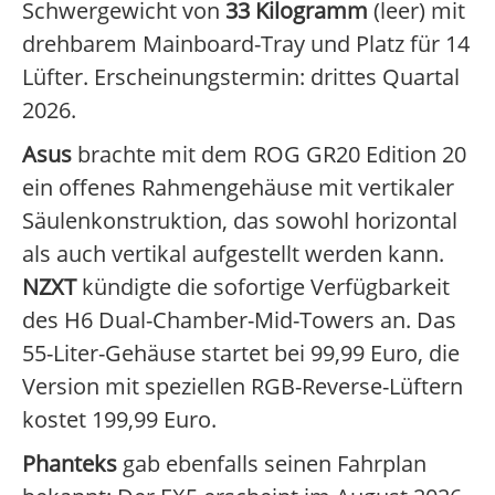
Schwergewicht von
33 Kilogramm
(leer) mit
drehbarem Mainboard-Tray und Platz für 14
Lüfter. Erscheinungstermin: drittes Quartal
2026.
Asus
brachte mit dem ROG GR20 Edition 20
ein offenes Rahmengehäuse mit vertikaler
Säulenkonstruktion, das sowohl horizontal
als auch vertikal aufgestellt werden kann.
NZXT
kündigte die sofortige Verfügbarkeit
des H6 Dual-Chamber-Mid-Towers an. Das
55-Liter-Gehäuse startet bei 99,99 Euro, die
Version mit speziellen RGB-Reverse-Lüftern
kostet 199,99 Euro.
Phanteks
gab ebenfalls seinen Fahrplan