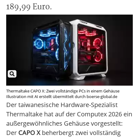
189,99 Euro.
Thermaltake CAPO X: Zwei vollständige PCs in einem Gehäuse
Illustration mit AI erstellt übermittelt durch boerse-global.de
Der taiwanesische Hardware-Spezialist
Thermaltake hat auf der Computex 2026 ein
außergewöhnliches Gehäuse vorgestellt:
Der
CAPO X
beherbergt zwei vollständig