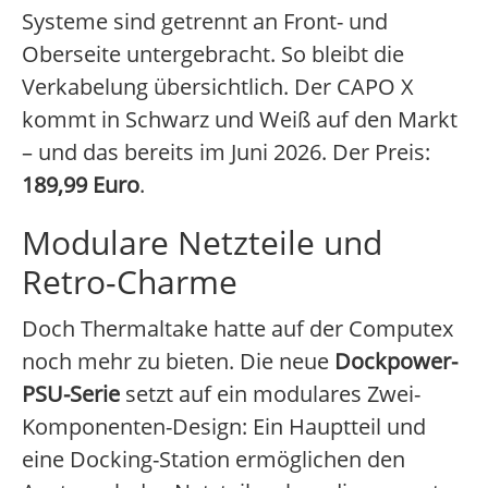
Systeme sind getrennt an Front- und
Oberseite untergebracht. So bleibt die
Verkabelung übersichtlich. Der CAPO X
kommt in Schwarz und Weiß auf den Markt
– und das bereits im Juni 2026. Der Preis:
189,99 Euro
.
Modulare Netzteile und
Retro-Charme
Doch Thermaltake hatte auf der Computex
noch mehr zu bieten. Die neue
Dockpower-
PSU-Serie
setzt auf ein modulares Zwei-
Komponenten-Design: Ein Hauptteil und
eine Docking-Station ermöglichen den