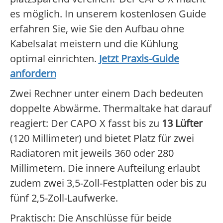
es möglich. In unserem kostenlosen Guide
erfahren Sie, wie Sie den Aufbau ohne
Kabelsalat meistern und die Kühlung
optimal einrichten.
Jetzt Praxis-Guide
anfordern
Zwei Rechner unter einem Dach bedeuten
doppelte Abwärme. Thermaltake hat darauf
reagiert: Der CAPO X fasst bis zu
13 Lüfter
(120 Millimeter) und bietet Platz für zwei
Radiatoren mit jeweils 360 oder 280
Millimetern. Die innere Aufteilung erlaubt
zudem zwei 3,5-Zoll-Festplatten oder bis zu
fünf 2,5-Zoll-Laufwerke.
Praktisch: Die Anschlüsse für beide