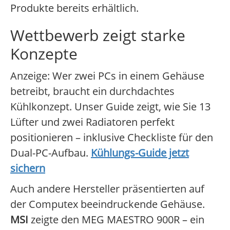
Produkte bereits erhältlich.
Wettbewerb zeigt starke
Konzepte
Anzeige: Wer zwei PCs in einem Gehäuse
betreibt, braucht ein durchdachtes
Kühlkonzept. Unser Guide zeigt, wie Sie 13
Lüfter und zwei Radiatoren perfekt
positionieren – inklusive Checkliste für den
Dual-PC-Aufbau.
Kühlungs-Guide jetzt
sichern
Auch andere Hersteller präsentierten auf
der Computex beeindruckende Gehäuse.
MSI
zeigte den MEG MAESTRO 900R – ein