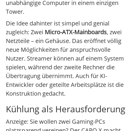
unabhängige Computer in einem einzigen
Tower.
Die Idee dahinter ist simpel und genial
zugleich: Zwei
Micro-ATX-Mainboards
, zwei
Netzteile – ein Gehäuse. Das eröffnet völlig
neue Möglichkeiten für anspruchsvolle
Nutzer. Streamer können auf einem System
spielen, während der zweite Rechner die
Übertragung übernimmt. Auch für KI-
Entwickler oder geteilte Arbeitsplätze ist die
Konstruktion gedacht.
Kühlung als Herausforderung
Anzeige: Sie wollen zwei Gaming-PCs
platzsparend vereinen? Der CAPO X macht