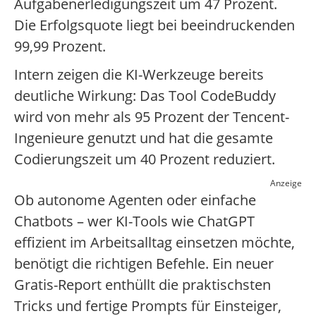
Aufgabenerledigungszeit um 47 Prozent.
Die Erfolgsquote liegt bei beeindruckenden
99,99 Prozent.
Intern zeigen die KI-Werkzeuge bereits
deutliche Wirkung: Das Tool CodeBuddy
wird von mehr als 95 Prozent der Tencent-
Ingenieure genutzt und hat die gesamte
Codierungszeit um 40 Prozent reduziert.
Anzeige
Ob autonome Agenten oder einfache
Chatbots – wer KI-Tools wie ChatGPT
effizient im Arbeitsalltag einsetzen möchte,
benötigt die richtigen Befehle. Ein neuer
Gratis-Report enthüllt die praktischsten
Tricks und fertige Prompts für Einsteiger,