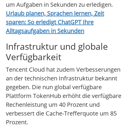
um Aufgaben in Sekunden zu erledigen.
Urlaub planen, Sprachen lernen, Zeit
sparen: So erledigt ChatGPT Ihre
Alltagsaufgaben in Sekunden
Infrastruktur und globale
Verfügbarkeit
Tencent Cloud hat zudem Verbesserungen
an der technischen Infrastruktur bekannt
gegeben. Die nun global verfügbare
Plattform TokenHub erhöht die verfügbare
Rechenleistung um 40 Prozent und
verbessert die Cache-Trefferquote um 85
Prozent.