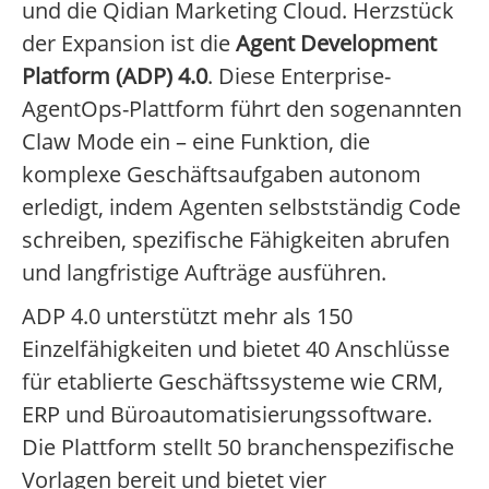
und die Qidian Marketing Cloud. Herzstück
der Expansion ist die
Agent Development
Platform (ADP) 4.0
. Diese Enterprise-
AgentOps-Plattform führt den sogenannten
Claw Mode ein – eine Funktion, die
komplexe Geschäftsaufgaben autonom
erledigt, indem Agenten selbstständig Code
schreiben, spezifische Fähigkeiten abrufen
und langfristige Aufträge ausführen.
ADP 4.0 unterstützt mehr als 150
Einzelfähigkeiten und bietet 40 Anschlüsse
für etablierte Geschäftssysteme wie CRM,
ERP und Büroautomatisierungssoftware.
Die Plattform stellt 50 branchenspezifische
Vorlagen bereit und bietet vier