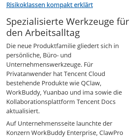
Risikoklassen kompakt erklärt
Spezialisierte Werkzeuge für
den Arbeitsalltag
Die neue Produktfamilie gliedert sich in
persönliche, Büro- und
Unternehmenswerkzeuge. Für
Privatanwender hat Tencent Cloud
bestehende Produkte wie QClaw,
WorkBuddy, Yuanbao und ima sowie die
Kollaborationsplattform Tencent Docs
aktualisiert.
Auf Unternehmensseite launchte der
Konzern WorkBuddy Enterprise, ClawPro