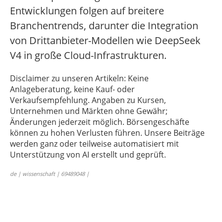
Entwicklungen folgen auf breitere
Branchentrends, darunter die Integration
von Drittanbieter-Modellen wie DeepSeek
V4 in große Cloud-Infrastrukturen.
Disclaimer zu unseren Artikeln: Keine
Anlageberatung, keine Kauf- oder
Verkaufsempfehlung. Angaben zu Kursen,
Unternehmen und Märkten ohne Gewähr;
Änderungen jederzeit möglich. Börsengeschäfte
können zu hohen Verlusten führen. Unsere Beiträge
werden ganz oder teilweise automatisiert mit
Unterstützung von AI erstellt und geprüft.
de | wissenschaft | 69489048 |