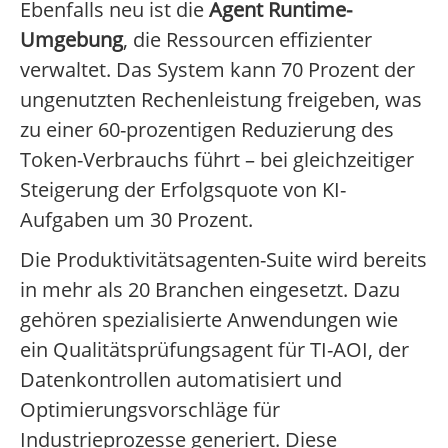
Ebenfalls neu ist die
Agent Runtime-
Umgebung
, die Ressourcen effizienter
verwaltet. Das System kann 70 Prozent der
ungenutzten Rechenleistung freigeben, was
zu einer 60-prozentigen Reduzierung des
Token-Verbrauchs führt – bei gleichzeitiger
Steigerung der Erfolgsquote von KI-
Aufgaben um 30 Prozent.
Die Produktivitätsagenten-Suite wird bereits
in mehr als 20 Branchen eingesetzt. Dazu
gehören spezialisierte Anwendungen wie
ein Qualitätsprüfungsagent für TI-AOI, der
Datenkontrollen automatisiert und
Optimierungsvorschläge für
Industrieprozesse generiert. Diese