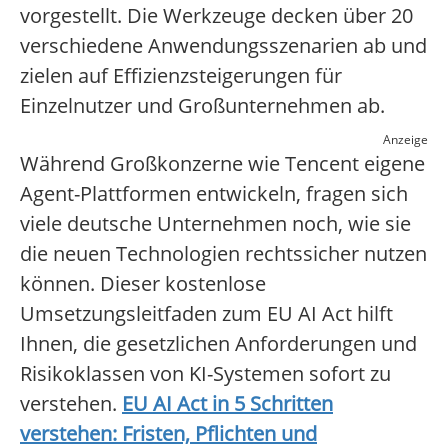
vorgestellt. Die Werkzeuge decken über 20
verschiedene Anwendungsszenarien ab und
zielen auf Effizienzsteigerungen für
Einzelnutzer und Großunternehmen ab.
Anzeige
Während Großkonzerne wie Tencent eigene
Agent-Plattformen entwickeln, fragen sich
viele deutsche Unternehmen noch, wie sie
die neuen Technologien rechtssicher nutzen
können. Dieser kostenlose
Umsetzungsleitfaden zum EU AI Act hilft
Ihnen, die gesetzlichen Anforderungen und
Risikoklassen von KI-Systemen sofort zu
verstehen.
EU AI Act in 5 Schritten
verstehen: Fristen, Pflichten und