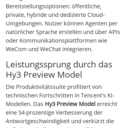
Bereitstellungsoptionen: öffentliche,
private, hybride und dedizierte Cloud-
Umgebungen. Nutzer können Agenten per
natürlicher Sprache erstellen und über APIs
oder Kommunikationsplattformen wie
WeCom und WeChat integrieren.
Leistungssprung durch das
Hy3 Preview Model
Die Produktivitätssuite profitiert von
technischen Fortschritten in Tencent's KI-
Modellen. Das
Hy3 Preview Model
erreicht
eine 54-prozentige Verbesserung der
Antwortgeschwindigkeit und verkürzt die