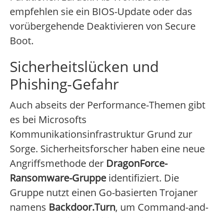
empfehlen sie ein BIOS-Update oder das
vorübergehende Deaktivieren von Secure
Boot.
Sicherheitslücken und
Phishing-Gefahr
Auch abseits der Performance-Themen gibt
es bei Microsofts
Kommunikationsinfrastruktur Grund zur
Sorge. Sicherheitsforscher haben eine neue
Angriffsmethode der
DragonForce-
Ransomware-Gruppe
identifiziert. Die
Gruppe nutzt einen Go-basierten Trojaner
namens
Backdoor.Turn
, um Command-and-