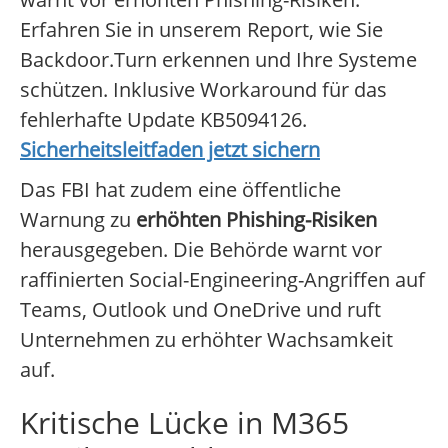
Erfahren Sie in unserem Report, wie Sie
Backdoor.Turn erkennen und Ihre Systeme
schützen. Inklusive Workaround für das
fehlerhafte Update KB5094126.
Sicherheitsleitfaden jetzt sichern
Das FBI hat zudem eine öffentliche
Warnung zu
erhöhten Phishing-Risiken
herausgegeben. Die Behörde warnt vor
raffinierten Social-Engineering-Angriffen auf
Teams, Outlook und OneDrive und ruft
Unternehmen zu erhöhter Wachsamkeit
auf.
Kritische Lücke in M365