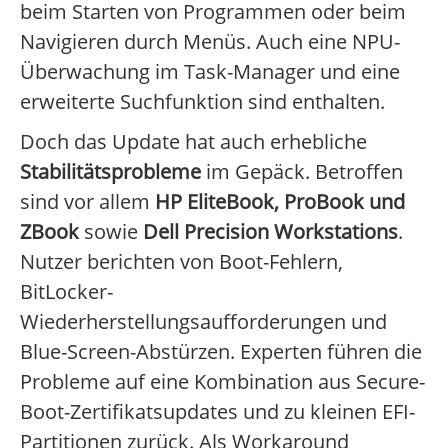
beim Starten von Programmen oder beim
Navigieren durch Menüs. Auch eine NPU-
Überwachung im Task-Manager und eine
erweiterte Suchfunktion sind enthalten.
Doch das Update hat auch erhebliche
Stabilitätsprobleme
im Gepäck. Betroffen
sind vor allem
HP EliteBook, ProBook und
ZBook
sowie
Dell Precision Workstations
.
Nutzer berichten von Boot-Fehlern,
BitLocker-
Wiederherstellungsaufforderungen und
Blue-Screen-Abstürzen. Experten führen die
Probleme auf eine Kombination aus Secure-
Boot-Zertifikatsupdates und zu kleinen EFI-
Partitionen zurück. Als Workaround