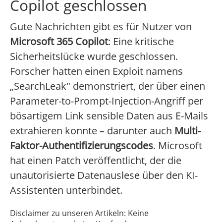
Copilot geschlossen
Gute Nachrichten gibt es für Nutzer von
Microsoft 365 Copilot
: Eine kritische
Sicherheitslücke wurde geschlossen.
Forscher hatten einen Exploit namens
„SearchLeak" demonstriert, der über einen
Parameter-to-Prompt-Injection-Angriff per
bösartigem Link sensible Daten aus E-Mails
extrahieren konnte – darunter auch
Multi-
Faktor-Authentifizierungscodes
. Microsoft
hat einen Patch veröffentlicht, der die
unautorisierte Datenauslese über den KI-
Assistenten unterbindet.
Disclaimer zu unseren Artikeln: Keine