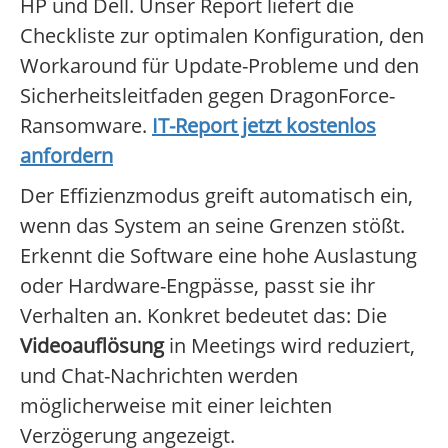
HP und Dell. Unser Report liefert die
Checkliste zur optimalen Konfiguration, den
Workaround für Update-Probleme und den
Sicherheitsleitfaden gegen DragonForce-
Ransomware.
IT-Report jetzt kostenlos
anfordern
Der Effizienzmodus greift automatisch ein,
wenn das System an seine Grenzen stößt.
Erkennt die Software eine hohe Auslastung
oder Hardware-Engpässe, passt sie ihr
Verhalten an. Konkret bedeutet das: Die
Videoauflösung
in Meetings wird reduziert,
und Chat-Nachrichten werden
möglicherweise mit einer leichten
Verzögerung angezeigt.