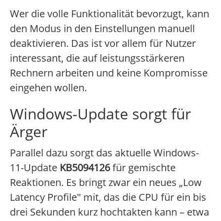
Wer die volle Funktionalität bevorzugt, kann
den Modus in den Einstellungen manuell
deaktivieren. Das ist vor allem für Nutzer
interessant, die auf leistungsstärkeren
Rechnern arbeiten und keine Kompromisse
eingehen wollen.
Windows-Update sorgt für
Ärger
Parallel dazu sorgt das aktuelle Windows-
11-Update
KB5094126
für gemischte
Reaktionen. Es bringt zwar ein neues „Low
Latency Profile" mit, das die CPU für ein bis
drei Sekunden kurz hochtakten kann – etwa