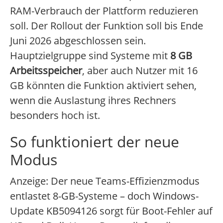
RAM-Verbrauch der Plattform reduzieren
soll. Der Rollout der Funktion soll bis Ende
Juni 2026 abgeschlossen sein.
Hauptzielgruppe sind Systeme mit
8 GB
Arbeitsspeicher
, aber auch Nutzer mit 16
GB könnten die Funktion aktiviert sehen,
wenn die Auslastung ihres Rechners
besonders hoch ist.
So funktioniert der neue
Modus
Anzeige: Der neue Teams-Effizienzmodus
entlastet 8-GB-Systeme – doch Windows-
Update KB5094126 sorgt für Boot-Fehler auf