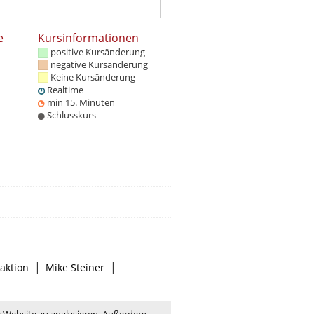
e
Kursinformationen
positive Kursänderung
negative Kursänderung
Keine Kursänderung
Realtime
min 15. Minuten
Schlusskurs
|
|
aktion
Mike Steiner