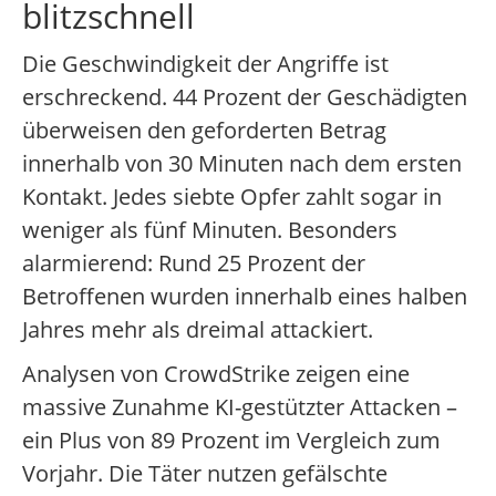
blitzschnell
Die Geschwindigkeit der Angriffe ist
erschreckend. 44 Prozent der Geschädigten
überweisen den geforderten Betrag
innerhalb von 30 Minuten nach dem ersten
Kontakt. Jedes siebte Opfer zahlt sogar in
weniger als fünf Minuten. Besonders
alarmierend: Rund 25 Prozent der
Betroffenen wurden innerhalb eines halben
Jahres mehr als dreimal attackiert.
Analysen von CrowdStrike zeigen eine
massive Zunahme KI-gestützter Attacken –
ein Plus von 89 Prozent im Vergleich zum
Vorjahr. Die Täter nutzen gefälschte