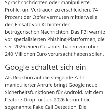
Sprachnachrichten oder manipulierte
Profile, um Vertrauen zu erschleichen. 74
Prozent der Opfer vermuten mittlerweile
den Einsatz von KI hinter den
betrügerischen Nachrichten. Das FBI warnte
vor spezialisierten Phishing-Plattformen, die
seit 2025 einen Gesamtschaden von über
240 Millionen Euro verursacht haben sollen.
Google schaltet sich ein
Als Reaktion auf die steigende Zahl
manipulierter Anrufe bringt Google neue
Sicherheitsfunktionen für Android. Mit dem
Feature-Drop für Juni 2026 kommt die
sogenannte Fake Call Detection. Die