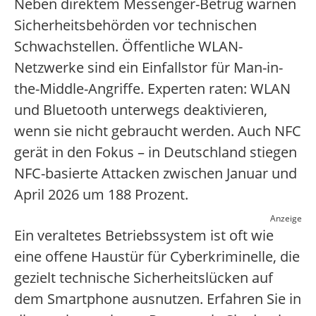
Neben direktem Messenger-Betrug warnen
Sicherheitsbehörden vor technischen
Schwachstellen. Öffentliche WLAN-
Netzwerke sind ein Einfallstor für Man-in-
the-Middle-Angriffe. Experten raten: WLAN
und Bluetooth unterwegs deaktivieren,
wenn sie nicht gebraucht werden. Auch NFC
gerät in den Fokus – in Deutschland stiegen
NFC-basierte Attacken zwischen Januar und
April 2026 um 188 Prozent.
Anzeige
Ein veraltetes Betriebssystem ist oft wie
eine offene Haustür für Cyberkriminelle, die
gezielt technische Sicherheitslücken auf
dem Smartphone ausnutzen. Erfahren Sie in