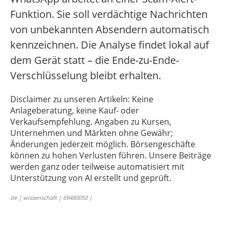
Funktion. Sie soll verdächtige Nachrichten
von unbekannten Absendern automatisch
kennzeichnen. Die Analyse findet lokal auf
dem Gerät statt – die Ende-zu-Ende-
Verschlüsselung bleibt erhalten.
Disclaimer zu unseren Artikeln: Keine
Anlageberatung, keine Kauf- oder
Verkaufsempfehlung. Angaben zu Kursen,
Unternehmen und Märkten ohne Gewähr;
Änderungen jederzeit möglich. Börsengeschäfte
können zu hohen Verlusten führen. Unsere Beiträge
werden ganz oder teilweise automatisiert mit
Unterstützung von AI erstellt und geprüft.
de | wissenschaft | 69480050 |