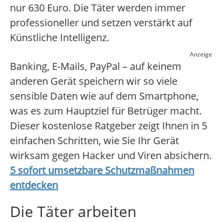
nur 630 Euro. Die Täter werden immer
professioneller und setzen verstärkt auf
Künstliche Intelligenz.
Anzeige
Banking, E-Mails, PayPal – auf keinem
anderen Gerät speichern wir so viele
sensible Daten wie auf dem Smartphone,
was es zum Hauptziel für Betrüger macht.
Dieser kostenlose Ratgeber zeigt Ihnen in 5
einfachen Schritten, wie Sie Ihr Gerät
wirksam gegen Hacker und Viren absichern.
5 sofort umsetzbare Schutzmaßnahmen
entdecken
Die Täter arbeiten