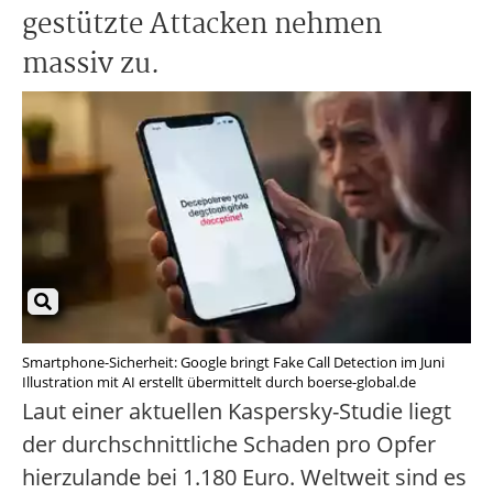
gestützte Attacken nehmen
massiv zu.
Smartphone-Sicherheit: Google bringt Fake Call Detection im Juni
Illustration mit AI erstellt übermittelt durch boerse-global.de
Laut einer aktuellen Kaspersky-Studie liegt
der durchschnittliche Schaden pro Opfer
hierzulande bei 1.180 Euro. Weltweit sind es