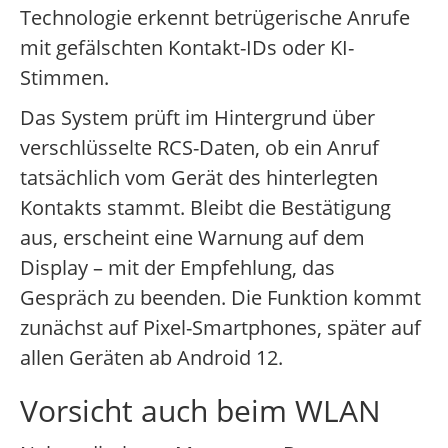
Technologie erkennt betrügerische Anrufe
mit gefälschten Kontakt-IDs oder KI-
Stimmen.
Das System prüft im Hintergrund über
verschlüsselte RCS-Daten, ob ein Anruf
tatsächlich vom Gerät des hinterlegten
Kontakts stammt. Bleibt die Bestätigung
aus, erscheint eine Warnung auf dem
Display – mit der Empfehlung, das
Gespräch zu beenden. Die Funktion kommt
zunächst auf Pixel-Smartphones, später auf
allen Geräten ab Android 12.
Vorsicht auch beim WLAN