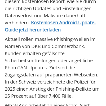
diesem kostenlosen Report, wie Sie durch
die richtigen Updates und Einstellungen
Datenverlust und Malware dauerhaft
verhindern.
Kostenlosen Android-Update-
Guide jetzt herunterladen
Aktuell rollen massive Phishing-Wellen im
Namen von DKB und Commerzbank.
Kunden erhalten gefälschte
Sicherheitsmitteilungen oder angebliche
PhotoTAN-Updates. Ziel sind die
Zugangsdaten auf präparierten Webseiten.
In der Schweiz verzeichnete die Polizei für
2025 einen Anstieg der Phishing-Delikte um
25 Prozent auf über 7.400 Fälle.
WhatsApp arbeitet an einer Scam-Alert-