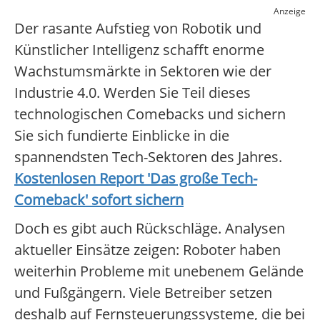
Anzeige
Der rasante Aufstieg von Robotik und
Künstlicher Intelligenz schafft enorme
Wachstumsmärkte in Sektoren wie der
Industrie 4.0. Werden Sie Teil dieses
technologischen Comebacks und sichern
Sie sich fundierte Einblicke in die
spannendsten Tech-Sektoren des Jahres.
Kostenlosen Report 'Das große Tech-
Comeback' sofort sichern
Doch es gibt auch Rückschläge. Analysen
aktueller Einsätze zeigen: Roboter haben
weiterhin Probleme mit unebenem Gelände
und Fußgängern. Viele Betreiber setzen
deshalb auf Fernsteuerungssysteme, die bei