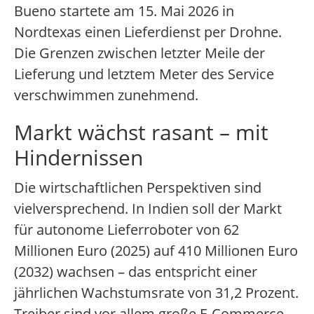
Bueno startete am 15. Mai 2026 in
Nordtexas einen Lieferdienst per Drohne.
Die Grenzen zwischen letzter Meile der
Lieferung und letztem Meter des Service
verschwimmen zunehmend.
Markt wächst rasant – mit
Hindernissen
Die wirtschaftlichen Perspektiven sind
vielversprechend. In Indien soll der Markt
für autonome Lieferroboter von 62
Millionen Euro (2025) auf 410 Millionen Euro
(2032) wachsen – das entspricht einer
jährlichen Wachstumsrate von 31,2 Prozent.
Treiber sind vor allem große E-Commerce-