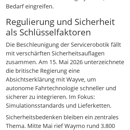
Bedarf eingreifen.
Regulierung und Sicherheit
als Schlüsselfaktoren
Die Beschleunigung der Servicerobotik fällt
mit verschärften Sicherheitsauflagen
zusammen. Am 15. Mai 2026 unterzeichnete
die britische Regierung eine
Absichtserklärung mit Wayve, um
autonome Fahrtechnologie schneller und
sicherer zu integrieren. Im Fokus:
Simulationsstandards und Lieferketten.
Sicherheitsbedenken bleiben ein zentrales
Thema. Mitte Mai rief Waymo rund 3.800