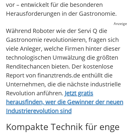
vor – entwickelt für die besonderen
Herausforderungen in der Gastronomie.
Anzeige
Während Roboter wie der Servi Q die
Gastronomie revolutionieren, fragen sich
viele Anleger, welche Firmen hinter dieser
technologischen Umwälzung die größten
Renditechancen bieten. Der kostenlose
Report von finanztrends.de enthüllt die
Unternehmen, die die nächste industrielle
Revolution anführen.
Jetzt gratis
herausfinden, wer die Gewinner der neuen
Industrierevolution sind
Kompakte Technik für enge