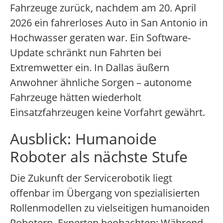
Fahrzeuge zurück, nachdem am 20. April
2026 ein fahrerloses Auto in San Antonio in
Hochwasser geraten war. Ein Software-
Update schränkt nun Fahrten bei
Extremwetter ein. In Dallas äußern
Anwohner ähnliche Sorgen – autonome
Fahrzeuge hätten wiederholt
Einsatzfahrzeugen keine Vorfahrt gewährt.
Ausblick: Humanoide
Roboter als nächste Stufe
Die Zukunft der Servicerobotik liegt
offenbar im Übergang von spezialisierten
Rollenmodellen zu vielseitigen humanoiden
Robotern. Experten beobachten: Während