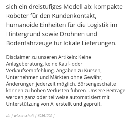
sich ein dreistufiges Modell ab: kompakte
Roboter für den Kundenkontakt,
humanoide Einheiten für die Logistik im
Hintergrund sowie Drohnen und
Bodenfahrzeuge für lokale Lieferungen.
Disclaimer zu unseren Artikeln: Keine
Anlageberatung, keine Kauf- oder
Verkaufsempfehlung. Angaben zu Kursen,
Unternehmen und Märkten ohne Gewähr;
Änderungen jederzeit möglich. Börsengeschäfte
können zu hohen Verlusten führen. Unsere Beiträge
werden ganz oder teilweise automatisiert mit
Unterstützung von AI erstellt und geprüft.
de | wissenschaft | 69351292 |