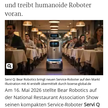
und treibt humanoide Roboter
voran.
Servi Q: Bear Robotics bringt neuen Service-Roboter auf den Markt
Illustration mit AI erstellt übermittelt durch boerse-global.de
Am 16. Mai 2026 stellte Bear Robotics auf
der National Restaurant Association Show
seinen kompakten Service-Roboter
Servi Q