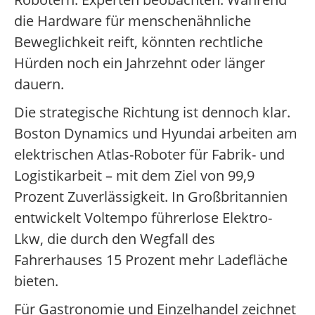
die Hardware für menschenähnliche
Beweglichkeit reift, könnten rechtliche
Hürden noch ein Jahrzehnt oder länger
dauern.
Die strategische Richtung ist dennoch klar.
Boston Dynamics und Hyundai arbeiten am
elektrischen Atlas-Roboter für Fabrik- und
Logistikarbeit – mit dem Ziel von 99,9
Prozent Zuverlässigkeit. In Großbritannien
entwickelt Voltempo führerlose Elektro-
Lkw, die durch den Wegfall des
Fahrerhauses 15 Prozent mehr Ladefläche
bieten.
Für Gastronomie und Einzelhandel zeichnet