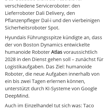
verschiedene Serviceroboter: den
Lieferroboter Dali Delivery, den
Pflanzenpfleger Dal-i und den vierbeinigen
Sicherheitsroboter Spot.
Hyundais Führungsspitze kündigte an, dass
der von Boston Dynamics entwickelte
humanoide Roboter
Atlas
voraussichtlich
2028 in den Dienst gehen soll – zunächst für
Logistikaufgaben. Das Ziel: humanoide
Roboter, die neue Aufgaben innerhalb von
ein bis zwei Tagen erlernen können,
unterstützt durch KI-Systeme von Google
DeepMind.
Auch im Einzelhandel tut sich was: Taco