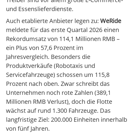
und Essenslieferdienste.
Auch etablierte Anbieter legen zu:
WeRide
meldete für das erste Quartal 2026 einen
Rekordumsatz von 114,1 Millionen RMB –
ein Plus von 57,6 Prozent im
Jahresvergleich. Besonders die
Produktverkäufe (Robotaxis und
Servicefahrzeuge) schossen um 115,8
Prozent nach oben. Zwar schreibt das
Unternehmen noch rote Zahlen (389,1
Millionen RMB Verlust), doch die Flotte
wächst auf rund 1.300 Fahrzeuge. Das
langfristige Ziel: 200.000 Einheiten innerhalb
von fünf Jahren.