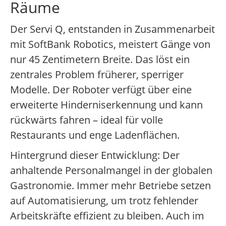
Räume
Der Servi Q, entstanden in Zusammenarbeit
mit SoftBank Robotics, meistert Gänge von
nur 45 Zentimetern Breite. Das löst ein
zentrales Problem früherer, sperriger
Modelle. Der Roboter verfügt über eine
erweiterte Hinderniserkennung und kann
rückwärts fahren – ideal für volle
Restaurants und enge Ladenflächen.
Hintergrund dieser Entwicklung: Der
anhaltende Personalmangel in der globalen
Gastronomie. Immer mehr Betriebe setzen
auf Automatisierung, um trotz fehlender
Arbeitskräfte effizient zu bleiben. Auch im