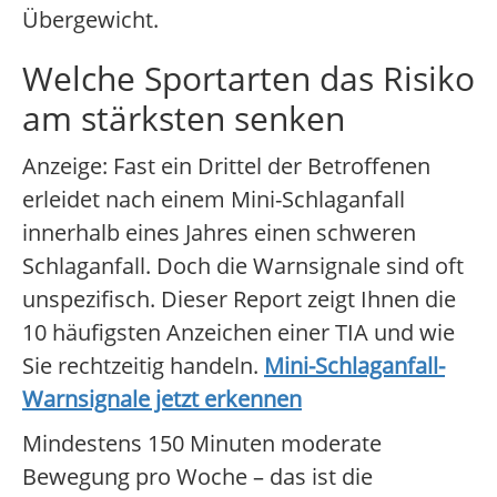
Übergewicht.
Welche Sportarten das Risiko
am stärksten senken
Anzeige: Fast ein Drittel der Betroffenen
erleidet nach einem Mini-Schlaganfall
innerhalb eines Jahres einen schweren
Schlaganfall. Doch die Warnsignale sind oft
unspezifisch. Dieser Report zeigt Ihnen die
10 häufigsten Anzeichen einer TIA und wie
Sie rechtzeitig handeln.
Mini-Schlaganfall-
Warnsignale jetzt erkennen
Mindestens 150 Minuten moderate
Bewegung pro Woche – das ist die