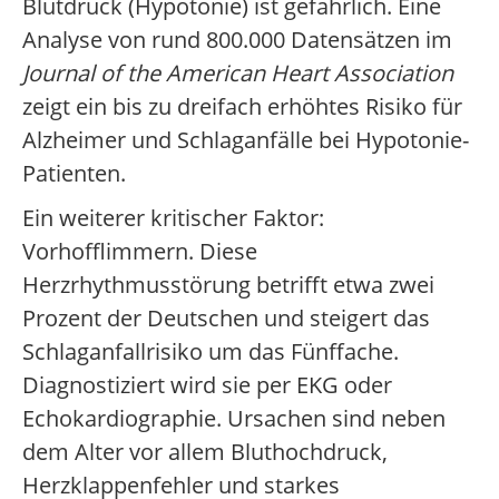
Blutdruck (Hypotonie) ist gefährlich. Eine
Analyse von rund 800.000 Datensätzen im
Journal of the American Heart Association
zeigt ein bis zu dreifach erhöhtes Risiko für
Alzheimer und Schlaganfälle bei Hypotonie-
Patienten.
Ein weiterer kritischer Faktor:
Vorhofflimmern. Diese
Herzrhythmusstörung betrifft etwa zwei
Prozent der Deutschen und steigert das
Schlaganfallrisiko um das Fünffache.
Diagnostiziert wird sie per EKG oder
Echokardiographie. Ursachen sind neben
dem Alter vor allem Bluthochdruck,
Herzklappenfehler und starkes