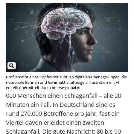
Profilansicht eines Kopfes mit subtilen digitalen Überlagerungen, die
neuronale Bahnen und Gehirnaktivität zeigen. Illustration mit AI
erstellt übermittelt durch boerse-global.de
000 Menschen einen Schlaganfall – alle 20
Minuten ein Fall. In Deutschland sind es
rund 270.000 Betroffene pro Jahr, fast ein
Viertel davon erleidet einen zweiten
Schlaganfall. Die gute Nachricht: 80 bis 90