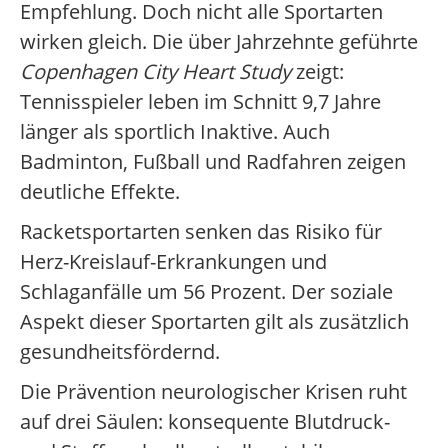
Empfehlung. Doch nicht alle Sportarten
wirken gleich. Die über Jahrzehnte geführte
Copenhagen City Heart Study
zeigt:
Tennisspieler leben im Schnitt 9,7 Jahre
länger als sportlich Inaktive. Auch
Badminton, Fußball und Radfahren zeigen
deutliche Effekte.
Racketsportarten senken das Risiko für
Herz-Kreislauf-Erkrankungen und
Schlaganfälle um 56 Prozent. Der soziale
Aspekt dieser Sportarten gilt als zusätzlich
gesundheitsfördernd.
Die Prävention neurologischer Krisen ruht
auf drei Säulen: konsequente Blutdruck-