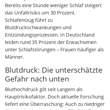
Bereits eine Stunde weniger Schlaf steigert
das Unfallrisiko um 30 Prozent.
Schlafentzug führt zu
Blutdruckschwankungen und
Entzündungsprozessen. In Deutschland
leiden rund 35 Prozent der Erwachsenen
unter Schlafstörungen – Frauen häufiger als
Männer.
Blutdruck: Die unterschätzte
Gefahr nach unten
Bluthochdruck gilt seit Langem als
Hauptrisikofaktor. Doch aktuelle Forschung
liefert eine Überraschung: Auch zu niedriger