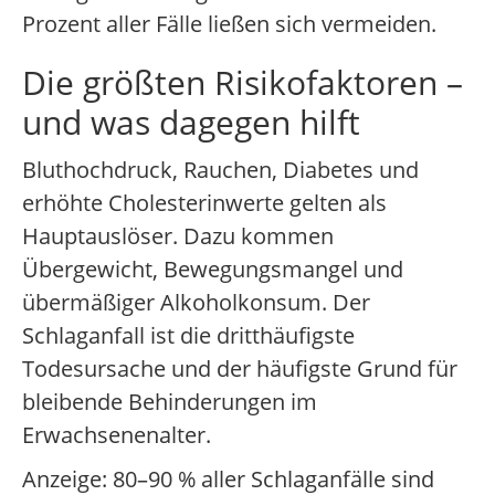
Prozent aller Fälle ließen sich vermeiden.
Die größten Risikofaktoren –
und was dagegen hilft
Bluthochdruck, Rauchen, Diabetes und
erhöhte Cholesterinwerte gelten als
Hauptauslöser. Dazu kommen
Übergewicht, Bewegungsmangel und
übermäßiger Alkoholkonsum. Der
Schlaganfall ist die dritthäufigste
Todesursache und der häufigste Grund für
bleibende Behinderungen im
Erwachsenenalter.
Anzeige: 80–90 % aller Schlaganfälle sind