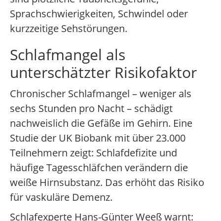
Sprachschwierigkeiten, Schwindel oder
kurzzeitige Sehstörungen.
Schlafmangel als
unterschätzter Risikofaktor
Chronischer Schlafmangel – weniger als
sechs Stunden pro Nacht – schädigt
nachweislich die Gefäße im Gehirn. Eine
Studie der UK Biobank mit über 23.000
Teilnehmern zeigt: Schlafdefizite und
häufige Tagesschläfchen verändern die
weiße Hirnsubstanz. Das erhöht das Risiko
für vaskuläre Demenz.
Schlafexperte Hans-Günter Weeß warnt: