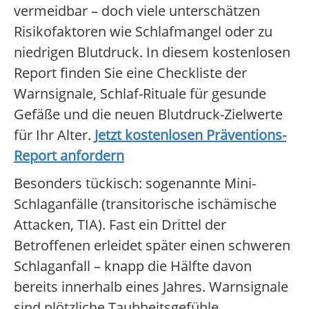
vermeidbar – doch viele unterschätzen
Risikofaktoren wie Schlafmangel oder zu
niedrigen Blutdruck. In diesem kostenlosen
Report finden Sie eine Checkliste der
Warnsignale, Schlaf-Rituale für gesunde
Gefäße und die neuen Blutdruck-Zielwerte
für Ihr Alter.
Jetzt kostenlosen Präventions-
Report anfordern
Besonders tückisch: sogenannte Mini-
Schlaganfälle (transitorische ischämische
Attacken, TIA). Fast ein Drittel der
Betroffenen erleidet später einen schweren
Schlaganfall – knapp die Hälfte davon
bereits innerhalb eines Jahres. Warnsignale
sind plötzliche Taubheitsgefühle,