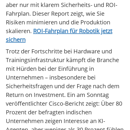
aber nur mit klarem Sicherheits- und ROI-
Fahrplan. Dieser Report zeigt, wie Sie
Risiken minimieren und die Produktion
skalieren.
ROI-Fahrplan für Robotik jetzt
sichern
Trotz der Fortschritte bei Hardware und
Trainingsinfrastruktur kämpft die Branche
mit Hürden bei der Einführung in
Unternehmen – insbesondere bei
Sicherheitsfragen und der Frage nach dem
Return on Investment. Ein am Sonntag
veröffentlichter Cisco-Bericht zeigt: Über 80
Prozent der befragten indischen
Unternehmen zeigen Interesse an KI-
Agenten, aber weniger als 30 Prozent fühlen