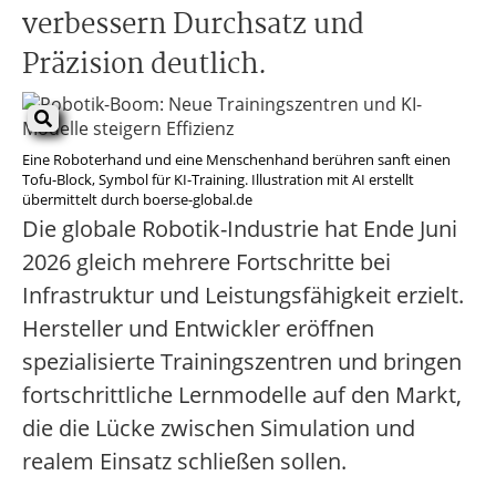
verbessern Durchsatz und
Präzision deutlich.
Eine Roboterhand und eine Menschenhand berühren sanft einen
Tofu-Block, Symbol für KI-Training. Illustration mit AI erstellt
übermittelt durch boerse-global.de
Die globale Robotik-Industrie hat Ende Juni
2026 gleich mehrere Fortschritte bei
Infrastruktur und Leistungsfähigkeit erzielt.
Hersteller und Entwickler eröffnen
spezialisierte Trainingszentren und bringen
fortschrittliche Lernmodelle auf den Markt,
die die Lücke zwischen Simulation und
realem Einsatz schließen sollen.