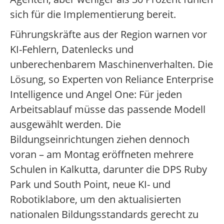
sich für die Implementierung bereit.
Führungskräfte aus der Region warnen vor
KI-Fehlern, Datenlecks und
unberechenbarem Maschinenverhalten. Die
Lösung, so Experten von Reliance Enterprise
Intelligence und Angel One: Für jeden
Arbeitsablauf müsse das passende Modell
ausgewählt werden. Die
Bildungseinrichtungen ziehen dennoch
voran – am Montag eröffneten mehrere
Schulen in Kalkutta, darunter die DPS Ruby
Park und South Point, neue KI- und
Robotiklabore, um den aktualisierten
nationalen Bildungsstandards gerecht zu