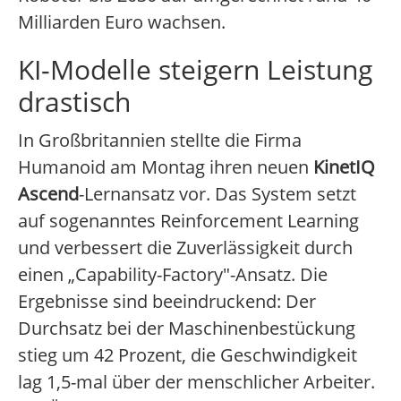
Milliarden Euro wachsen.
KI-Modelle steigern Leistung
drastisch
In Großbritannien stellte die Firma
Humanoid am Montag ihren neuen
KinetIQ
Ascend
-Lernansatz vor. Das System setzt
auf sogenanntes Reinforcement Learning
und verbessert die Zuverlässigkeit durch
einen „Capability-Factory"-Ansatz. Die
Ergebnisse sind beeindruckend: Der
Durchsatz bei der Maschinenbestückung
stieg um 42 Prozent, die Geschwindigkeit
lag 1,5-mal über der menschlicher Arbeiter.