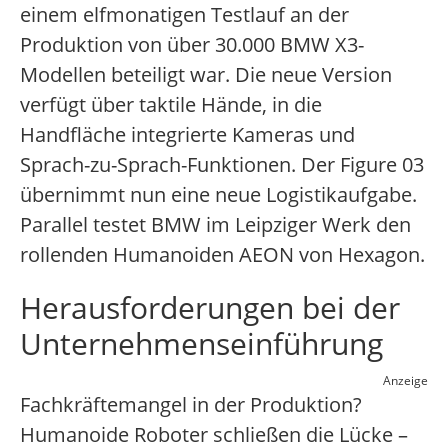
einem elfmonatigen Testlauf an der
Produktion von über 30.000 BMW X3-
Modellen beteiligt war. Die neue Version
verfügt über taktile Hände, in die
Handfläche integrierte Kameras und
Sprach-zu-Sprach-Funktionen. Der Figure 03
übernimmt nun eine neue Logistikaufgabe.
Parallel testet BMW im Leipziger Werk den
rollenden Humanoiden AEON von Hexagon.
Herausforderungen bei der
Unternehmenseinführung
Anzeige
Fachkräftemangel in der Produktion?
Humanoide Roboter schließen die Lücke –