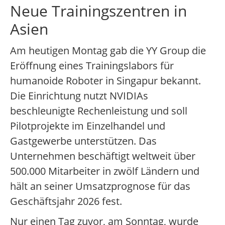
Neue Trainingszentren in
Asien
Am heutigen Montag gab die YY Group die
Eröffnung eines Trainingslabors für
humanoide Roboter in Singapur bekannt.
Die Einrichtung nutzt NVIDIAs
beschleunigte Rechenleistung und soll
Pilotprojekte im Einzelhandel und
Gastgewerbe unterstützen. Das
Unternehmen beschäftigt weltweit über
500.000 Mitarbeiter in zwölf Ländern und
hält an seiner Umsatzprognose für das
Geschäftsjahr 2026 fest.
Nur einen Tag zuvor, am Sonntag, wurde