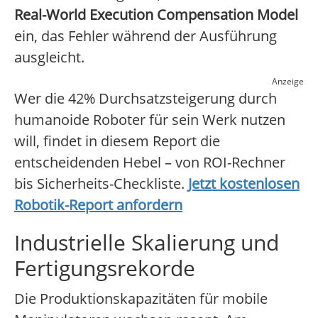
Real-World Execution Compensation Model
ein, das Fehler während der Ausführung
ausgleicht.
Anzeige
Wer die 42% Durchsatzsteigerung durch
humanoide Roboter für sein Werk nutzen
will, findet in diesem Report die
entscheidenden Hebel – von ROI-Rechner
bis Sicherheits-Checkliste.
Jetzt kostenlosen
Robotik-Report anfordern
Industrielle Skalierung und
Fertigungsrekorde
Die Produktionskapazitäten für mobile