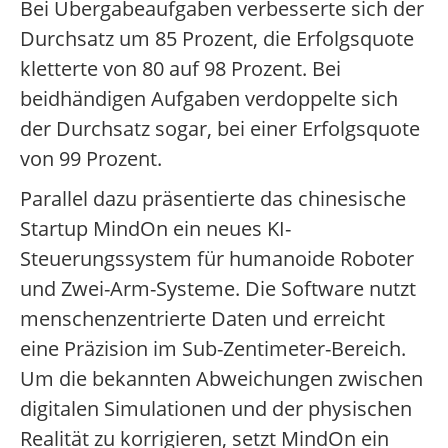
Bei Übergabeaufgaben verbesserte sich der
Durchsatz um 85 Prozent, die Erfolgsquote
kletterte von 80 auf 98 Prozent. Bei
beidhändigen Aufgaben verdoppelte sich
der Durchsatz sogar, bei einer Erfolgsquote
von 99 Prozent.
Parallel dazu präsentierte das chinesische
Startup MindOn ein neues KI-
Steuerungssystem für humanoide Roboter
und Zwei-Arm-Systeme. Die Software nutzt
menschenzentrierte Daten und erreicht
eine Präzision im Sub-Zentimeter-Bereich.
Um die bekannten Abweichungen zwischen
digitalen Simulationen und der physischen
Realität zu korrigieren, setzt MindOn ein