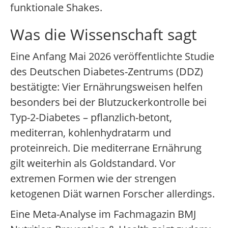
funktionale Shakes.
Was die Wissenschaft sagt
Eine Anfang Mai 2026 veröffentlichte Studie
des Deutschen Diabetes-Zentrums (DDZ)
bestätigte: Vier Ernährungsweisen helfen
besonders bei der Blutzuckerkontrolle bei
Typ-2-Diabetes – pflanzlich-betont,
mediterran, kohlenhydratarm und
proteinreich. Die mediterrane Ernährung
gilt weiterhin als Goldstandard. Vor
extremen Formen wie der strengen
ketogenen Diät warnen Forscher allerdings.
Eine Meta-Analyse im Fachmagazin BMJ