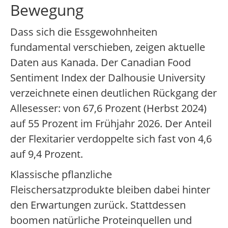
Bewegung
Dass sich die Essgewohnheiten
fundamental verschieben, zeigen aktuelle
Daten aus Kanada. Der Canadian Food
Sentiment Index der Dalhousie University
verzeichnete einen deutlichen Rückgang der
Allesesser: von 67,6 Prozent (Herbst 2024)
auf 55 Prozent im Frühjahr 2026. Der Anteil
der Flexitarier verdoppelte sich fast von 4,6
auf 9,4 Prozent.
Klassische pflanzliche
Fleischersatzprodukte bleiben dabei hinter
den Erwartungen zurück. Stattdessen
boomen natürliche Proteinquellen und