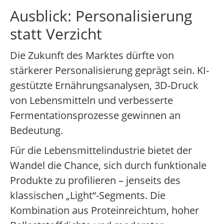
Ausblick: Personalisierung
statt Verzicht
Die Zukunft des Marktes dürfte von
stärkerer Personalisierung geprägt sein. KI-
gestützte Ernährungsanalysen, 3D-Druck
von Lebensmitteln und verbesserte
Fermentationsprozesse gewinnen an
Bedeutung.
Für die Lebensmittelindustrie bietet der
Wandel die Chance, sich durch funktionale
Produkte zu profilieren – jenseits des
klassischen „Light“-Segments. Die
Kombination aus Proteinreichtum, hoher