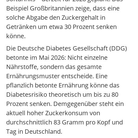
Beispiel Großbritannien zeige, dass eine
solche Abgabe den Zuckergehalt in
Getränken um etwa 30 Prozent senken
könne.
Die Deutsche Diabetes Gesellschaft (DDG)
betonte im Mai 2026: Nicht einzelne
Nährstoffe, sondern das gesamte
Ernährungsmuster entscheide. Eine
pflanzlich betonte Ernährung könne das
Diabetesrisiko theoretisch um bis zu 80
Prozent senken. Demgegenüber steht ein
aktuell hoher Zuckerkonsum von
durchschnittlich 83 Gramm pro Kopf und
Tag in Deutschland.