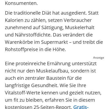
Konsumenten.
Die traditionelle Diät hat ausgedient. Statt
Kalorien zu zählen, setzen Verbraucher
zunehmend auf Sättigung, Muskelerhalt
und Nährstoffdichte. Das verändert die
Warenkörbe im Supermarkt – und treibt die
Rohstoffpreise in die Höhe.
Anzeige
Eine proteinreiche Ernährung unterstützt
nicht nur den Muskelaufbau, sondern ist
auch ein zentraler Baustein für die
langfristige Gesundheit. Wie Sie Ihre
Vitalstoff-Werte kennen und gezielt nutzen,
um fit zu bleiben, erfahren Sie in diesem
kostenlosen 25-Seiten-Report.
Gratis-