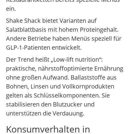
ein.
Shake Shack bietet Varianten auf
Salatblattbasis mit hohem Proteingehalt.
Andere Betriebe haben Menüs speziell für
GLP-1-Patienten entwickelt.
Der Trend heißt „Low-lift nutrition“:
praktische, nährstoffoptimierte Ernährung
ohne großen Aufwand. Ballaststoffe aus
Bohnen, Linsen und Vollkornprodukten
gelten als Schlüsselkomponenten. Sie
stabilisieren den Blutzucker und
unterstützen die Verdauung.
Konsumverhalten in