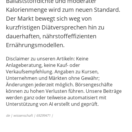
Ballaststoffdichte und moderater
Kalorienmenge wird zum neuen Standard.
Der Markt bewegt sich weg von
kurzfristigen Diätversprechen hin zu
dauerhaften, nährstoffeffizienten
Ernährungsmodellen.
Disclaimer zu unseren Artikeln: Keine
Anlageberatung, keine Kauf- oder
Verkaufsempfehlung. Angaben zu Kursen,
Unternehmen und Märkten ohne Gewähr;
Änderungen jederzeit möglich. Börsengeschäfte
können zu hohen Verlusten führen. Unsere Beiträge
werden ganz oder teilweise automatisiert mit
Unterstützung von AI erstellt und geprüft.
de | wissenschaft | 69299471 |