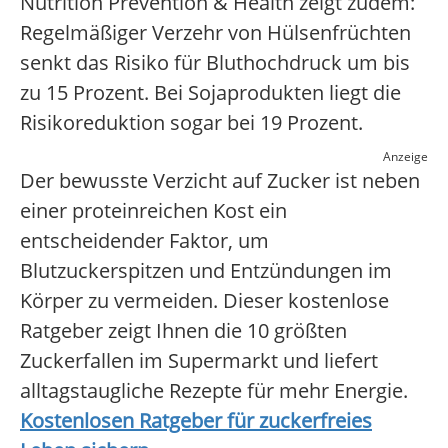
Nutrition Prevention & Health zeigt zudem:
Regelmäßiger Verzehr von Hülsenfrüchten
senkt das Risiko für Bluthochdruck um bis
zu 15 Prozent. Bei Sojaprodukten liegt die
Risikoreduktion sogar bei 19 Prozent.
Anzeige
Der bewusste Verzicht auf Zucker ist neben
einer proteinreichen Kost ein
entscheidender Faktor, um
Blutzuckerspitzen und Entzündungen im
Körper zu vermeiden. Dieser kostenlose
Ratgeber zeigt Ihnen die 10 größten
Zuckerfallen im Supermarkt und liefert
alltagstaugliche Rezepte für mehr Energie.
Kostenlosen Ratgeber für zuckerfreies