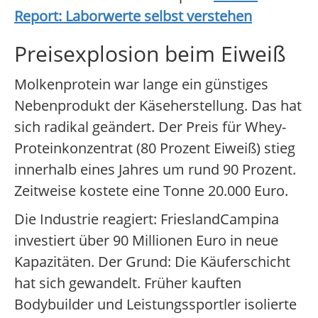
Report: Laborwerte selbst verstehen
Preisexplosion beim Eiweiß
Molkenprotein war lange ein günstiges
Nebenprodukt der Käseherstellung. Das hat
sich radikal geändert. Der Preis für Whey-
Proteinkonzentrat (80 Prozent Eiweiß) stieg
innerhalb eines Jahres um rund 90 Prozent.
Zeitweise kostete eine Tonne 20.000 Euro.
Die Industrie reagiert: FrieslandCampina
investiert über 90 Millionen Euro in neue
Kapazitäten. Der Grund: Die Käuferschicht
hat sich gewandelt. Früher kauften
Bodybuilder und Leistungssportler isolierte