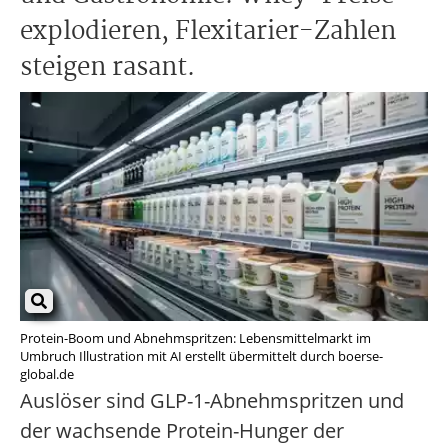
explodieren, Flexitarier-Zahlen
steigen rasant.
Protein-Boom und Abnehmspritzen: Lebensmittelmarkt im
Umbruch Illustration mit AI erstellt übermittelt durch boerse-
global.de
Auslöser sind GLP-1-Abnehmspritzen und
der wachsende Protein-Hunger der