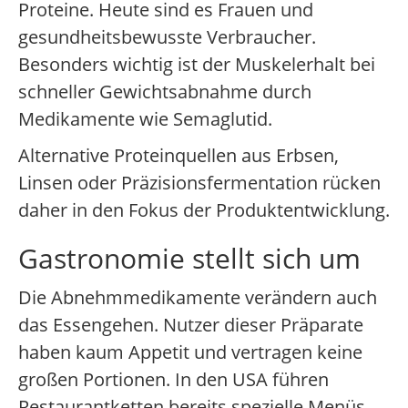
Proteine. Heute sind es Frauen und
gesundheitsbewusste Verbraucher.
Besonders wichtig ist der Muskelerhalt bei
schneller Gewichtsabnahme durch
Medikamente wie Semaglutid.
Alternative Proteinquellen aus Erbsen,
Linsen oder Präzisionsfermentation rücken
daher in den Fokus der Produktentwicklung.
Gastronomie stellt sich um
Die Abnehmmedikamente verändern auch
das Essengehen. Nutzer dieser Präparate
haben kaum Appetit und vertragen keine
großen Portionen. In den USA führen
Restaurantketten bereits spezielle Menüs