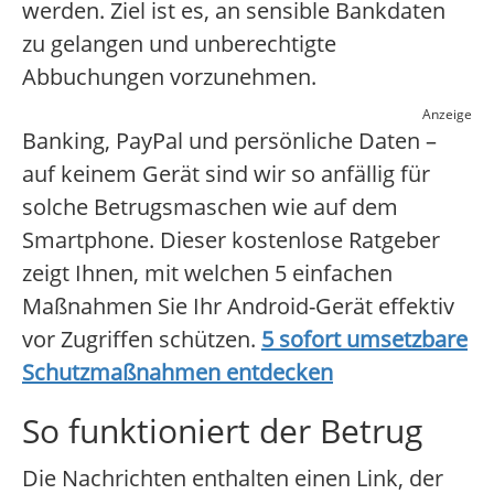
werden. Ziel ist es, an sensible Bankdaten
zu gelangen und unberechtigte
Abbuchungen vorzunehmen.
Anzeige
Banking, PayPal und persönliche Daten –
auf keinem Gerät sind wir so anfällig für
solche Betrugsmaschen wie auf dem
Smartphone. Dieser kostenlose Ratgeber
zeigt Ihnen, mit welchen 5 einfachen
Maßnahmen Sie Ihr Android-Gerät effektiv
vor Zugriffen schützen.
5 sofort umsetzbare
Schutzmaßnahmen entdecken
So funktioniert der Betrug
Die Nachrichten enthalten einen Link, der