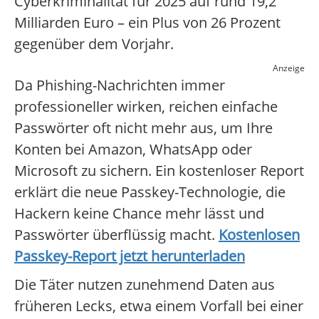
Cyberkriminalität für 2025 auf rund 19,2
Milliarden Euro – ein Plus von 26 Prozent
gegenüber dem Vorjahr.
Anzeige
Da Phishing-Nachrichten immer
professioneller wirken, reichen einfache
Passwörter oft nicht mehr aus, um Ihre
Konten bei Amazon, WhatsApp oder
Microsoft zu sichern. Ein kostenloser Report
erklärt die neue Passkey-Technologie, die
Hackern keine Chance mehr lässt und
Passwörter überflüssig macht.
Kostenlosen
Passkey-Report jetzt herunterladen
Die Täter nutzen zunehmend Daten aus
früheren Lecks, etwa einem Vorfall bei einer