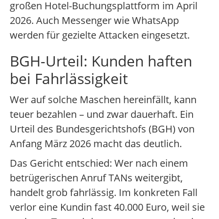
großen Hotel-Buchungsplattform im April
2026. Auch Messenger wie WhatsApp
werden für gezielte Attacken eingesetzt.
BGH-Urteil: Kunden haften
bei Fahrlässigkeit
Wer auf solche Maschen hereinfällt, kann
teuer bezahlen – und zwar dauerhaft. Ein
Urteil des Bundesgerichtshofs (BGH) von
Anfang März 2026 macht das deutlich.
Das Gericht entschied: Wer nach einem
betrügerischen Anruf TANs weitergibt,
handelt grob fahrlässig. Im konkreten Fall
verlor eine Kundin fast 40.000 Euro, weil sie