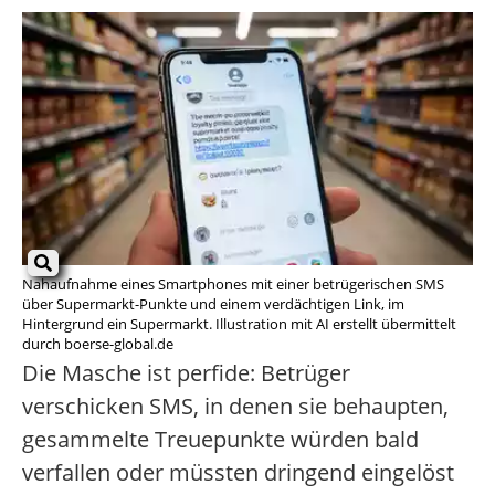
Nahaufnahme eines Smartphones mit einer betrügerischen SMS
über Supermarkt-Punkte und einem verdächtigen Link, im
Hintergrund ein Supermarkt. Illustration mit AI erstellt übermittelt
durch boerse-global.de
Die Masche ist perfide: Betrüger
verschicken SMS, in denen sie behaupten,
gesammelte Treuepunkte würden bald
verfallen oder müssten dringend eingelöst