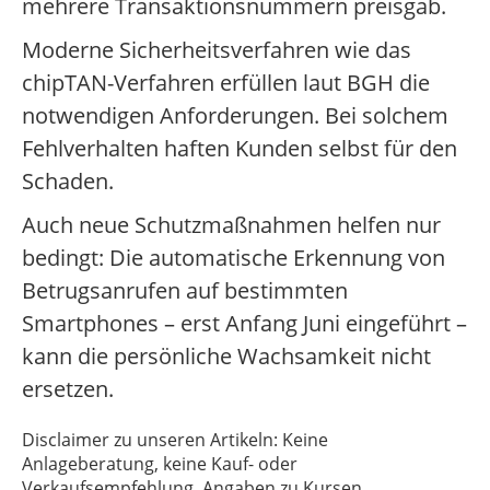
mehrere Transaktionsnummern preisgab.
Moderne Sicherheitsverfahren wie das
chipTAN-Verfahren erfüllen laut BGH die
notwendigen Anforderungen. Bei solchem
Fehlverhalten haften Kunden selbst für den
Schaden.
Auch neue Schutzmaßnahmen helfen nur
bedingt: Die automatische Erkennung von
Betrugsanrufen auf bestimmten
Smartphones – erst Anfang Juni eingeführt –
kann die persönliche Wachsamkeit nicht
ersetzen.
Disclaimer zu unseren Artikeln: Keine
Anlageberatung, keine Kauf- oder
Verkaufsempfehlung. Angaben zu Kursen,