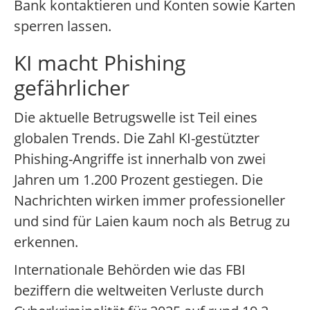
Bank kontaktieren und Konten sowie Karten
sperren lassen.
KI macht Phishing
gefährlicher
Die aktuelle Betrugswelle ist Teil eines
globalen Trends. Die Zahl KI-gestützter
Phishing-Angriffe ist innerhalb von zwei
Jahren um 1.200 Prozent gestiegen. Die
Nachrichten wirken immer professioneller
und sind für Laien kaum noch als Betrug zu
erkennen.
Internationale Behörden wie das FBI
beziffern die weltweiten Verluste durch