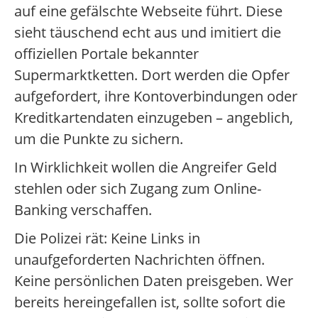
auf eine gefälschte Webseite führt. Diese
sieht täuschend echt aus und imitiert die
offiziellen Portale bekannter
Supermarktketten. Dort werden die Opfer
aufgefordert, ihre Kontoverbindungen oder
Kreditkartendaten einzugeben – angeblich,
um die Punkte zu sichern.
In Wirklichkeit wollen die Angreifer Geld
stehlen oder sich Zugang zum Online-
Banking verschaffen.
Die Polizei rät: Keine Links in
unaufgeforderten Nachrichten öffnen.
Keine persönlichen Daten preisgeben. Wer
bereits hereingefallen ist, sollte sofort die