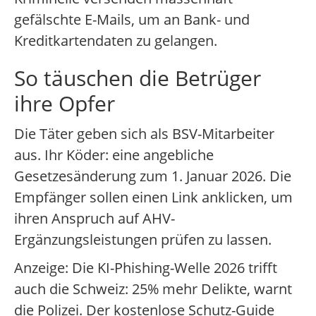
gefälschte E-Mails, um an Bank- und
Kreditkartendaten zu gelangen.
So täuschen die Betrüger
ihre Opfer
Die Täter geben sich als BSV-Mitarbeiter
aus. Ihr Köder: eine angebliche
Gesetzesänderung zum 1. Januar 2026. Die
Empfänger sollen einen Link anklicken, um
ihren Anspruch auf AHV-
Ergänzungsleistungen prüfen zu lassen.
Anzeige: Die KI-Phishing-Welle 2026 trifft
auch die Schweiz: 25% mehr Delikte, warnt
die Polizei. Der kostenlose Schutz-Guide