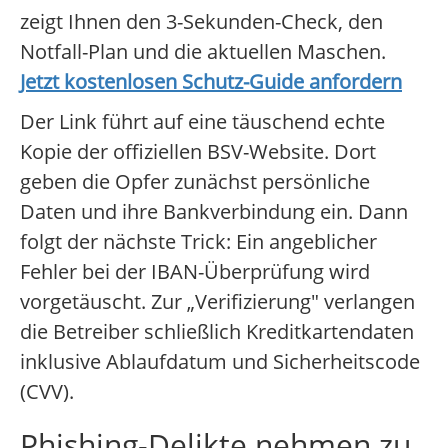
zeigt Ihnen den 3-Sekunden-Check, den
Notfall-Plan und die aktuellen Maschen.
Jetzt kostenlosen Schutz-Guide anfordern
Der Link führt auf eine täuschend echte
Kopie der offiziellen BSV-Website. Dort
geben die Opfer zunächst persönliche
Daten und ihre Bankverbindung ein. Dann
folgt der nächste Trick: Ein angeblicher
Fehler bei der IBAN-Überprüfung wird
vorgetäuscht. Zur „Verifizierung" verlangen
die Betreiber schließlich Kreditkartendaten
inklusive Ablaufdatum und Sicherheitscode
(CVV).
Phishing-Delikte nehmen zu