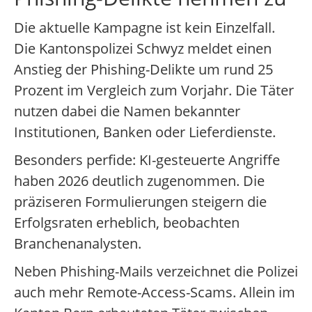
Die aktuelle Kampagne ist kein Einzelfall.
Die Kantonspolizei Schwyz meldet einen
Anstieg der Phishing-Delikte um rund 25
Prozent im Vergleich zum Vorjahr. Die Täter
nutzen dabei die Namen bekannter
Institutionen, Banken oder Lieferdienste.
Besonders perfide: KI-gesteuerte Angriffe
haben 2026 deutlich zugenommen. Die
präziseren Formulierungen steigern die
Erfolgsraten erheblich, beobachten
Branchenanalysten.
Neben Phishing-Mails verzeichnet die Polizei
auch mehr Remote-Access-Scams. Allein im