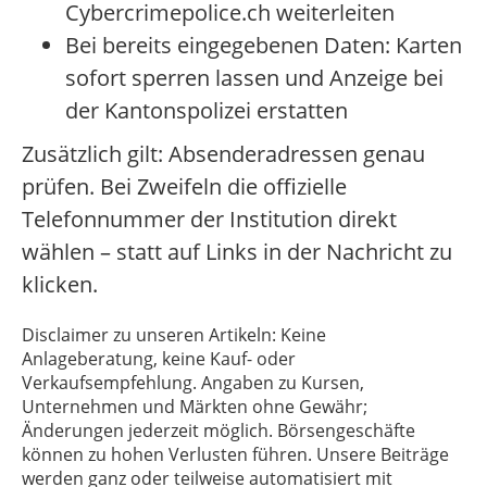
Cybercrimepolice.ch weiterleiten
Bei bereits eingegebenen Daten: Karten
sofort sperren lassen und Anzeige bei
der Kantonspolizei erstatten
Zusätzlich gilt: Absenderadressen genau
prüfen. Bei Zweifeln die offizielle
Telefonnummer der Institution direkt
wählen – statt auf Links in der Nachricht zu
klicken.
Disclaimer zu unseren Artikeln: Keine
Anlageberatung, keine Kauf- oder
Verkaufsempfehlung. Angaben zu Kursen,
Unternehmen und Märkten ohne Gewähr;
Änderungen jederzeit möglich. Börsengeschäfte
können zu hohen Verlusten führen. Unsere Beiträge
werden ganz oder teilweise automatisiert mit