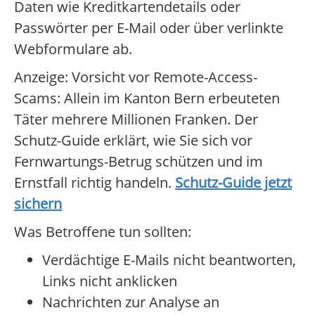
Daten wie Kreditkartendetails oder
Passwörter per E-Mail oder über verlinkte
Webformulare ab.
Anzeige: Vorsicht vor Remote-Access-
Scams: Allein im Kanton Bern erbeuteten
Täter mehrere Millionen Franken. Der
Schutz-Guide erklärt, wie Sie sich vor
Fernwartungs-Betrug schützen und im
Ernstfall richtig handeln.
Schutz-Guide jetzt
sichern
Was Betroffene tun sollten:
Verdächtige E-Mails nicht beantworten,
Links nicht anklicken
Nachrichten zur Analyse an