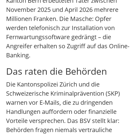
Kanton Bern erbeuteten Täter zwischen
November 2025 und April 2026 mehrere
Millionen Franken. Die Masche: Opfer
werden telefonisch zur Installation von
Fernwartungssoftware gedrängt – die
Angreifer erhalten so Zugriff auf das Online-
Banking.
Das raten die Behörden
Die Kantonspolizei Zürich und die
Schweizerische Kriminalprävention (SKP)
warnen vor E-Mails, die zu dringenden
Handlungen auffordern oder finanzielle
Vorteile versprechen. Das BSV stellt klar:
Behörden fragen niemals vertrauliche