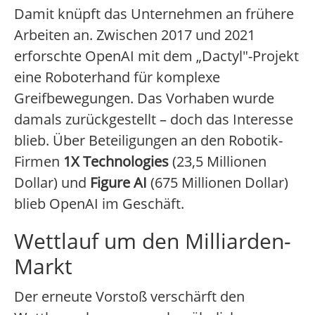
Damit knüpft das Unternehmen an frühere
Arbeiten an. Zwischen 2017 und 2021
erforschte OpenAI mit dem „Dactyl"-Projekt
eine Roboterhand für komplexe
Greifbewegungen. Das Vorhaben wurde
damals zurückgestellt – doch das Interesse
blieb. Über Beteiligungen an den Robotik-
Firmen
1X Technologies
(23,5 Millionen
Dollar) und
Figure AI
(675 Millionen Dollar)
blieb OpenAI im Geschäft.
Wettlauf um den Milliarden-
Markt
Der erneute Vorstoß verschärft den