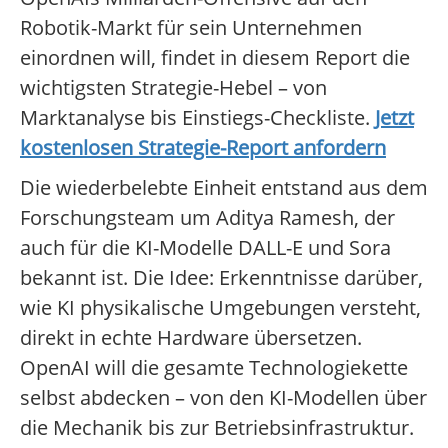
Robotik-Markt für sein Unternehmen
einordnen will, findet in diesem Report die
wichtigsten Strategie-Hebel – von
Marktanalyse bis Einstiegs-Checkliste.
Jetzt
kostenlosen Strategie-Report anfordern
Die wiederbelebte Einheit entstand aus dem
Forschungsteam um Aditya Ramesh, der
auch für die KI-Modelle DALL-E und Sora
bekannt ist. Die Idee: Erkenntnisse darüber,
wie KI physikalische Umgebungen versteht,
direkt in echte Hardware übersetzen.
OpenAI will die gesamte Technologiekette
selbst abdecken – von den KI-Modellen über
die Mechanik bis zur Betriebsinfrastruktur.