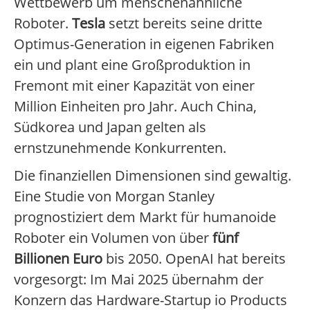
Wettbewerb um menschenähnliche
Roboter.
Tesla
setzt bereits seine dritte
Optimus-Generation in eigenen Fabriken
ein und plant eine Großproduktion in
Fremont mit einer Kapazität von einer
Million Einheiten pro Jahr. Auch China,
Südkorea und Japan gelten als
ernstzunehmende Konkurrenten.
Die finanziellen Dimensionen sind gewaltig.
Eine Studie von Morgan Stanley
prognostiziert dem Markt für humanoide
Roboter ein Volumen von über
fünf
Billionen Euro
bis 2050. OpenAI hat bereits
vorgesorgt: Im Mai 2025 übernahm der
Konzern das Hardware-Startup io Products