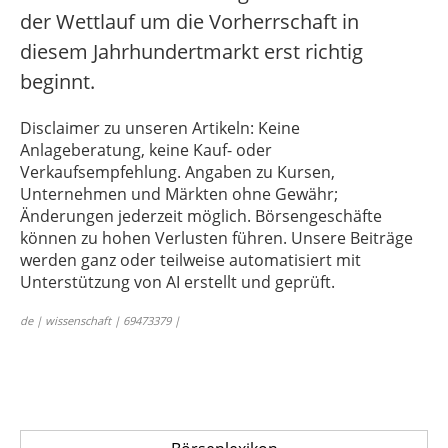
der Wettlauf um die Vorherrschaft in
diesem Jahrhundertmarkt erst richtig
beginnt.
Disclaimer zu unseren Artikeln: Keine
Anlageberatung, keine Kauf- oder
Verkaufsempfehlung. Angaben zu Kursen,
Unternehmen und Märkten ohne Gewähr;
Änderungen jederzeit möglich. Börsengeschäfte
können zu hohen Verlusten führen. Unsere Beiträge
werden ganz oder teilweise automatisiert mit
Unterstützung von AI erstellt und geprüft.
de | wissenschaft | 69473379 |