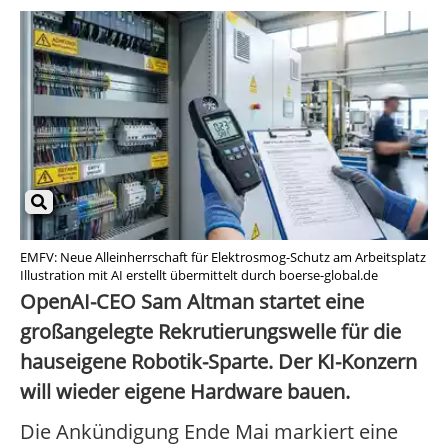
EMFV: Neue Alleinherrschaft für Elektrosmog-Schutz am Arbeitsplatz
Illustration mit AI erstellt übermittelt durch boerse-global.de
OpenAI-CEO Sam Altman startet eine
großangelegte Rekrutierungswelle für die
hauseigene Robotik-Sparte. Der KI-Konzern
will wieder eigene Hardware bauen.
Die Ankündigung Ende Mai markiert eine