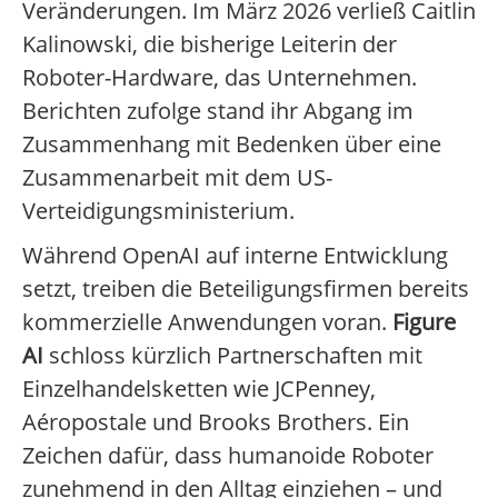
Veränderungen. Im März 2026 verließ Caitlin
Kalinowski, die bisherige Leiterin der
Roboter-Hardware, das Unternehmen.
Berichten zufolge stand ihr Abgang im
Zusammenhang mit Bedenken über eine
Zusammenarbeit mit dem US-
Verteidigungsministerium.
Während OpenAI auf interne Entwicklung
setzt, treiben die Beteiligungsfirmen bereits
kommerzielle Anwendungen voran.
Figure
AI
schloss kürzlich Partnerschaften mit
Einzelhandelsketten wie JCPenney,
Aéropostale und Brooks Brothers. Ein
Zeichen dafür, dass humanoide Roboter
zunehmend in den Alltag einziehen – und