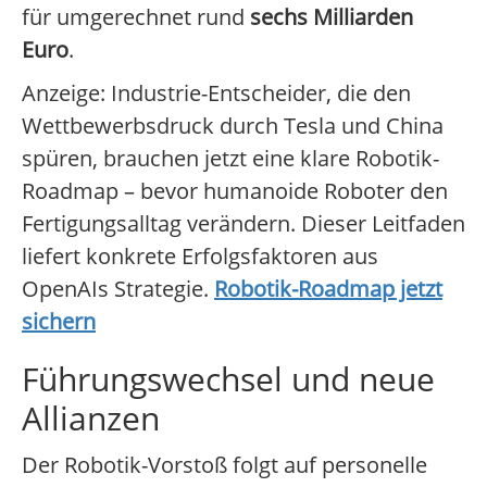
für umgerechnet rund
sechs Milliarden
Euro
.
Anzeige: Industrie-Entscheider, die den
Wettbewerbsdruck durch Tesla und China
spüren, brauchen jetzt eine klare Robotik-
Roadmap – bevor humanoide Roboter den
Fertigungsalltag verändern. Dieser Leitfaden
liefert konkrete Erfolgsfaktoren aus
OpenAIs Strategie.
Robotik-Roadmap jetzt
sichern
Führungswechsel und neue
Allianzen
Der Robotik-Vorstoß folgt auf personelle