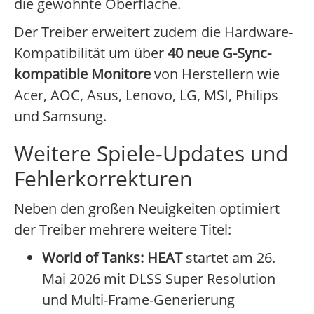
die gewohnte Oberfläche.
Der Treiber erweitert zudem die Hardware-
Kompatibilität um über
40 neue G-Sync-
kompatible Monitore
von Herstellern wie
Acer, AOC, Asus, Lenovo, LG, MSI, Philips
und Samsung.
Weitere Spiele-Updates und
Fehlerkorrekturen
Neben den großen Neuigkeiten optimiert
der Treiber mehrere weitere Titel:
World of Tanks: HEAT
startet am 26.
Mai 2026 mit DLSS Super Resolution
und Multi-Frame-Generierung