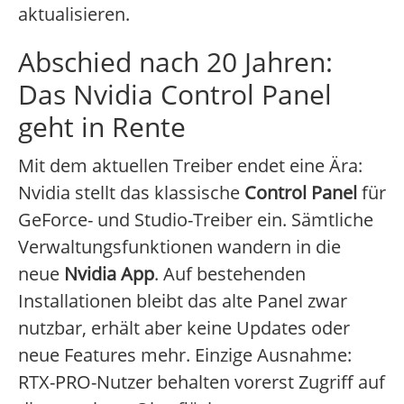
aktualisieren.
Abschied nach 20 Jahren:
Das Nvidia Control Panel
geht in Rente
Mit dem aktuellen Treiber endet eine Ära:
Nvidia stellt das klassische
Control Panel
für
GeForce- und Studio-Treiber ein. Sämtliche
Verwaltungsfunktionen wandern in die
neue
Nvidia App
. Auf bestehenden
Installationen bleibt das alte Panel zwar
nutzbar, erhält aber keine Updates oder
neue Features mehr. Einzige Ausnahme:
RTX-PRO-Nutzer behalten vorerst Zugriff auf