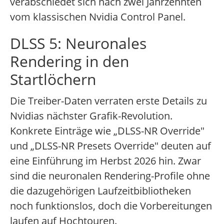
verabschiedet sich nach zwei Jahrzehnten
vom klassischen Nvidia Control Panel.
DLSS 5: Neuronales
Rendering in den
Startlöchern
Die Treiber-Daten verraten erste Details zu
Nvidias nächster Grafik-Revolution.
Konkrete Einträge wie „DLSS-NR Override"
und „DLSS-NR Presets Override" deuten auf
eine Einführung im Herbst 2026 hin. Zwar
sind die neuronalen Rendering-Profile ohne
die dazugehörigen Laufzeitbibliotheken
noch funktionslos, doch die Vorbereitungen
laufen auf Hochtouren.