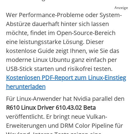
Anzeige
Wer Performance-Probleme oder System-
Abstürze dauerhaft hinter sich lassen
möchte, findet im Open-Source-Bereich
eine leistungsstarke Lösung. Dieser
kostenlose Guide zeigt Ihnen, wie Sie das
moderne Linux Ubuntu ganz einfach per
USB-Stick starten und risikofrei testen.
Kostenlosen PDF-Report zum Linux-Einstieg
herunterladen
Für Linux-Anwender hat Nvidia parallel den
R610 Linux Driver 610.43.02 Beta
veröffentlicht. Er bringt neue Vulkan-
Erweiterungen und DRM Color Pipeline für