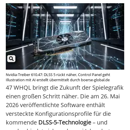
Nvidia-Treiber 610.47: DLSS 5 rückt näher, Control Panel geht
Illustration mit AI erstellt übermittelt durch boerse-global.de
47 WHQL bringt die Zukunft der Spielegrafik
einen großen Schritt näher. Die am 26. Mai
2026 veröffentlichte Software enthält
versteckte Konfigurationsprofile für die
kommende
DLSS-5-Technologie
– und