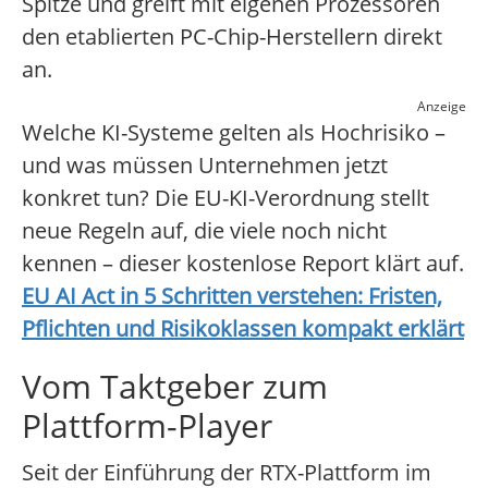
Spitze und greift mit eigenen Prozessoren
den etablierten PC-Chip-Herstellern direkt
an.
Anzeige
Welche KI-Systeme gelten als Hochrisiko –
und was müssen Unternehmen jetzt
konkret tun? Die EU-KI-Verordnung stellt
neue Regeln auf, die viele noch nicht
kennen – dieser kostenlose Report klärt auf.
EU AI Act in 5 Schritten verstehen: Fristen,
Pflichten und Risikoklassen kompakt erklärt
Vom Taktgeber zum
Plattform-Player
Seit der Einführung der RTX-Plattform im