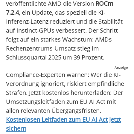
veröffentlichte AMD die Version
ROCm
7.2.4
, ein Update, das speziell die KI-
Inferenz-Latenz reduziert und die Stabilität
auf Instinct-GPUs verbessert. Der Schritt
folgt auf ein starkes Wachstum: AMDs
Rechenzentrums-Umsatz stieg im
Schlussquartal 2025 um 39 Prozent.
Anzeige
Compliance-Experten warnen: Wer die KI-
Verordnung ignoriert, riskiert empfindliche
Strafen. Jetzt kostenlos herunterladen: Der
Umsetzungsleitfaden zum EU AI Act mit
allen relevanten Übergangsfristen.
Kostenlosen Leitfaden zum EU AI Act jetzt
sichern