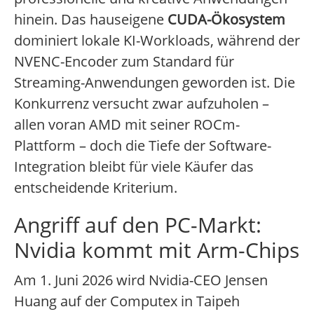
hinein. Das hauseigene
CUDA-Ökosystem
dominiert lokale KI-Workloads, während der
NVENC-Encoder zum Standard für
Streaming-Anwendungen geworden ist. Die
Konkurrenz versucht zwar aufzuholen –
allen voran AMD mit seiner ROCm-
Plattform – doch die Tiefe der Software-
Integration bleibt für viele Käufer das
entscheidende Kriterium.
Angriff auf den PC-Markt:
Nvidia kommt mit Arm-Chips
Am 1. Juni 2026 wird Nvidia-CEO Jensen
Huang auf der Computex in Taipeh