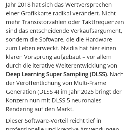
Jahr 2018 hat sich das Wertversprechen
einer Grafikkarte radikal verändert. Nicht
mehr Transistorzahlen oder Taktfrequenzen
sind das entscheidende Verkaufsargument,
sondern die Software, die die Hardware
zum Leben erweckt. Nvidia hat hier einen
klaren Vorsprung aufgebaut – vor allem
durch die iterative Weiterentwicklung von
Deep Learning Super Sampling (DLSS)
. Nach
der Veröffentlichung von Multi-Frame
Generation (DLSS 4) im Jahr 2025 bringt der
Konzern nun mit DLSS 5 neuronales
Rendering auf den Markt.
Dieser Software-Vorteil reicht tief in
professionelle und kreative Anwendungen