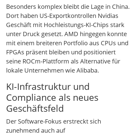
Besonders komplex bleibt die Lage in China.
Dort haben US-Exportkontrollen Nvidias
Geschäft mit Hochleistungs-KI-Chips stark
unter Druck gesetzt. AMD hingegen konnte
mit einem breiteren Portfolio aus CPUs und
FPGAs präsent bleiben und positioniert
seine ROCm-Plattform als Alternative für
lokale Unternehmen wie Alibaba.
KI-Infrastruktur und
Compliance als neues
Geschäftsfeld
Der Software-Fokus erstreckt sich
zunehmend auch auf