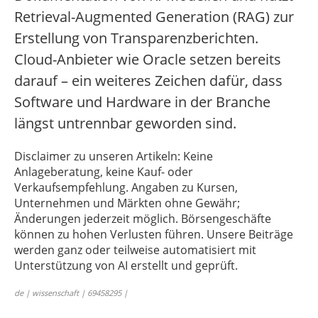
Retrieval-Augmented Generation (RAG) zur
Erstellung von Transparenzberichten.
Cloud-Anbieter wie Oracle setzen bereits
darauf – ein weiteres Zeichen dafür, dass
Software und Hardware in der Branche
längst untrennbar geworden sind.
Disclaimer zu unseren Artikeln: Keine
Anlageberatung, keine Kauf- oder
Verkaufsempfehlung. Angaben zu Kursen,
Unternehmen und Märkten ohne Gewähr;
Änderungen jederzeit möglich. Börsengeschäfte
können zu hohen Verlusten führen. Unsere Beiträge
werden ganz oder teilweise automatisiert mit
Unterstützung von AI erstellt und geprüft.
de | wissenschaft | 69458295 |