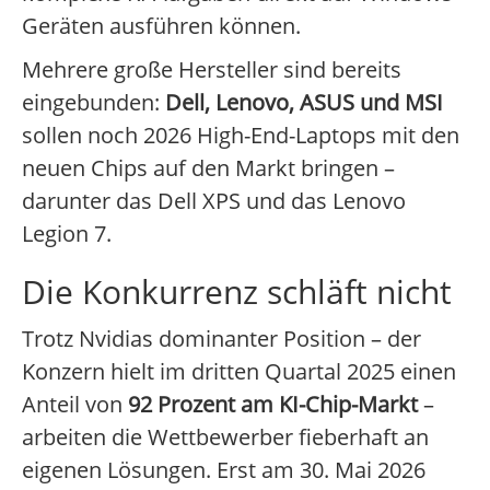
Geräten ausführen können.
Mehrere große Hersteller sind bereits
eingebunden:
Dell, Lenovo, ASUS und MSI
sollen noch 2026 High-End-Laptops mit den
neuen Chips auf den Markt bringen –
darunter das Dell XPS und das Lenovo
Legion 7.
Die Konkurrenz schläft nicht
Trotz Nvidias dominanter Position – der
Konzern hielt im dritten Quartal 2025 einen
Anteil von
92 Prozent am KI-Chip-Markt
–
arbeiten die Wettbewerber fieberhaft an
eigenen Lösungen. Erst am 30. Mai 2026