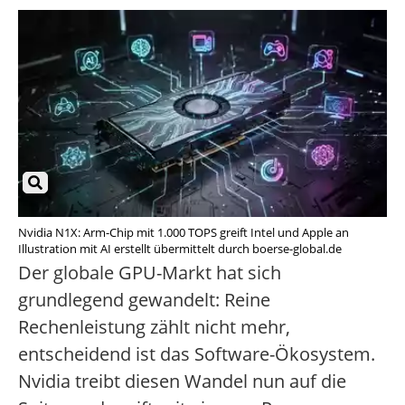
Nvidia N1X: Arm-Chip mit 1.000 TOPS greift Intel und Apple an
Illustration mit AI erstellt übermittelt durch boerse-global.de
Der globale GPU-Markt hat sich
grundlegend gewandelt: Reine
Rechenleistung zählt nicht mehr,
entscheidend ist das Software-Ökosystem.
Nvidia treibt diesen Wandel nun auf die