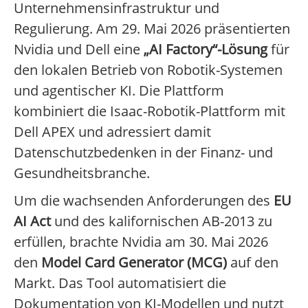
Unternehmensinfrastruktur und
Regulierung. Am 29. Mai 2026 präsentierten
Nvidia und Dell eine
„AI Factory“-Lösung
für
den lokalen Betrieb von Robotik-Systemen
und agentischer KI. Die Plattform
kombiniert die Isaac-Robotik-Plattform mit
Dell APEX und adressiert damit
Datenschutzbedenken in der Finanz- und
Gesundheitsbranche.
Um die wachsenden Anforderungen des
EU
AI Act
und des kalifornischen AB-2013 zu
erfüllen, brachte Nvidia am 30. Mai 2026
den
Model Card Generator (MCG)
auf den
Markt. Das Tool automatisiert die
Dokumentation von KI-Modellen und nutzt