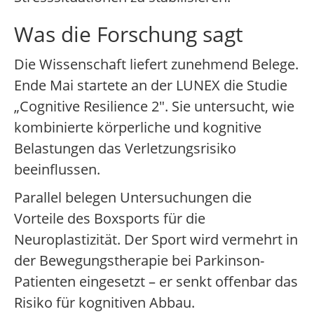
Was die Forschung sagt
Die Wissenschaft liefert zunehmend Belege.
Ende Mai startete an der LUNEX die Studie
„Cognitive Resilience 2". Sie untersucht, wie
kombinierte körperliche und kognitive
Belastungen das Verletzungsrisiko
beeinflussen.
Parallel belegen Untersuchungen die
Vorteile des Boxsports für die
Neuroplastizität. Der Sport wird vermehrt in
der Bewegungstherapie bei Parkinson-
Patienten eingesetzt – er senkt offenbar das
Risiko für kognitiven Abbau.