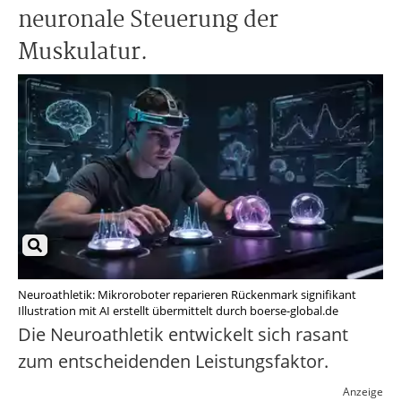
neuronale Steuerung der
Muskulatur.
Neuroathletik: Mikroroboter reparieren Rückenmark signifikant
Illustration mit AI erstellt übermittelt durch boerse-global.de
Die Neuroathletik entwickelt sich rasant
zum entscheidenden Leistungsfaktor.
Anzeige