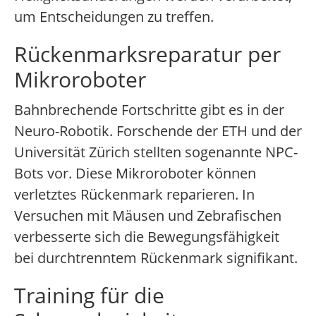
um Entscheidungen zu treffen.
Rückenmarksreparatur per
Mikroroboter
Bahnbrechende Fortschritte gibt es in der
Neuro-Robotik. Forschende der ETH und der
Universität Zürich stellten sogenannte NPC-
Bots vor. Diese Mikroroboter können
verletztes Rückenmark reparieren. In
Versuchen mit Mäusen und Zebrafischen
verbesserte sich die Bewegungsfähigkeit
bei durchtrenntem Rückenmark signifikant.
Training für die