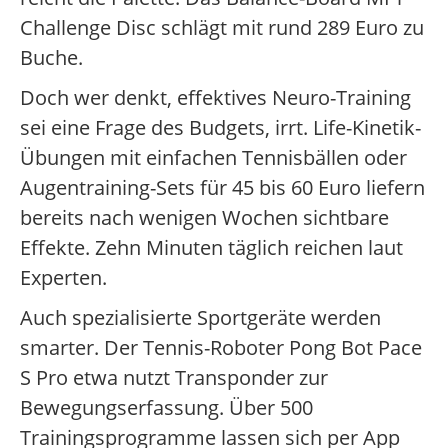
Challenge Disc schlägt mit rund 289 Euro zu
Buche.
Doch wer denkt, effektives Neuro-Training
sei eine Frage des Budgets, irrt. Life-Kinetik-
Übungen mit einfachen Tennisbällen oder
Augentraining-Sets für 45 bis 60 Euro liefern
bereits nach wenigen Wochen sichtbare
Effekte. Zehn Minuten täglich reichen laut
Experten.
Auch spezialisierte Sportgeräte werden
smarter. Der Tennis-Roboter Pong Bot Pace
S Pro etwa nutzt Transponder zur
Bewegungserfassung. Über 500
Trainingsprogramme lassen sich per App