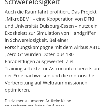
Schwerelosigkeit
Auch die Raumfahrt profitiert. Das Projekt
„MIkroBEM" – eine Kooperation von DFKI
und Universität Duisburg-Essen – nutzt ein
Exoskelett zur Simulation von Handgriffen
in Schwerelosigkeit. Bei einer
Forschungskampagne mit dem Airbus A310
„Zero G" wurden Daten aus 180
Parabelflügen ausgewertet. Ziel:
Trainingseffekte für Astronauten bereits auf
der Erde nachweisen und die motorische
Vorbereitung auf Weltraummissionen
optimieren.
Disclaimer zu unseren Artikeln: Keine