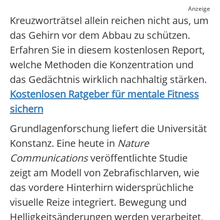
Anzeige
Kreuzworträtsel allein reichen nicht aus, um
das Gehirn vor dem Abbau zu schützen.
Erfahren Sie in diesem kostenlosen Report,
welche Methoden die Konzentration und
das Gedächtnis wirklich nachhaltig stärken.
Kostenlosen Ratgeber für mentale Fitness
sichern
Grundlagenforschung liefert die Universität
Konstanz. Eine heute in
Nature
Communications
veröffentlichte Studie
zeigt am Modell von Zebrafischlarven, wie
das vordere Hinterhirn widersprüchliche
visuelle Reize integriert. Bewegung und
Helligkeitsänderungen werden verarbeitet,