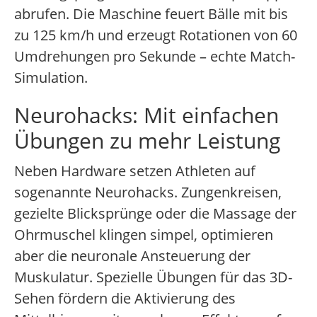
abrufen. Die Maschine feuert Bälle mit bis
zu 125 km/h und erzeugt Rotationen von 60
Umdrehungen pro Sekunde – echte Match-
Simulation.
Neurohacks: Mit einfachen
Übungen zu mehr Leistung
Neben Hardware setzen Athleten auf
sogenannte Neurohacks. Zungenkreisen,
gezielte Blicksprünge oder die Massage der
Ohrmuschel klingen simpel, optimieren
aber die neuronale Ansteuerung der
Muskulatur. Spezielle Übungen für das 3D-
Sehen fördern die Aktivierung des