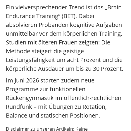
Ein vielversprechender Trend ist das „Brain
Endurance Training“ (BET). Dabei
absolvieren Probanden kognitive Aufgaben
unmittelbar vor dem körperlichen Training.
Studien mit älteren Frauen zeigten: Die
Methode steigert die geistige
Leistungsfähigkeit um acht Prozent und die
körperliche Ausdauer um bis zu 30 Prozent.
Im Juni 2026 starten zudem neue
Programme zur funktionellen
Rückengymnastik im öffentlich-rechtlichen
Rundfunk – mit Übungen zu Rotation,
Balance und statischen Positionen.
Disclaimer zu unseren Artikeln: Keine