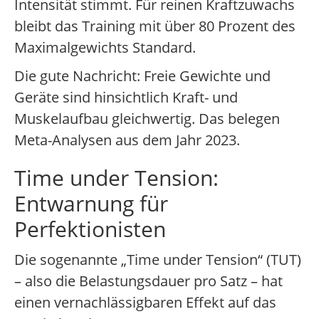
Intensität stimmt. Für reinen Kraftzuwachs
bleibt das Training mit über 80 Prozent des
Maximalgewichts Standard.
Die gute Nachricht: Freie Gewichte und
Geräte sind hinsichtlich Kraft- und
Muskelaufbau gleichwertig. Das belegen
Meta-Analysen aus dem Jahr 2023.
Time under Tension:
Entwarnung für
Perfektionisten
Die sogenannte „Time under Tension“ (TUT)
– also die Belastungsdauer pro Satz – hat
einen vernachlässigbaren Effekt auf das