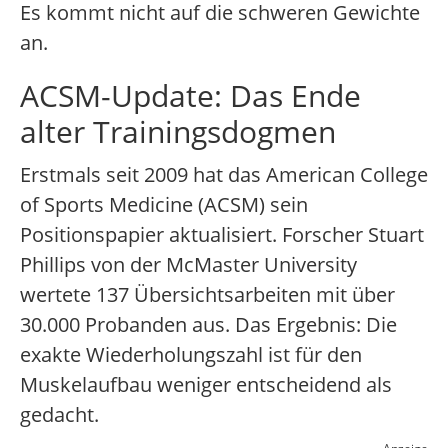
Es kommt nicht auf die schweren Gewichte
an.
ACSM-Update: Das Ende
alter Trainingsdogmen
Erstmals seit 2009 hat das American College
of Sports Medicine (ACSM) sein
Positionspapier aktualisiert. Forscher Stuart
Phillips von der McMaster University
wertete 137 Übersichtsarbeiten mit über
30.000 Probanden aus. Das Ergebnis: Die
exakte Wiederholungszahl ist für den
Muskelaufbau weniger entscheidend als
gedacht.