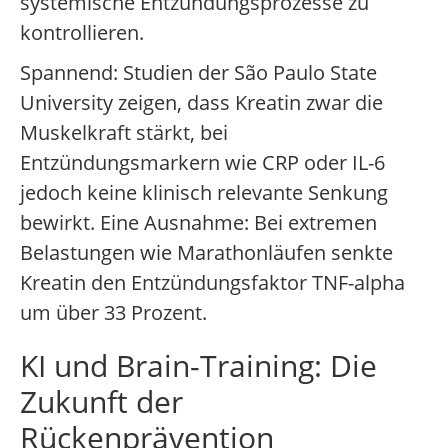
systemische Entzündungsprozesse zu
kontrollieren.
Spannend: Studien der São Paulo State
University zeigen, dass Kreatin zwar die
Muskelkraft stärkt, bei
Entzündungsmarkern wie CRP oder IL-6
jedoch keine klinisch relevante Senkung
bewirkt. Eine Ausnahme: Bei extremen
Belastungen wie Marathonläufen senkte
Kreatin den Entzündungsfaktor TNF-alpha
um über 33 Prozent.
KI und Brain-Training: Die
Zukunft der
Rückenprävention