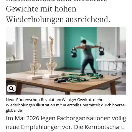
Gewichte mit hohen
Wiederholungen ausreichend.
Neue Rückenschon-Revolution: Weniger Gewicht, mehr
Wiederholungen Illustration mit AI erstellt übermittelt durch boerse-
global.de
Im Mai 2026 legen Fachorganisationen völlig
neue Empfehlungen vor. Die Kernbotschaft: