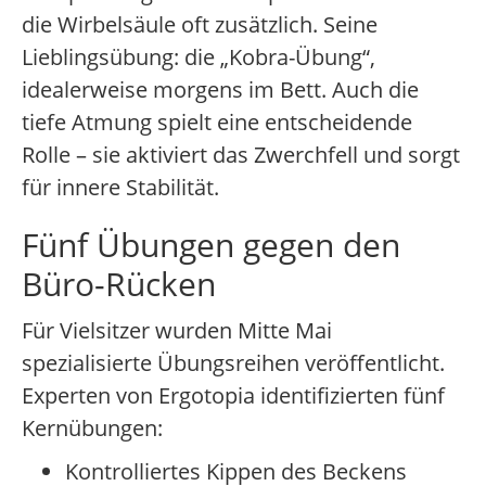
die Wirbelsäule oft zusätzlich. Seine
Lieblingsübung: die „Kobra-Übung“,
idealerweise morgens im Bett. Auch die
tiefe Atmung spielt eine entscheidende
Rolle – sie aktiviert das Zwerchfell und sorgt
für innere Stabilität.
Fünf Übungen gegen den
Büro-Rücken
Für Vielsitzer wurden Mitte Mai
spezialisierte Übungsreihen veröffentlicht.
Experten von Ergotopia identifizierten fünf
Kernübungen:
Kontrolliertes Kippen des Beckens