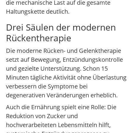
die mechanische Last auf die gesamte
Haltungskette deutlich.
Drei Säulen der modernen
Rückentherapie
Die moderne Rücken- und Gelenktherapie
setzt auf Bewegung, Entzündungskontrolle
und gezielte Unterstützung. Schon 15
Minuten tägliche Aktivität ohne Überlastung
verbessern die Symptome bei
degenerativen Veränderungen erheblich.
Auch die Ernährung spielt eine Rolle: Die
Reduktion von Zucker und
hochverarbeiteten Lebensmitteln hilft,