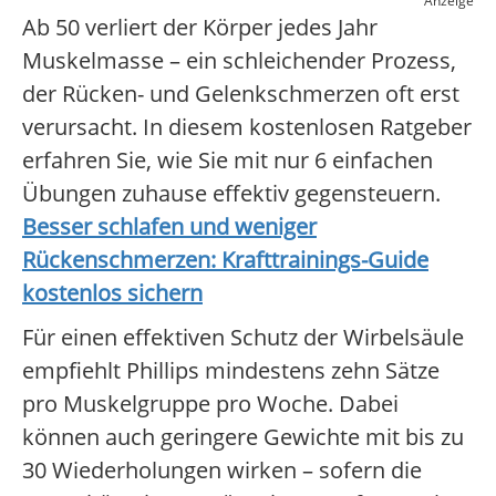
Anzeige
Ab 50 verliert der Körper jedes Jahr
Muskelmasse – ein schleichender Prozess,
der Rücken- und Gelenkschmerzen oft erst
verursacht. In diesem kostenlosen Ratgeber
erfahren Sie, wie Sie mit nur 6 einfachen
Übungen zuhause effektiv gegensteuern.
Besser schlafen und weniger
Rückenschmerzen: Krafttrainings-Guide
kostenlos sichern
Für einen effektiven Schutz der Wirbelsäule
empfiehlt Phillips mindestens zehn Sätze
pro Muskelgruppe pro Woche. Dabei
können auch geringere Gewichte mit bis zu
30 Wiederholungen wirken – sofern die