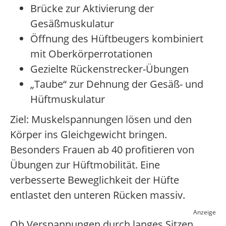
Brücke zur Aktivierung der
Gesäßmuskulatur
Öffnung des Hüftbeugers kombiniert
mit Oberkörperrotationen
Gezielte Rückenstrecker-Übungen
„Taube“ zur Dehnung der Gesäß- und
Hüftmuskulatur
Ziel: Muskelspannungen lösen und den
Körper ins Gleichgewicht bringen.
Besonders Frauen ab 40 profitieren von
Übungen zur Hüftmobilität. Eine
verbesserte Beweglichkeit der Hüfte
entlastet den unteren Rücken massiv.
Anzeige
Ob Verspannungen durch langes Sitzen