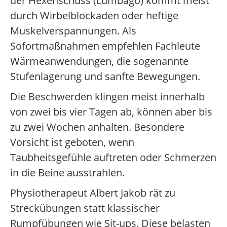
der Hexenschuss (Lumbago) kommt meist
durch Wirbelblockaden oder heftige
Muskelverspannungen. Als
Sofortmaßnahmen empfehlen Fachleute
Wärmeanwendungen, die sogenannte
Stufenlagerung und sanfte Bewegungen.
Die Beschwerden klingen meist innerhalb
von zwei bis vier Tagen ab, können aber bis
zu zwei Wochen anhalten. Besondere
Vorsicht ist geboten, wenn
Taubheitsgefühle auftreten oder Schmerzen
in die Beine ausstrahlen.
Physiotherapeut Albert Jakob rät zu
Streckübungen statt klassischer
Rumpfübungen wie Sit-ups. Diese belasten