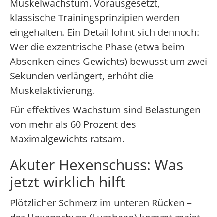
Muskelwachstum. Vorausgesetzt,
klassische Trainingsprinzipien werden
eingehalten. Ein Detail lohnt sich dennoch:
Wer die exzentrische Phase (etwa beim
Absenken eines Gewichts) bewusst um zwei
Sekunden verlängert, erhöht die
Muskelaktivierung.
Für effektives Wachstum sind Belastungen
von mehr als 60 Prozent des
Maximalgewichts ratsam.
Akuter Hexenschuss: Was
jetzt wirklich hilft
Plötzlicher Schmerz im unteren Rücken –