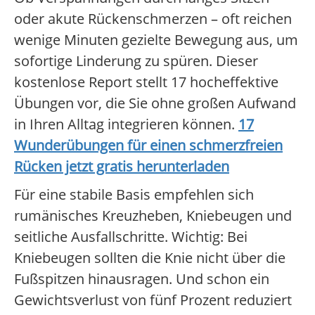
oder akute Rückenschmerzen – oft reichen
wenige Minuten gezielte Bewegung aus, um
sofortige Linderung zu spüren. Dieser
kostenlose Report stellt 17 hocheffektive
Übungen vor, die Sie ohne großen Aufwand
in Ihren Alltag integrieren können.
17
Wunderübungen für einen schmerzfreien
Rücken jetzt gratis herunterladen
Für eine stabile Basis empfehlen sich
rumänisches Kreuzheben, Kniebeugen und
seitliche Ausfallschritte. Wichtig: Bei
Kniebeugen sollten die Knie nicht über die
Fußspitzen hinausragen. Und schon ein
Gewichtsverlust von fünf Prozent reduziert