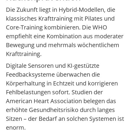
Die Zukunft liegt in Hybrid-Modellen, die
klassisches Krafttraining mit Pilates und
Core-Training kombinieren. Die WHO
empfiehlt eine Kombination aus moderater
Bewegung und mehrmals wöchentlichem
Krafttraining.
Digitale Sensoren und KI-gestützte
Feedbacksysteme überwachen die
Körperhaltung in Echtzeit und korrigieren
Fehlbelastungen sofort. Studien der
American Heart Association belegen das
erhöhte Gesundheitsrisiko durch langes
Sitzen – der Bedarf an solchen Systemen ist
enorm.