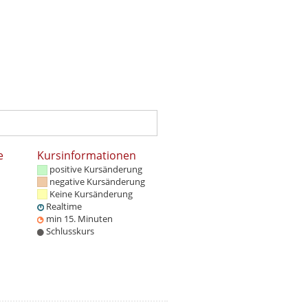
e
Kursinformationen
positive Kursänderung
negative Kursänderung
Keine Kursänderung
Realtime
min 15. Minuten
Schlusskurs