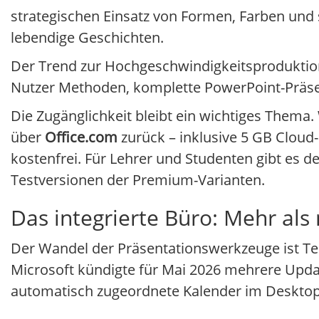
strategischen Einsatz von Formen, Farben und
lebendige Geschichten.
Der Trend zur Hochgeschwindigkeitsproduktion
Nutzer Methoden, komplette PowerPoint-Präsen
Die Zugänglichkeit bleibt ein wichtiges Thema.
über
Office.com
zurück – inklusive 5 GB Cloud-
kostenfrei. Für Lehrer und Studenten gibt es d
Testversionen der Premium-Varianten.
Das integrierte Büro: Mehr als 
Der Wandel der Präsentationswerkzeuge ist T
Microsoft kündigte für Mai 2026 mehrere Upda
automatisch zugeordnete Kalender im Desktop-