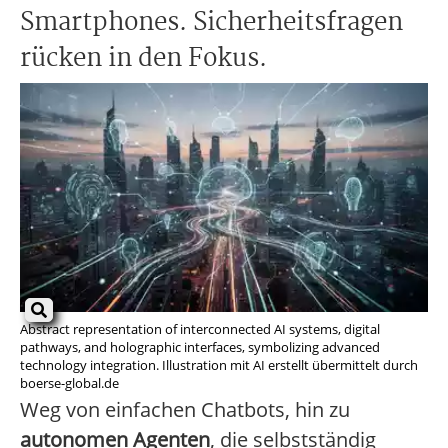
Smartphones. Sicherheitsfragen
rücken in den Fokus.
Abstract representation of interconnected AI systems, digital
pathways, and holographic interfaces, symbolizing advanced
technology integration. Illustration mit AI erstellt übermittelt durch
boerse-global.de
Weg von einfachen Chatbots, hin zu
autonomen Agenten
, die selbstständig