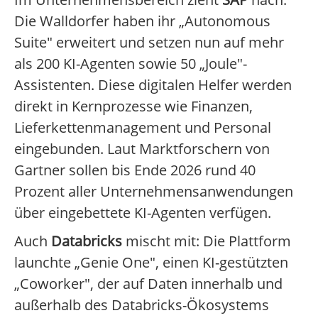
Die Walldorfer haben ihr „Autonomous
Suite" erweitert und setzen nun auf mehr
als 200 KI-Agenten sowie 50 „Joule"-
Assistenten. Diese digitalen Helfer werden
direkt in Kernprozesse wie Finanzen,
Lieferkettenmanagement und Personal
eingebunden. Laut Marktforschern von
Gartner sollen bis Ende 2026 rund 40
Prozent aller Unternehmensanwendungen
über eingebettete KI-Agenten verfügen.
Auch
Databricks
mischt mit: Die Plattform
launchte „Genie One", einen KI-gestützten
„Coworker", der auf Daten innerhalb und
außerhalb des Databricks-Ökosystems