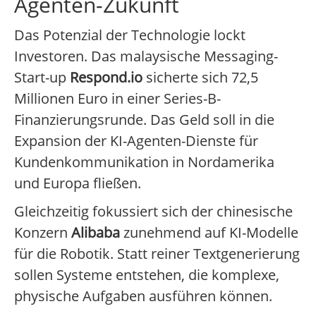
Agenten-Zukunft
Das Potenzial der Technologie lockt
Investoren. Das malaysische Messaging-
Start-up
Respond.io
sicherte sich 72,5
Millionen Euro in einer Series-B-
Finanzierungsrunde. Das Geld soll in die
Expansion der KI-Agenten-Dienste für
Kundenkommunikation in Nordamerika
und Europa fließen.
Gleichzeitig fokussiert sich der chinesische
Konzern
Alibaba
zunehmend auf KI-Modelle
für die Robotik. Statt reiner Textgenerierung
sollen Systeme entstehen, die komplexe,
physische Aufgaben ausführen können.