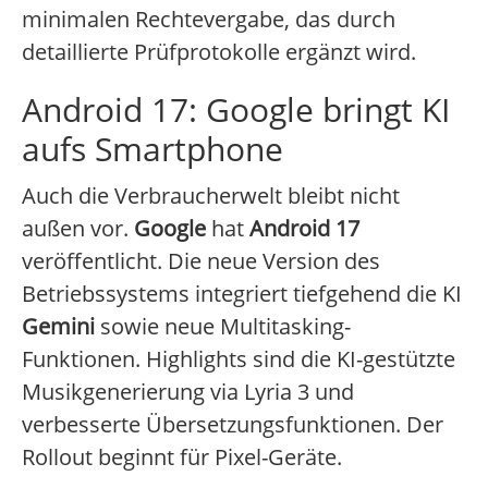
minimalen Rechtevergabe, das durch
detaillierte Prüfprotokolle ergänzt wird.
Android 17: Google bringt KI
aufs Smartphone
Auch die Verbraucherwelt bleibt nicht
außen vor.
Google
hat
Android 17
veröffentlicht. Die neue Version des
Betriebssystems integriert tiefgehend die KI
Gemini
sowie neue Multitasking-
Funktionen. Highlights sind die KI-gestützte
Musikgenerierung via Lyria 3 und
verbesserte Übersetzungsfunktionen. Der
Rollout beginnt für Pixel-Geräte.