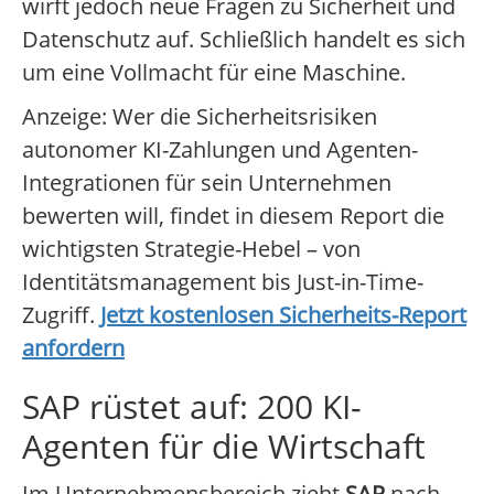
wirft jedoch neue Fragen zu Sicherheit und
Datenschutz auf. Schließlich handelt es sich
um eine Vollmacht für eine Maschine.
Anzeige: Wer die Sicherheitsrisiken
autonomer KI-Zahlungen und Agenten-
Integrationen für sein Unternehmen
bewerten will, findet in diesem Report die
wichtigsten Strategie-Hebel – von
Identitätsmanagement bis Just-in-Time-
Zugriff.
Jetzt kostenlosen Sicherheits-Report
anfordern
SAP rüstet auf: 200 KI-
Agenten für die Wirtschaft
Im Unternehmensbereich zieht
SAP
nach.