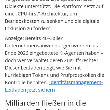
Dialekte unterstützt. Die Plattform setzt auf
eine „CPU-first"-Architektur, um
Betriebskosten zu senken und die digitale
Inklusion zu fördern.
Anzeige: Bereits 40% aller
Unternehmensanwendungen werden bis
Ende 2026 eingebettete KI-Agenten haben –
doch wer verwaltet deren Zugriffsrechte?
Dieser Leitfaden zeigt, wie Sie mit
kurzlebigen Tokens und Prüfprotokollen die
Kontrolle behalten.
Identitätsmanagement-
Leitfaden jetzt sichern
Milliarden fließen in die