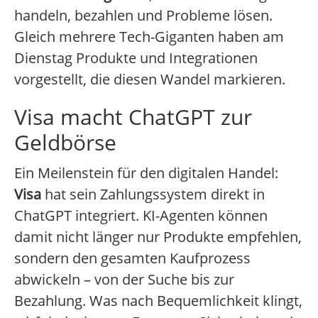
handeln, bezahlen und Probleme lösen.
Gleich mehrere Tech-Giganten haben am
Dienstag Produkte und Integrationen
vorgestellt, die diesen Wandel markieren.
Visa macht ChatGPT zur
Geldbörse
Ein Meilenstein für den digitalen Handel:
Visa
hat sein Zahlungssystem direkt in
ChatGPT integriert. KI-Agenten können
damit nicht länger nur Produkte empfehlen,
sondern den gesamten Kaufprozess
abwickeln – von der Suche bis zur
Bezahlung. Was nach Bequemlichkeit klingt,