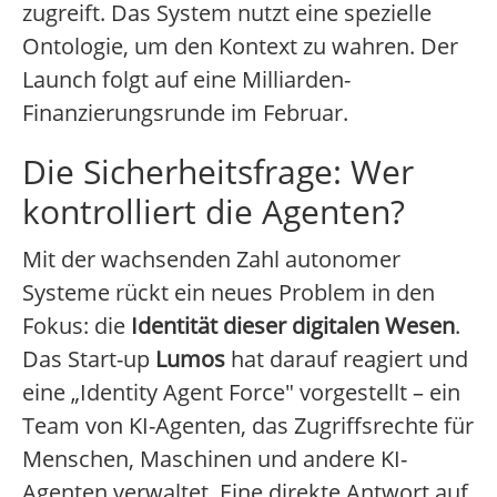
zugreift. Das System nutzt eine spezielle
Ontologie, um den Kontext zu wahren. Der
Launch folgt auf eine Milliarden-
Finanzierungsrunde im Februar.
Die Sicherheitsfrage: Wer
kontrolliert die Agenten?
Mit der wachsenden Zahl autonomer
Systeme rückt ein neues Problem in den
Fokus: die
Identität dieser digitalen Wesen
.
Das Start-up
Lumos
hat darauf reagiert und
eine „Identity Agent Force" vorgestellt – ein
Team von KI-Agenten, das Zugriffsrechte für
Menschen, Maschinen und andere KI-
Agenten verwaltet. Eine direkte Antwort auf