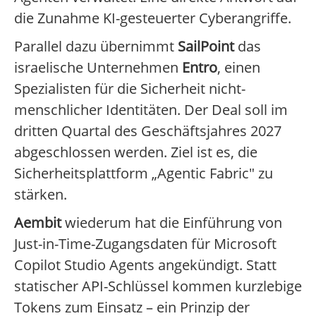
die Zunahme KI-gesteuerter Cyberangriffe.
Parallel dazu übernimmt
SailPoint
das
israelische Unternehmen
Entro
, einen
Spezialisten für die Sicherheit nicht-
menschlicher Identitäten. Der Deal soll im
dritten Quartal des Geschäftsjahres 2027
abgeschlossen werden. Ziel ist es, die
Sicherheitsplattform „Agentic Fabric" zu
stärken.
Aembit
wiederum hat die Einführung von
Just-in-Time-Zugangsdaten für Microsoft
Copilot Studio Agents angekündigt. Statt
statischer API-Schlüssel kommen kurzlebige
Tokens zum Einsatz – ein Prinzip der