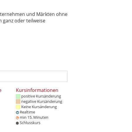
 Unternehmen und Märkten ohne
 ganz oder teilweise
e
Kursinformationen
positive Kursänderung
negative Kursänderung
Keine Kursänderung
Realtime
min 15. Minuten
Schlusskurs