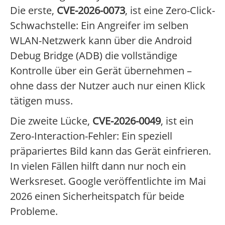
Die erste,
CVE-2026-0073
, ist eine Zero-Click-
Schwachstelle: Ein Angreifer im selben
WLAN-Netzwerk kann über die Android
Debug Bridge (ADB) die vollständige
Kontrolle über ein Gerät übernehmen –
ohne dass der Nutzer auch nur einen Klick
tätigen muss.
Die zweite Lücke,
CVE-2026-0049
, ist ein
Zero-Interaction-Fehler: Ein speziell
präpariertes Bild kann das Gerät einfrieren.
In vielen Fällen hilft dann nur noch ein
Werksreset. Google veröffentlichte im Mai
2026 einen Sicherheitspatch für beide
Probleme.