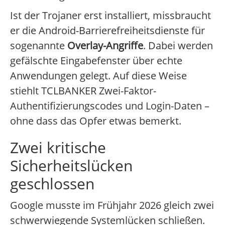
Ist der Trojaner erst installiert, missbraucht
er die Android-Barrierefreiheitsdienste für
sogenannte
Overlay-Angriffe
. Dabei werden
gefälschte Eingabefenster über echte
Anwendungen gelegt. Auf diese Weise
stiehlt TCLBANKER Zwei-Faktor-
Authentifizierungscodes und Login-Daten –
ohne dass das Opfer etwas bemerkt.
Zwei kritische
Sicherheitslücken
geschlossen
Google musste im Frühjahr 2026 gleich zwei
schwerwiegende Systemlücken schließen.