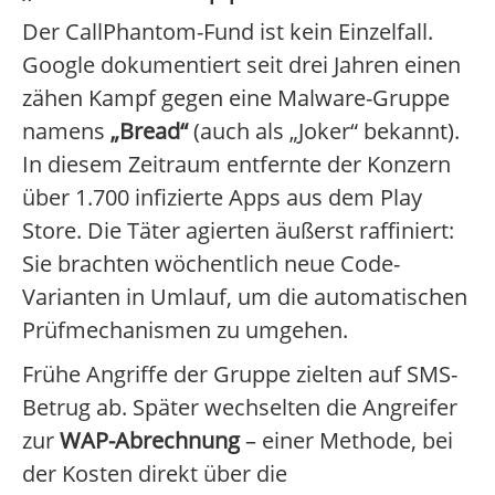
Der CallPhantom-Fund ist kein Einzelfall.
Google dokumentiert seit drei Jahren einen
zähen Kampf gegen eine Malware-Gruppe
namens
„Bread“
(auch als „Joker“ bekannt).
In diesem Zeitraum entfernte der Konzern
über 1.700 infizierte Apps aus dem Play
Store. Die Täter agierten äußerst raffiniert:
Sie brachten wöchentlich neue Code-
Varianten in Umlauf, um die automatischen
Prüfmechanismen zu umgehen.
Frühe Angriffe der Gruppe zielten auf SMS-
Betrug ab. Später wechselten die Angreifer
zur
WAP-Abrechnung
– einer Methode, bei
der Kosten direkt über die