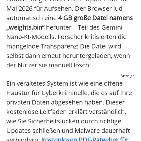
Mai 2026 für Aufsehen. Der Browser lud
automatisch eine
4 GB große Datei namens
„weights.bin“
herunter – Teil des Gemini-
Nano-KI-Modells. Forscher kritisierten die
mangelnde Transparenz: Die Datei wird
selbst dann erneut heruntergeladen, wenn
der Nutzer sie manuell löscht.
Anzeige
Ein veraltetes System ist wie eine offene
Haustür für Cyberkriminelle, die es auf Ihre
privaten Daten abgesehen haben. Dieser
kostenlose Leitfaden erklärt verständlich,
wie Sie Sicherheitslücken durch richtige
Updates schließen und Malware dauerhaft
verhindern.
Kostenlosen PDF-Ratgeber für