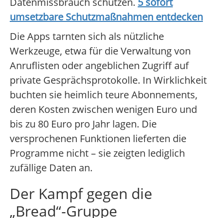
Datenmissbrauch schützen.
5 sofort
umsetzbare Schutzmaßnahmen entdecken
Die Apps tarnten sich als nützliche
Werkzeuge, etwa für die Verwaltung von
Anruflisten oder angeblichen Zugriff auf
private Gesprächsprotokolle. In Wirklichkeit
buchten sie heimlich teure Abonnements,
deren Kosten zwischen wenigen Euro und
bis zu 80 Euro pro Jahr lagen. Die
versprochenen Funktionen lieferten die
Programme nicht – sie zeigten lediglich
zufällige Daten an.
Der Kampf gegen die
„Bread“-Gruppe