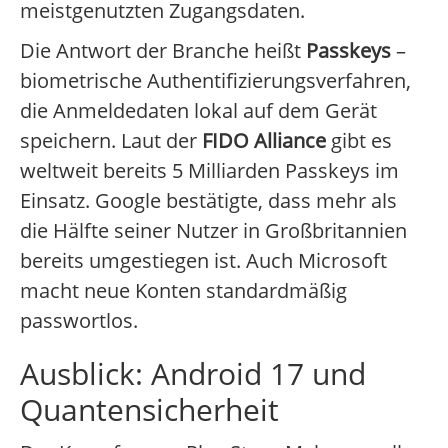
meistgenutzten Zugangsdaten.
Die Antwort der Branche heißt
Passkeys
–
biometrische Authentifizierungsverfahren,
die Anmeldedaten lokal auf dem Gerät
speichern. Laut der
FIDO Alliance
gibt es
weltweit bereits 5 Milliarden Passkeys im
Einsatz. Google bestätigte, dass mehr als
die Hälfte seiner Nutzer in Großbritannien
bereits umgestiegen ist. Auch Microsoft
macht neue Konten standardmäßig
passwortlos.
Ausblick: Android 17 und
Quantensicherheit