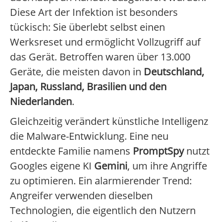
Diese Art der Infektion ist besonders
tückisch: Sie überlebt selbst einen
Werksreset und ermöglicht Vollzugriff auf
das Gerät. Betroffen waren über 13.000
Geräte, die meisten davon in
Deutschland,
Japan, Russland, Brasilien und den
Niederlanden
.
Gleichzeitig verändert künstliche Intelligenz
die Malware-Entwicklung. Eine neu
entdeckte Familie namens
PromptSpy
nutzt
Googles eigene KI
Gemini
, um ihre Angriffe
zu optimieren. Ein alarmierender Trend:
Angreifer verwenden dieselben
Technologien, die eigentlich den Nutzern