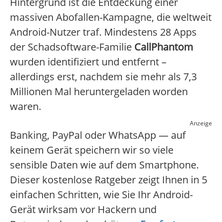
Hintergrund ist die Entdeckung einer
massiven Abofallen-Kampagne, die weltweit
Android-Nutzer traf. Mindestens 28 Apps
der Schadsoftware-Familie
CallPhantom
wurden identifiziert und entfernt –
allerdings erst, nachdem sie mehr als 7,3
Millionen Mal heruntergeladen worden
waren.
Anzeige
Banking, PayPal oder WhatsApp — auf
keinem Gerät speichern wir so viele
sensible Daten wie auf dem Smartphone.
Dieser kostenlose Ratgeber zeigt Ihnen in 5
einfachen Schritten, wie Sie Ihr Android-
Gerät wirksam vor Hackern und