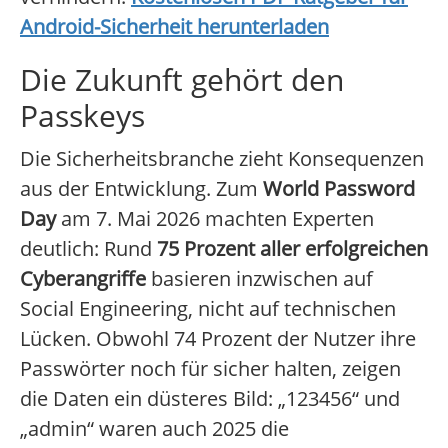
Android-Sicherheit herunterladen
Die Zukunft gehört den
Passkeys
Die Sicherheitsbranche zieht Konsequenzen
aus der Entwicklung. Zum
World Password
Day
am 7. Mai 2026 machten Experten
deutlich: Rund
75 Prozent aller erfolgreichen
Cyberangriffe
basieren inzwischen auf
Social Engineering, nicht auf technischen
Lücken. Obwohl 74 Prozent der Nutzer ihre
Passwörter noch für sicher halten, zeigen
die Daten ein düsteres Bild: „123456“ und
„admin“ waren auch 2025 die