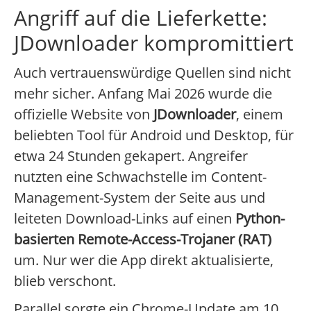
Angriff auf die Lieferkette:
JDownloader kompromittiert
Auch vertrauenswürdige Quellen sind nicht
mehr sicher. Anfang Mai 2026 wurde die
offizielle Website von
JDownloader
, einem
beliebten Tool für Android und Desktop, für
etwa 24 Stunden gekapert. Angreifer
nutzten eine Schwachstelle im Content-
Management-System der Seite aus und
leiteten Download-Links auf einen
Python-
basierten Remote-Access-Trojaner (RAT)
um. Nur wer die App direkt aktualisierte,
blieb verschont.
Parallel sorgte ein Chrome-Update am 10.