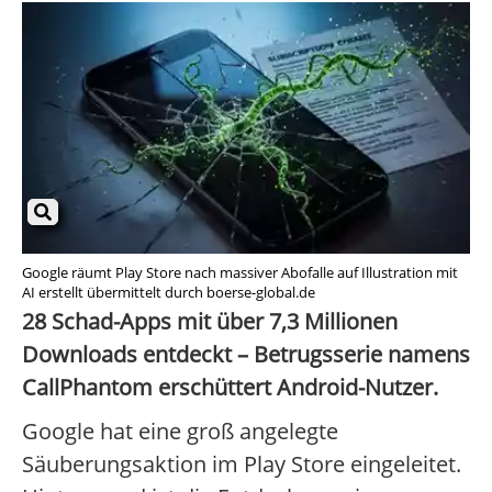
Google räumt Play Store nach massiver Abofalle auf Illustration mit
AI erstellt übermittelt durch boerse-global.de
28 Schad-Apps mit über 7,3 Millionen
Downloads entdeckt – Betrugsserie namens
CallPhantom erschüttert Android-Nutzer.
Google hat eine groß angelegte
Säuberungsaktion im Play Store eingeleitet.