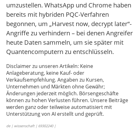
umzustellen. WhatsApp und Chrome haben
bereits mit hybriden PQC-Verfahren
begonnen, um „Harvest now, decrypt later“-
Angriffe zu verhindern – bei denen Angreifer
heute Daten sammeln, um sie später mit
Quantencomputern zu entschlüsseln.
Disclaimer zu unseren Artikeln: Keine
Anlageberatung, keine Kauf- oder
Verkaufsempfehlung. Angaben zu Kursen,
Unternehmen und Märkten ohne Gewähr;
Änderungen jederzeit möglich. Börsengeschäfte
können zu hohen Verlusten führen. Unsere Beiträge
werden ganz oder teilweise automatisiert mit
Unterstützung von AI erstellt und geprüft.
de | wissenschaft | 69302240 |