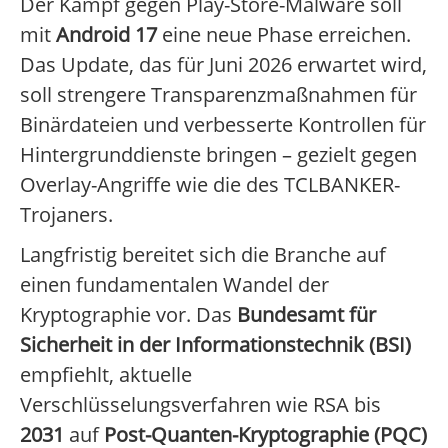
Der Kampf gegen Play-Store-Malware soll
mit
Android 17
eine neue Phase erreichen.
Das Update, das für Juni 2026 erwartet wird,
soll strengere Transparenzmaßnahmen für
Binärdateien und verbesserte Kontrollen für
Hintergrunddienste bringen – gezielt gegen
Overlay-Angriffe wie die des TCLBANKER-
Trojaners.
Langfristig bereitet sich die Branche auf
einen fundamentalen Wandel der
Kryptographie vor. Das
Bundesamt für
Sicherheit in der Informationstechnik (BSI)
empfiehlt, aktuelle
Verschlüsselungsverfahren wie RSA bis
2031
auf
Post-Quanten-Kryptographie (PQC)