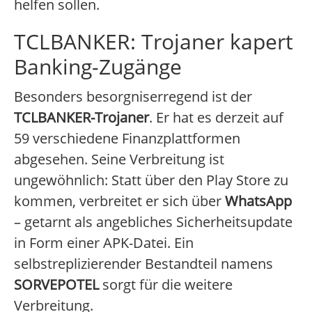
helfen sollen.
TCLBANKER: Trojaner kapert
Banking-Zugänge
Besonders besorgniserregend ist der
TCLBANKER-Trojaner
. Er hat es derzeit auf
59 verschiedene Finanzplattformen
abgesehen. Seine Verbreitung ist
ungewöhnlich: Statt über den Play Store zu
kommen, verbreitet er sich über
WhatsApp
– getarnt als angebliches Sicherheitsupdate
in Form einer APK-Datei. Ein
selbstreplizierender Bestandteil namens
SORVEPOTEL
sorgt für die weitere
Verbreitung.