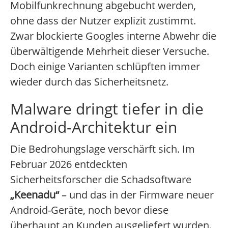
Mobilfunkrechnung abgebucht werden,
ohne dass der Nutzer explizit zustimmt.
Zwar blockierte Googles interne Abwehr die
überwältigende Mehrheit dieser Versuche.
Doch einige Varianten schlüpften immer
wieder durch das Sicherheitsnetz.
Malware dringt tiefer in die
Android-Architektur ein
Die Bedrohungslage verschärft sich. Im
Februar 2026 entdeckten
Sicherheitsforscher die Schadsoftware
„Keenadu“
– und das in der Firmware neuer
Android-Geräte, noch bevor diese
überhaupt an Kunden ausgeliefert wurden.