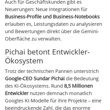
Auch für Geschäftskunden gibt es
Neuerungen: Neue Integrationen für
Business-Profile und Business-Notebooks
erlauben es, Leistungsdaten zu analysieren
und Bewertungen direkt über die Gemini-
Oberfläche zu verwalten.
Pichai betont Entwickler-
Ökosystem
Trotz der technischen Pannen unterstrich
Google-CEO Sundar Pichai
die Bedeutung
des KI-Ökosystems. Rund
8,5 Millionen
Entwickler
nutzen demnach monatlich
Googles KI-Modelle für ihre Projekte – eine
beeindruckende Zahl, die das enorme