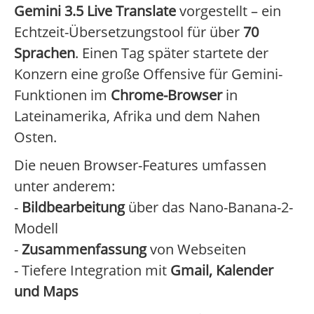
Gemini 3.5 Live Translate
vorgestellt – ein
Echtzeit-Übersetzungstool für über
70
Sprachen
. Einen Tag später startete der
Konzern eine große Offensive für Gemini-
Funktionen im
Chrome-Browser
in
Lateinamerika, Afrika und dem Nahen
Osten.
Die neuen Browser-Features umfassen
unter anderem:
-
Bildbearbeitung
über das Nano-Banana-2-
Modell
-
Zusammenfassung
von Webseiten
- Tiefere Integration mit
Gmail, Kalender
und Maps