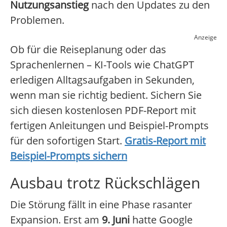
Nutzungsanstieg
nach den Updates zu den
Problemen.
Anzeige
Ob für die Reiseplanung oder das
Sprachenlernen – KI-Tools wie ChatGPT
erledigen Alltagsaufgaben in Sekunden,
wenn man sie richtig bedient. Sichern Sie
sich diesen kostenlosen PDF-Report mit
fertigen Anleitungen und Beispiel-Prompts
für den sofortigen Start.
Gratis-Report mit
Beispiel-Prompts sichern
Ausbau trotz Rückschlägen
Die Störung fällt in eine Phase rasanter
Expansion. Erst am
9. Juni
hatte Google