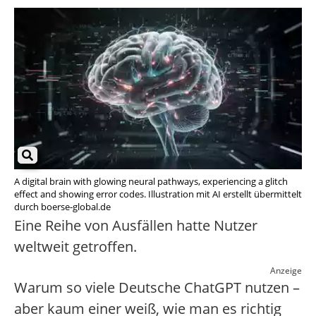
A digital brain with glowing neural pathways, experiencing a glitch
effect and showing error codes. Illustration mit AI erstellt übermittelt
durch boerse-global.de
Eine Reihe von Ausfällen hatte Nutzer
weltweit getroffen.
Anzeige
Warum so viele Deutsche ChatGPT nutzen –
aber kaum einer weiß, wie man es richtig