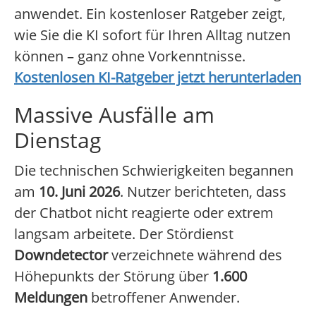
anwendet. Ein kostenloser Ratgeber zeigt,
wie Sie die KI sofort für Ihren Alltag nutzen
können – ganz ohne Vorkenntnisse.
Kostenlosen KI-Ratgeber jetzt herunterladen
Massive Ausfälle am
Dienstag
Die technischen Schwierigkeiten begannen
am
10. Juni 2026
. Nutzer berichteten, dass
der Chatbot nicht reagierte oder extrem
langsam arbeitete. Der Stördienst
Downdetector
verzeichnete während des
Höhepunkts der Störung über
1.600
Meldungen
betroffener Anwender.