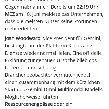
Gegenmaßnahmen. Bereits um
22:19 Uhr
MEZ
am 10. Juni meldete das Unternehmen,
dass die meisten Nutzer keine Störungen
mehr erlebten.
Josh Woodward
, Vice President für Gemini,
bestätigte auf der Plattform X, dass die
Dienste wieder normal liefen. Eine offizielle
Erklärung zur genauen Ursache blieb das
Unternehmen schuldig.
Branchenbeobachter vermuten jedoch
einen Zusammenhang mit dem kürzlichen
Start des
Gemini Omni-Multimodal-Modells
.
Möglicherweise führten
Ressourcenengpässe
oder ein