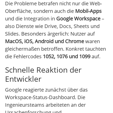
Die Probleme betrafen nicht nur die Web-
Oberfläche, sondern auch die
Mobil-Apps
und die Integration in
Google Workspace
–
also Dienste wie Drive, Docs, Sheets und
Slides. Besonders ärgerlich: Nutzer auf
MacOS, iOS, Android und Chrome
waren
gleichermaßen betroffen. Konkret tauchten
die Fehlercodes
1052, 1076 und 1099
auf.
Schnelle Reaktion der
Entwickler
Google reagierte zunächst über das
Workspace-Status-Dashboard. Die
Ingenieursteams arbeiteten an der
Ursachenforschung und