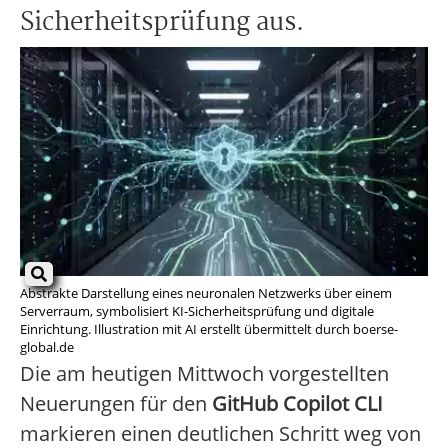
Sicherheitsprüfung aus.
Abstrakte Darstellung eines neuronalen Netzwerks über einem
Serverraum, symbolisiert KI-Sicherheitsprüfung und digitale
Einrichtung. Illustration mit AI erstellt übermittelt durch boerse-
global.de
Die am heutigen Mittwoch vorgestellten
Neuerungen für den
GitHub Copilot CLI
markieren einen deutlichen Schritt weg von