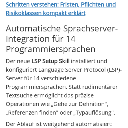
Schritten verstehen: Fristen, Pflichten und
Risikoklassen kompakt erklärt
Automatische Sprachserver-
Integration für 14
Programmiersprachen
Der neue
LSP Setup Skill
installiert und
konfiguriert Language Server Protocol (LSP)-
Server für 14 verschiedene
Programmiersprachen. Statt rudimentärer
Textsuche ermöglicht das präzise
Operationen wie „Gehe zur Definition",
„Referenzen finden" oder „Typauflösung".
Der Ablauf ist weitgehend automatisiert: