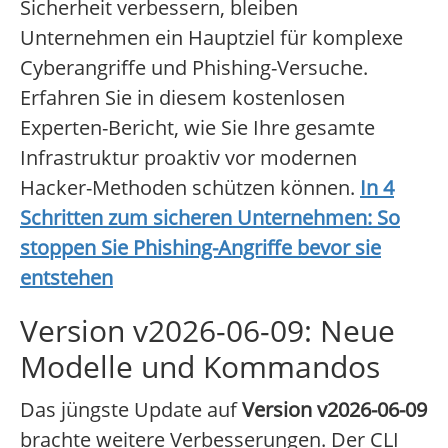
Sicherheit verbessern, bleiben
Unternehmen ein Hauptziel für komplexe
Cyberangriffe und Phishing-Versuche.
Erfahren Sie in diesem kostenlosen
Experten-Bericht, wie Sie Ihre gesamte
Infrastruktur proaktiv vor modernen
Hacker-Methoden schützen können.
In 4
Schritten zum sicheren Unternehmen: So
stoppen Sie Phishing-Angriffe bevor sie
entstehen
Version v2026-06-09: Neue
Modelle und Kommandos
Das jüngste Update auf
Version v2026-06-09
brachte weitere Verbesserungen. Der CLI