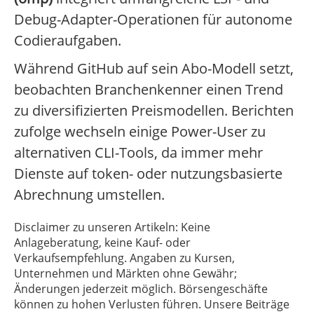
Debug-Adapter-Operationen für autonome
Codieraufgaben.
Während GitHub auf sein Abo-Modell setzt,
beobachten Branchenkenner einen Trend
zu diversifizierten Preismodellen. Berichten
zufolge wechseln einige Power-User zu
alternativen CLI-Tools, da immer mehr
Dienste auf token- oder nutzungsbasierte
Abrechnung umstellen.
Disclaimer zu unseren Artikeln: Keine
Anlageberatung, keine Kauf- oder
Verkaufsempfehlung. Angaben zu Kursen,
Unternehmen und Märkten ohne Gewähr;
Änderungen jederzeit möglich. Börsengeschäfte
können zu hohen Verlusten führen. Unsere Beiträge