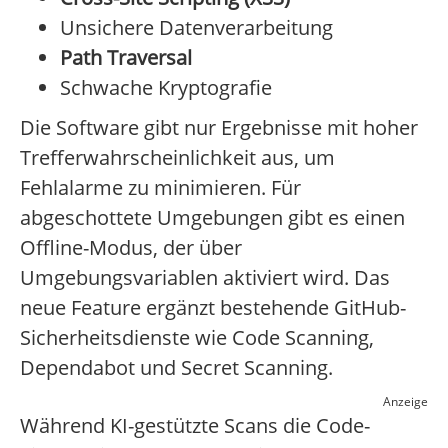
Unsichere Datenverarbeitung
Path Traversal
Schwache Kryptografie
Die Software gibt nur Ergebnisse mit hoher
Trefferwahrscheinlichkeit aus, um
Fehlalarme zu minimieren. Für
abgeschottete Umgebungen gibt es einen
Offline-Modus, der über
Umgebungsvariablen aktiviert wird. Das
neue Feature ergänzt bestehende GitHub-
Sicherheitsdienste wie Code Scanning,
Dependabot und Secret Scanning.
Anzeige
Während KI-gestützte Scans die Code-