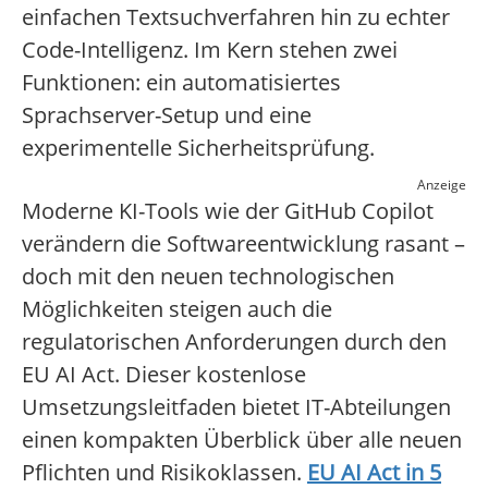
einfachen Textsuchverfahren hin zu echter
Code-Intelligenz. Im Kern stehen zwei
Funktionen: ein automatisiertes
Sprachserver-Setup und eine
experimentelle Sicherheitsprüfung.
Anzeige
Moderne KI-Tools wie der GitHub Copilot
verändern die Softwareentwicklung rasant –
doch mit den neuen technologischen
Möglichkeiten steigen auch die
regulatorischen Anforderungen durch den
EU AI Act. Dieser kostenlose
Umsetzungsleitfaden bietet IT-Abteilungen
einen kompakten Überblick über alle neuen
Pflichten und Risikoklassen.
EU AI Act in 5