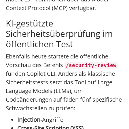
Context Protocol (MCP) verfügbar.
KI-gestützte
Sicherheitsüberprüfung im
öffentlichen Test
Ebenfalls heute startete die öffentliche
Vorschau des Befehls
/security-review
für den Copilot CLI. Anders als klassische
Sicherheitstests setzt das Tool auf Large
Language Models (LLMs), um
Codeänderungen auf faden fünf spezifische
Schwachstellen zu prüfen:
Injection
-Angriffe
Cross-Site Scripting (XSS)