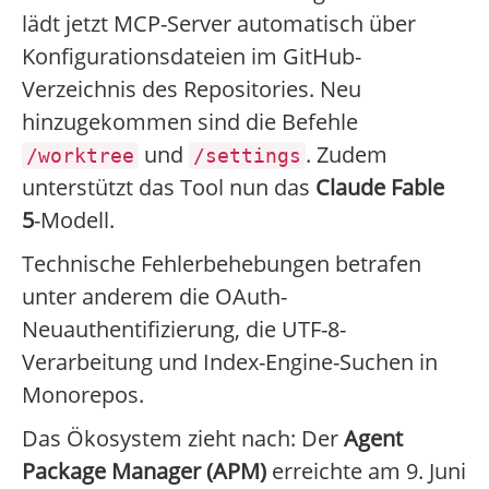
lädt jetzt MCP-Server automatisch über
Konfigurationsdateien im GitHub-
Verzeichnis des Repositories. Neu
hinzugekommen sind die Befehle
und
. Zudem
/worktree
/settings
unterstützt das Tool nun das
Claude Fable
5
-Modell.
Technische Fehlerbehebungen betrafen
unter anderem die OAuth-
Neuauthentifizierung, die UTF-8-
Verarbeitung und Index-Engine-Suchen in
Monorepos.
Das Ökosystem zieht nach: Der
Agent
Package Manager (APM)
erreichte am 9. Juni