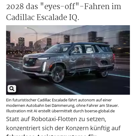
2028 das "eyes-off"-Fahren im
Cadillac Escalade IQ.
Ein futuristischer Cadillac Escalade fährt autonom auf einer
modernen Autobahn bei Dämmerung, ohne Fahrer am Steuer.
Illustration mit AI erstellt übermittelt durch boerse-global.de
Statt auf Robotaxi-Flotten zu setzen,
konzentriert sich der Konzern künftig auf