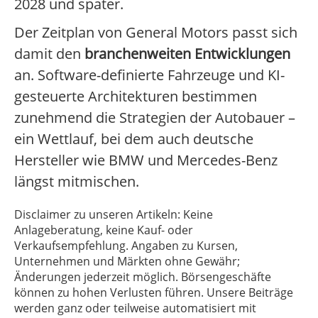
2028 und später.
Der Zeitplan von General Motors passt sich
damit den
branchenweiten Entwicklungen
an. Software-definierte Fahrzeuge und KI-
gesteuerte Architekturen bestimmen
zunehmend die Strategien der Autobauer –
ein Wettlauf, bei dem auch deutsche
Hersteller wie BMW und Mercedes-Benz
längst mitmischen.
Disclaimer zu unseren Artikeln: Keine
Anlageberatung, keine Kauf- oder
Verkaufsempfehlung. Angaben zu Kursen,
Unternehmen und Märkten ohne Gewähr;
Änderungen jederzeit möglich. Börsengeschäfte
können zu hohen Verlusten führen. Unsere Beiträge
werden ganz oder teilweise automatisiert mit