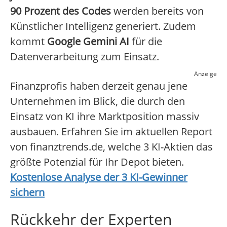
90 Prozent des Codes
werden bereits von
Künstlicher Intelligenz generiert. Zudem
kommt
Google Gemini AI
für die
Datenverarbeitung zum Einsatz.
Anzeige
Finanzprofis haben derzeit genau jene
Unternehmen im Blick, die durch den
Einsatz von KI ihre Marktposition massiv
ausbauen. Erfahren Sie im aktuellen Report
von finanztrends.de, welche 3 KI-Aktien das
größte Potenzial für Ihr Depot bieten.
Kostenlose Analyse der 3 KI-Gewinner
sichern
Rückkehr der Experten