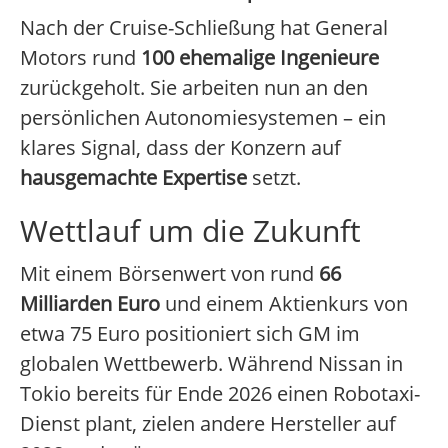
Nach der Cruise-Schließung hat General
Motors rund
100 ehemalige Ingenieure
zurückgeholt. Sie arbeiten nun an den
persönlichen Autonomiesystemen – ein
klares Signal, dass der Konzern auf
hausgemachte Expertise
setzt.
Wettlauf um die Zukunft
Mit einem Börsenwert von rund
66
Milliarden Euro
und einem Aktienkurs von
etwa 75 Euro positioniert sich GM im
globalen Wettbewerb. Während Nissan in
Tokio bereits für Ende 2026 einen Robotaxi-
Dienst plant, zielen andere Hersteller auf