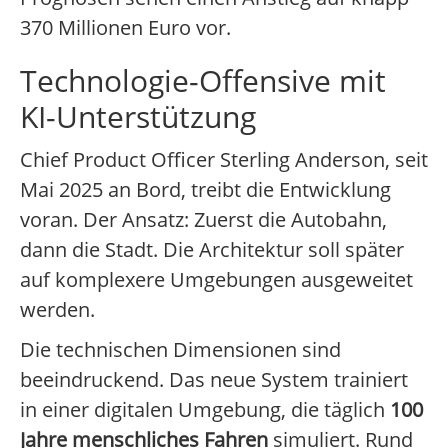
370 Millionen Euro vor.
Technologie-Offensive mit
KI-Unterstützung
Chief Product Officer Sterling Anderson, seit
Mai 2025 an Bord, treibt die Entwicklung
voran. Der Ansatz: Zuerst die Autobahn,
dann die Stadt. Die Architektur soll später
auf komplexere Umgebungen ausgeweitet
werden.
Die technischen Dimensionen sind
beeindruckend. Das neue System trainiert
in einer digitalen Umgebung, die täglich
100
Jahre menschliches Fahren
simuliert. Rund