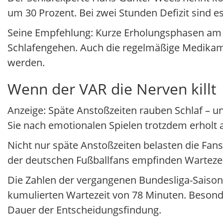
um 30 Prozent. Bei zwei Stunden Defizit sind es
Seine Empfehlung: Kurze Erholungsphasen am 
Schlafengehen. Auch die regelmäßige Medikame
werden.
Wenn der VAR die Nerven killt
Anzeige: Späte Anstoßzeiten rauben Schlaf – un
Sie nach emotionalen Spielen trotzdem erholt
Nicht nur späte Anstoßzeiten belasten die Fans
der deutschen Fußballfans empfinden Wartezei
Die Zahlen der vergangenen Bundesliga-Saison
kumulierten Wartezeit von 78 Minuten. Besonde
Dauer der Entscheidungsfindung.