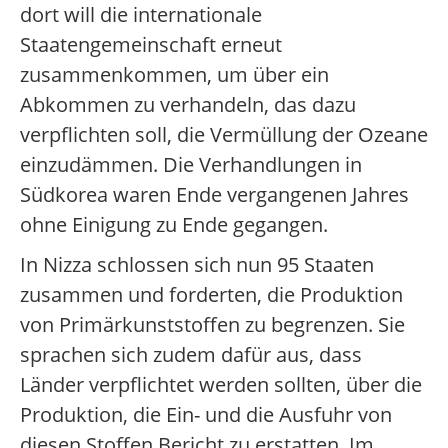
dort will die internationale
Staatengemeinschaft erneut
zusammenkommen, um über ein
Abkommen zu verhandeln, das dazu
verpflichten soll, die Vermüllung der Ozeane
einzudämmen. Die Verhandlungen in
Südkorea waren Ende vergangenen Jahres
ohne Einigung zu Ende gegangen.
In Nizza schlossen sich nun 95 Staaten
zusammen und forderten, die Produktion
von Primärkunststoffen zu begrenzen. Sie
sprachen sich zudem dafür aus, dass
Länder verpflichtet werden sollten, über die
Produktion, die Ein- und die Ausfuhr von
diesen Stoffen Bericht zu erstatten. Im