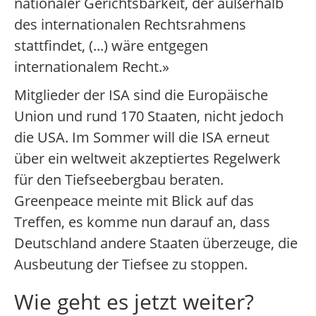
nationaler Gerichtsbarkeit, der außerhalb
des internationalen Rechtsrahmens
stattfindet, (...) wäre entgegen
internationalem Recht.»
Mitglieder der ISA sind die Europäische
Union und rund 170 Staaten, nicht jedoch
die USA. Im Sommer will die ISA erneut
über ein weltweit akzeptiertes Regelwerk
für den Tiefseebergbau beraten.
Greenpeace meinte mit Blick auf das
Treffen, es komme nun darauf an, dass
Deutschland andere Staaten überzeuge, die
Ausbeutung der Tiefsee zu stoppen.
Wie geht es jetzt weiter?