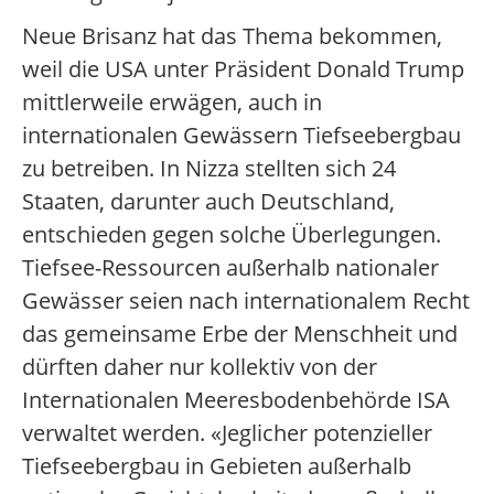
Neue Brisanz hat das Thema bekommen,
weil die USA unter Präsident Donald Trump
mittlerweile erwägen, auch in
internationalen Gewässern Tiefseebergbau
zu betreiben. In Nizza stellten sich 24
Staaten, darunter auch Deutschland,
entschieden gegen solche Überlegungen.
Tiefsee-Ressourcen außerhalb nationaler
Gewässer seien nach internationalem Recht
das gemeinsame Erbe der Menschheit und
dürften daher nur kollektiv von der
Internationalen Meeresbodenbehörde ISA
verwaltet werden. «Jeglicher potenzieller
Tiefseebergbau in Gebieten außerhalb