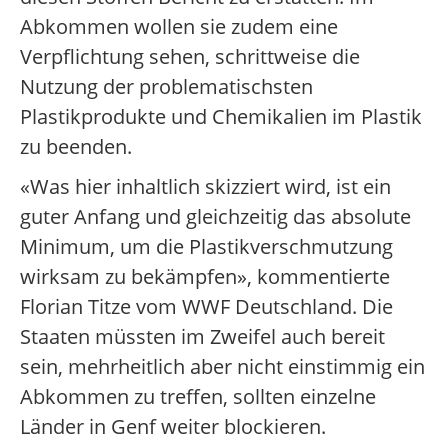
Abkommen wollen sie zudem eine
Verpflichtung sehen, schrittweise die
Nutzung der problematischsten
Plastikprodukte und Chemikalien im Plastik
zu beenden.
«Was hier inhaltlich skizziert wird, ist ein
guter Anfang und gleichzeitig das absolute
Minimum, um die Plastikverschmutzung
wirksam zu bekämpfen», kommentierte
Florian Titze vom WWF Deutschland. Die
Staaten müssten im Zweifel auch bereit
sein, mehrheitlich aber nicht einstimmig ein
Abkommen zu treffen, sollten einzelne
Länder in Genf weiter blockieren.