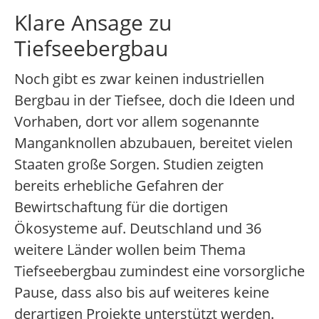
Klare Ansage zu
Tiefseebergbau
Noch gibt es zwar keinen industriellen
Bergbau in der Tiefsee, doch die Ideen und
Vorhaben, dort vor allem sogenannte
Manganknollen abzubauen, bereitet vielen
Staaten große Sorgen. Studien zeigten
bereits erhebliche Gefahren der
Bewirtschaftung für die dortigen
Ökosysteme auf. Deutschland und 36
weitere Länder wollen beim Thema
Tiefseebergbau zumindest eine vorsorgliche
Pause, dass also bis auf weiteres keine
derartigen Projekte unterstützt werden.