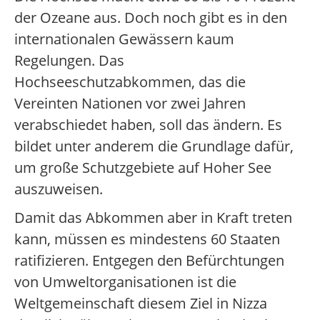
der Ozeane aus. Doch noch gibt es in den
internationalen Gewässern kaum
Regelungen. Das
Hochseeschutzabkommen, das die
Vereinten Nationen vor zwei Jahren
verabschiedet haben, soll das ändern. Es
bildet unter anderem die Grundlage dafür,
um große Schutzgebiete auf Hoher See
auszuweisen.
Damit das Abkommen aber in Kraft treten
kann, müssen es mindestens 60 Staaten
ratifizieren. Entgegen den Befürchtungen
von Umweltorganisationen ist die
Weltgemeinschaft diesem Ziel in Nizza