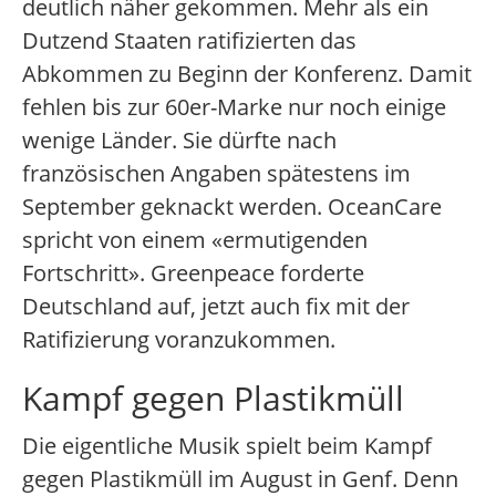
deutlich näher gekommen. Mehr als ein
Dutzend Staaten ratifizierten das
Abkommen zu Beginn der Konferenz. Damit
fehlen bis zur 60er-Marke nur noch einige
wenige Länder. Sie dürfte nach
französischen Angaben spätestens im
September geknackt werden. OceanCare
spricht von einem «ermutigenden
Fortschritt». Greenpeace forderte
Deutschland auf, jetzt auch fix mit der
Ratifizierung voranzukommen.
Kampf gegen Plastikmüll
Die eigentliche Musik spielt beim Kampf
gegen Plastikmüll im August in Genf. Denn