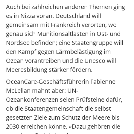
Auch bei zahlreichen anderen Themen ging
es in Nizza voran. Deutschland will
gemeinsam mit Frankreich verorten, wo
genau sich Munitionsaltlasten in Ost- und
Nordsee befinden; eine Staatengruppe will
den Kampf gegen Lärmbelästigung im
Ozean vorantreiben und die Unesco will
Meeresbildung stärker fördern.
OceanCare-Geschäftsführerin Fabienne
McLellan mahnt aber: UN-
Ozeankonferenzen seien Prüfsteine dafür,
ob die Staatengemeinschaft die selbst
gesetzten Ziele zum Schutz der Meere bis
2030 erreichen könne. «Dazu gehören die