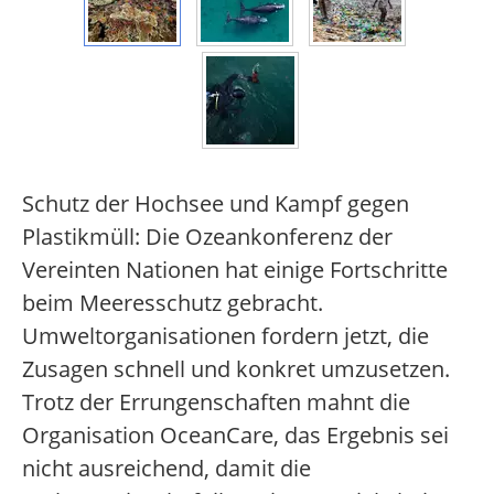
Schutz der Hochsee und Kampf gegen
Plastikmüll: Die Ozeankonferenz der
Vereinten Nationen hat einige Fortschritte
beim Meeresschutz gebracht.
Umweltorganisationen fordern jetzt, die
Zusagen schnell und konkret umzusetzen.
Trotz der Errungenschaften mahnt die
Organisation OceanCare, das Ergebnis sei
nicht ausreichend, damit die