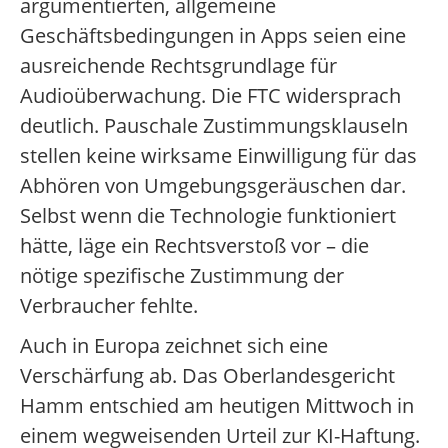
argumentierten, allgemeine
Geschäftsbedingungen in Apps seien eine
ausreichende Rechtsgrundlage für
Audioüberwachung. Die FTC widersprach
deutlich. Pauschale Zustimmungsklauseln
stellen keine wirksame Einwilligung für das
Abhören von Umgebungsgeräuschen dar.
Selbst wenn die Technologie funktioniert
hätte, läge ein Rechtsverstoß vor – die
nötige spezifische Zustimmung der
Verbraucher fehlte.
Auch in Europa zeichnet sich eine
Verschärfung ab. Das Oberlandesgericht
Hamm entschied am heutigen Mittwoch in
einem wegweisenden Urteil zur KI-Haftung.