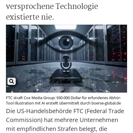
versprochene Technologie
existierte nie.
FTC straft Cox Media Group: 930.000 Dollar für erfundenes Abhör-
Tool Illustration mit AI erstellt übermittelt durch boerse-global.de
Die US-Handelsbehörde FTC (Federal Trade
Commission) hat mehrere Unternehmen
mit empfindlichen Strafen belegt, die