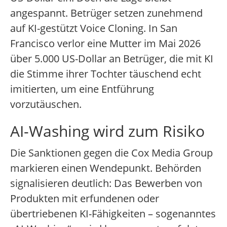
angespannt. Betrüger setzen zunehmend
auf KI-gestützt Voice Cloning. In San
Francisco verlor eine Mutter im Mai 2026
über 5.000 US-Dollar an Betrüger, die mit KI
die Stimme ihrer Tochter täuschend echt
imitierten, um eine Entführung
vorzutäuschen.
AI-Washing wird zum Risiko
Die Sanktionen gegen die Cox Media Group
markieren einen Wendepunkt. Behörden
signalisieren deutlich: Das Bewerben von
Produkten mit erfundenen oder
übertriebenen KI-Fähigkeiten – sogenanntes