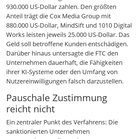
930.000 US-Dollar zahlen. Den größten
Anteil trägt die Cox Media Group mit
880.000 US-Dollar, MindSift und 1010 Digital
Works leisten jeweils 25.000 US-Dollar. Das
Geld soll betroffene Kunden entschädigen.
Darüber hinaus untersagte die FTC den
Unternehmen dauerhaft, die Fähigkeiten
ihrer KI-Systeme oder den Umfang von
Nutzereinwilligungen falsch darzustellen.
Pauschale Zustimmung
reicht nicht
Ein zentraler Punkt des Verfahrens: Die
sanktionierten Unternehmen