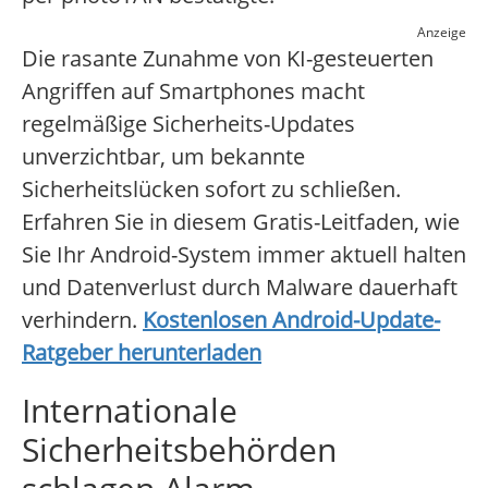
Anzeige
Die rasante Zunahme von KI-gesteuerten
Angriffen auf Smartphones macht
regelmäßige Sicherheits-Updates
unverzichtbar, um bekannte
Sicherheitslücken sofort zu schließen.
Erfahren Sie in diesem Gratis-Leitfaden, wie
Sie Ihr Android-System immer aktuell halten
und Datenverlust durch Malware dauerhaft
verhindern.
Kostenlosen Android-Update-
Ratgeber herunterladen
Internationale
Sicherheitsbehörden