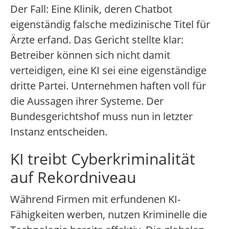
Der Fall: Eine Klinik, deren Chatbot
eigenständig falsche medizinische Titel für
Ärzte erfand. Das Gericht stellte klar:
Betreiber können sich nicht damit
verteidigen, eine KI sei eine eigenständige
dritte Partei. Unternehmen haften voll für
die Aussagen ihrer Systeme. Der
Bundesgerichtshof muss nun in letzter
Instanz entscheiden.
KI treibt Cyberkriminalität
auf Rekordniveau
Während Firmen mit erfundenen KI-
Fähigkeiten werben, nutzen Kriminelle die