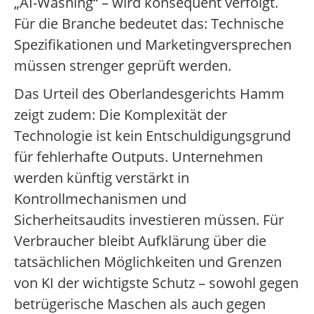
„AI-Washing“ – wird konsequent verfolgt.
Für die Branche bedeutet das: Technische
Spezifikationen und Marketingversprechen
müssen strenger geprüft werden.
Das Urteil des Oberlandesgerichts Hamm
zeigt zudem: Die Komplexität der
Technologie ist kein Entschuldigungsgrund
für fehlerhafte Outputs. Unternehmen
werden künftig verstärkt in
Kontrollmechanismen und
Sicherheitsaudits investieren müssen. Für
Verbraucher bleibt Aufklärung über die
tatsächlichen Möglichkeiten und Grenzen
von KI der wichtigste Schutz – sowohl gegen
betrügerische Maschen als auch gegen