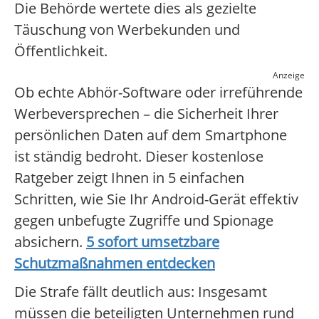
Die Behörde wertete dies als gezielte
Täuschung von Werbekunden und
Öffentlichkeit.
Anzeige
Ob echte Abhör-Software oder irreführende
Werbeversprechen – die Sicherheit Ihrer
persönlichen Daten auf dem Smartphone
ist ständig bedroht. Dieser kostenlose
Ratgeber zeigt Ihnen in 5 einfachen
Schritten, wie Sie Ihr Android-Gerät effektiv
gegen unbefugte Zugriffe und Spionage
absichern.
5 sofort umsetzbare
Schutzmaßnahmen entdecken
Die Strafe fällt deutlich aus: Insgesamt
müssen die beteiligten Unternehmen rund