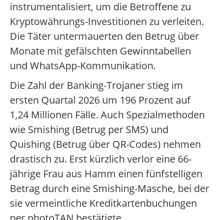
instrumentalisiert, um die Betroffene zu
Kryptowährungs-Investitionen zu verleiten.
Die Täter untermauerten den Betrug über
Monate mit gefälschten Gewinntabellen
und WhatsApp-Kommunikation.
Die Zahl der Banking-Trojaner stieg im
ersten Quartal 2026 um 196 Prozent auf
1,24 Millionen Fälle. Auch Spezialmethoden
wie Smishing (Betrug per SMS) und
Quishing (Betrug über QR-Codes) nehmen
drastisch zu. Erst kürzlich verlor eine 66-
jährige Frau aus Hamm einen fünfstelligen
Betrag durch eine Smishing-Masche, bei der
sie vermeintliche Kreditkartenbuchungen
per photoTAN bestätigte.