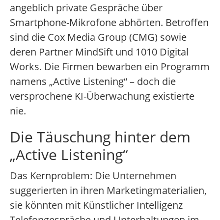
angeblich private Gespräche über
Smartphone-Mikrofone abhörten. Betroffen
sind die Cox Media Group (CMG) sowie
deren Partner MindSift und 1010 Digital
Works. Die Firmen bewarben ein Programm
namens „Active Listening“ – doch die
versprochene KI-Überwachung existierte
nie.
Die Täuschung hinter dem
„Active Listening“
Das Kernproblem: Die Unternehmen
suggerierten in ihren Marketingmaterialien,
sie könnten mit Künstlicher Intelligenz
Telefongespräche und Unterhaltungen im