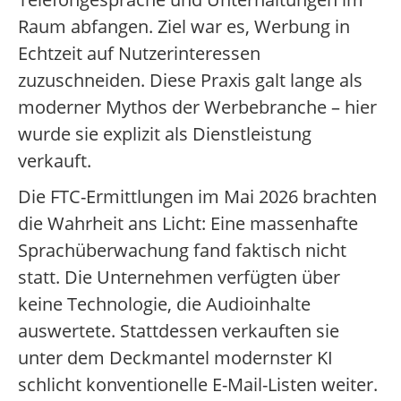
Raum abfangen. Ziel war es, Werbung in
Echtzeit auf Nutzerinteressen
zuzuschneiden. Diese Praxis galt lange als
moderner Mythos der Werbebranche – hier
wurde sie explizit als Dienstleistung
verkauft.
Die FTC-Ermittlungen im Mai 2026 brachten
die Wahrheit ans Licht: Eine massenhafte
Sprachüberwachung fand faktisch nicht
statt. Die Unternehmen verfügten über
keine Technologie, die Audioinhalte
auswertete. Stattdessen verkauften sie
unter dem Deckmantel modernster KI
schlicht konventionelle E-Mail-Listen weiter.