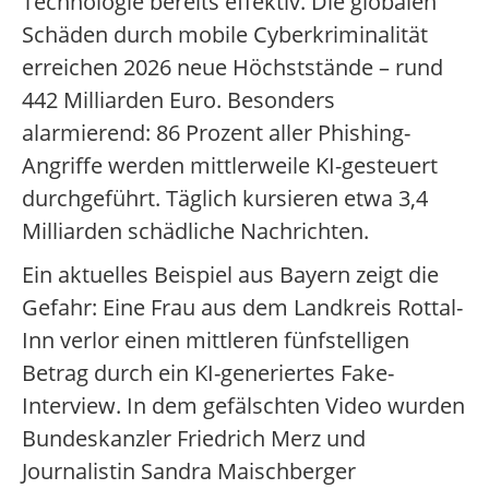
Technologie bereits effektiv. Die globalen
Schäden durch mobile Cyberkriminalität
erreichen 2026 neue Höchststände – rund
442 Milliarden Euro. Besonders
alarmierend: 86 Prozent aller Phishing-
Angriffe werden mittlerweile KI-gesteuert
durchgeführt. Täglich kursieren etwa 3,4
Milliarden schädliche Nachrichten.
Ein aktuelles Beispiel aus Bayern zeigt die
Gefahr: Eine Frau aus dem Landkreis Rottal-
Inn verlor einen mittleren fünfstelligen
Betrag durch ein KI-generiertes Fake-
Interview. In dem gefälschten Video wurden
Bundeskanzler Friedrich Merz und
Journalistin Sandra Maischberger