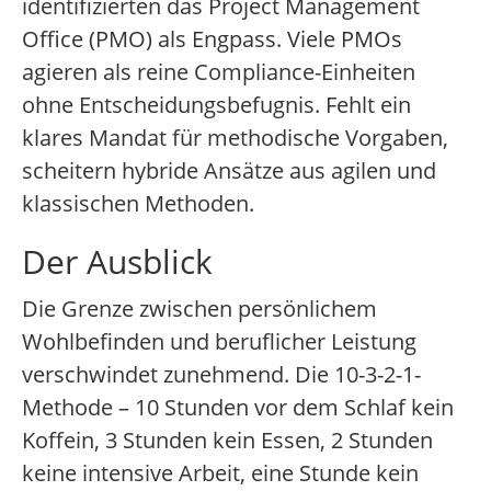
identifizierten das Project Management
Office (PMO) als Engpass. Viele PMOs
agieren als reine Compliance-Einheiten
ohne Entscheidungsbefugnis. Fehlt ein
klares Mandat für methodische Vorgaben,
scheitern hybride Ansätze aus agilen und
klassischen Methoden.
Der Ausblick
Die Grenze zwischen persönlichem
Wohlbefinden und beruflicher Leistung
verschwindet zunehmend. Die 10-3-2-1-
Methode – 10 Stunden vor dem Schlaf kein
Koffein, 3 Stunden kein Essen, 2 Stunden
keine intensive Arbeit, eine Stunde kein