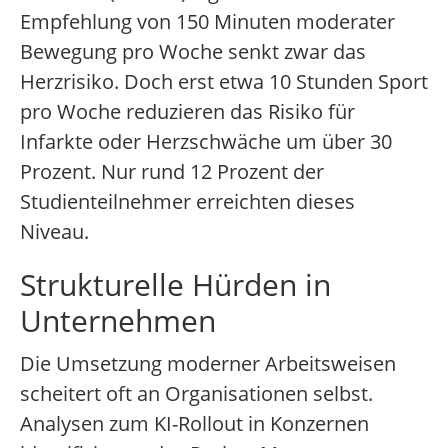
Empfehlung von 150 Minuten moderater
Bewegung pro Woche senkt zwar das
Herzrisiko. Doch erst etwa 10 Stunden Sport
pro Woche reduzieren das Risiko für
Infarkte oder Herzschwäche um über 30
Prozent. Nur rund 12 Prozent der
Studienteilnehmer erreichten dieses
Niveau.
Strukturelle Hürden in
Unternehmen
Die Umsetzung moderner Arbeitsweisen
scheitert oft an Organisationen selbst.
Analysen zum KI-Rollout in Konzernen