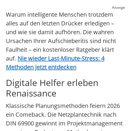
Anzeige
Warum intelligente Menschen trotzdem
alles auf den letzten Drücker erledigen –
und wie sie damit aufhören. Die wahren
Ursachen Ihrer Aufschieberitis sind nicht
Faulheit – ein kostenloser Ratgeber klärt
auf.
Nie wieder Last-Minute-Stress: 4
Methoden jetzt entdecken
Digitale Helfer erleben
Renaissance
Klassische Planungsmethoden feiern 2026
ein Comeback. Die Netzplantechnik nach
DIN 69900 gewinnt im Projektmanagement