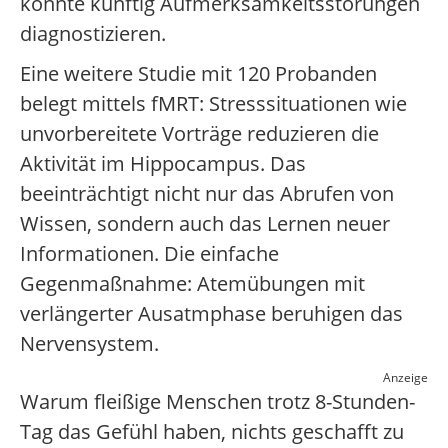
könnte künftig Aufmerksamkeitsstörungen
diagnostizieren.
Eine weitere Studie mit 120 Probanden
belegt mittels fMRT: Stresssituationen wie
unvorbereitete Vorträge reduzieren die
Aktivität im Hippocampus. Das
beeinträchtigt nicht nur das Abrufen von
Wissen, sondern auch das Lernen neuer
Informationen. Die einfache
Gegenmaßnahme: Atemübungen mit
verlängerter Ausatmphase beruhigen das
Nervensystem.
Anzeige
Warum fleißige Menschen trotz 8-Stunden-
Tag das Gefühl haben, nichts geschafft zu