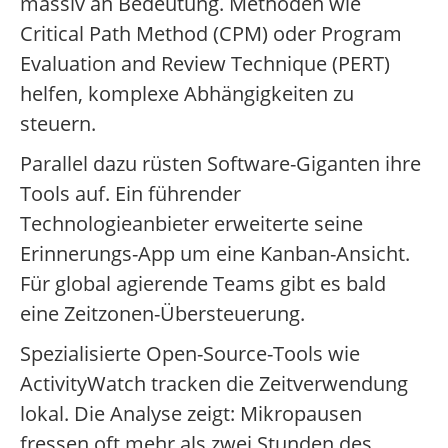
massiv an Bedeutung. Methoden wie
Critical Path Method (CPM) oder Program
Evaluation and Review Technique (PERT)
helfen, komplexe Abhängigkeiten zu
steuern.
Parallel dazu rüsten Software-Giganten ihre
Tools auf. Ein führender
Technologieanbieter erweiterte seine
Erinnerungs-App um eine Kanban-Ansicht.
Für global agierende Teams gibt es bald
eine Zeitzonen-Übersteuerung.
Spezialisierte Open-Source-Tools wie
ActivityWatch tracken die Zeitverwendung
lokal. Die Analyse zeigt: Mikropausen
fressen oft mehr als zwei Stunden des