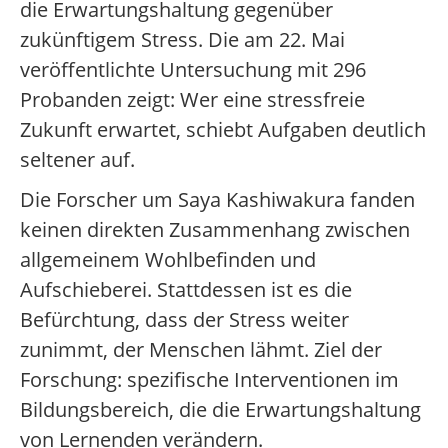
die Erwartungshaltung gegenüber
zukünftigem Stress. Die am 22. Mai
veröffentlichte Untersuchung mit 296
Probanden zeigt: Wer eine stressfreie
Zukunft erwartet, schiebt Aufgaben deutlich
seltener auf.
Die Forscher um Saya Kashiwakura fanden
keinen direkten Zusammenhang zwischen
allgemeinem Wohlbefinden und
Aufschieberei. Stattdessen ist es die
Befürchtung, dass der Stress weiter
zunimmt, der Menschen lähmt. Ziel der
Forschung: spezifische Interventionen im
Bildungsbereich, die die Erwartungshaltung
von Lernenden verändern.