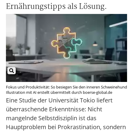
Ernährungstipps als Lösung.
Fokus und Produktivität: So besiegen Sie den inneren Schweinehund
Illustration mit AI erstellt übermittelt durch boerse-global.de
Eine Studie der Universität Tokio liefert
überraschende Erkenntnisse: Nicht
mangelnde Selbstdisziplin ist das
Hauptproblem bei Prokrastination, sondern