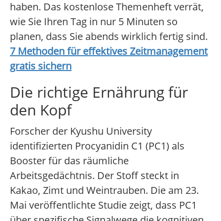
haben. Das kostenlose Themenheft verrät,
wie Sie Ihren Tag in nur 5 Minuten so
planen, dass Sie abends wirklich fertig sind.
7 Methoden für effektives Zeitmanagement
gratis sichern
Die richtige Ernährung für
den Kopf
Forscher der Kyushu University
identifizierten Procyanidin C1 (PC1) als
Booster für das räumliche
Arbeitsgedächtnis. Der Stoff steckt in
Kakao, Zimt und Weintrauben. Die am 23.
Mai veröffentlichte Studie zeigt, dass PC1
über spezifische Signalwege die kognitiven