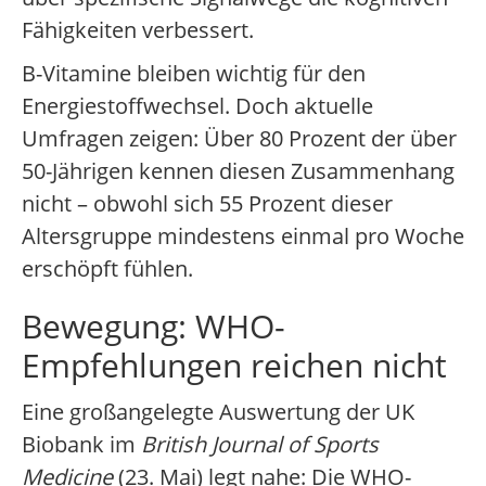
Fähigkeiten verbessert.
B-Vitamine bleiben wichtig für den
Energiestoffwechsel. Doch aktuelle
Umfragen zeigen: Über 80 Prozent der über
50-Jährigen kennen diesen Zusammenhang
nicht – obwohl sich 55 Prozent dieser
Altersgruppe mindestens einmal pro Woche
erschöpft fühlen.
Bewegung: WHO-
Empfehlungen reichen nicht
Eine großangelegte Auswertung der UK
Biobank im
British Journal of Sports
Medicine
(23. Mai) legt nahe: Die WHO-