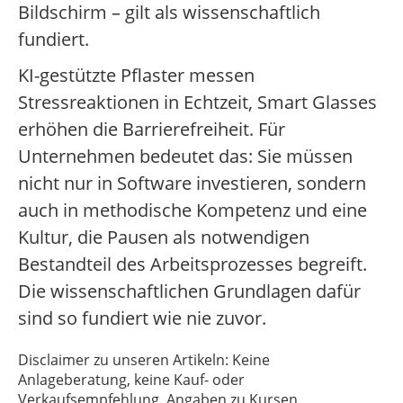
Bildschirm – gilt als wissenschaftlich
fundiert.
KI-gestützte Pflaster messen
Stressreaktionen in Echtzeit, Smart Glasses
erhöhen die Barrierefreiheit. Für
Unternehmen bedeutet das: Sie müssen
nicht nur in Software investieren, sondern
auch in methodische Kompetenz und eine
Kultur, die Pausen als notwendigen
Bestandteil des Arbeitsprozesses begreift.
Die wissenschaftlichen Grundlagen dafür
sind so fundiert wie nie zuvor.
Disclaimer zu unseren Artikeln: Keine
Anlageberatung, keine Kauf- oder
Verkaufsempfehlung. Angaben zu Kursen,