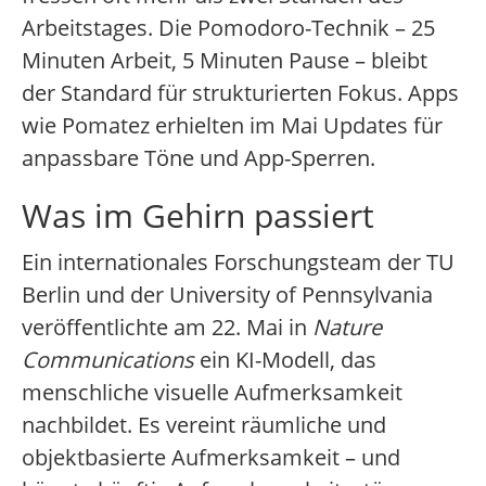
Arbeitstages. Die Pomodoro-Technik – 25
Minuten Arbeit, 5 Minuten Pause – bleibt
der Standard für strukturierten Fokus. Apps
wie Pomatez erhielten im Mai Updates für
anpassbare Töne und App-Sperren.
Was im Gehirn passiert
Ein internationales Forschungsteam der TU
Berlin und der University of Pennsylvania
veröffentlichte am 22. Mai in
Nature
Communications
ein KI-Modell, das
menschliche visuelle Aufmerksamkeit
nachbildet. Es vereint räumliche und
objektbasierte Aufmerksamkeit – und