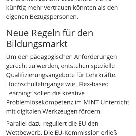
künftig mehr vertrauen könnten als den
eigenen Bezugspersonen.
Neue Regeln für den
Bildungsmarkt
Um den pädagogischen Anforderungen
gerecht zu werden, entstehen spezielle
Qualifizierungsangebote für Lehrkräfte.
Hochschullehrgänge wie „Flex-based
Learning“ sollen die kreative
Problemlösekompetenz im MINT-Unterricht
mit digitalen Werkzeugen fördern.
Parallel dazu reguliert die EU den
Wettbewerb. Die EU-Kommission erließ