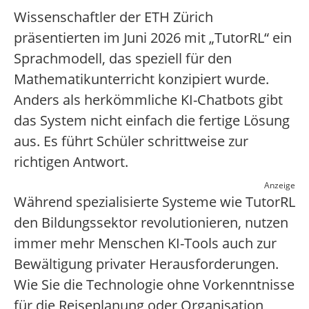
Wissenschaftler der ETH Zürich
präsentierten im Juni 2026 mit „TutorRL“ ein
Sprachmodell, das speziell für den
Mathematikunterricht konzipiert wurde.
Anders als herkömmliche KI-Chatbots gibt
das System nicht einfach die fertige Lösung
aus. Es führt Schüler schrittweise zur
richtigen Antwort.
Anzeige
Während spezialisierte Systeme wie TutorRL
den Bildungssektor revolutionieren, nutzen
immer mehr Menschen KI-Tools auch zur
Bewältigung privater Herausforderungen.
Wie Sie die Technologie ohne Vorkenntnisse
für die Reiseplanung oder Organisation