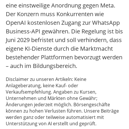
eine einstweilige Anordnung gegen Meta.
Der Konzern muss Konkurrenten wie
OpenAI kostenlosen Zugang zur WhatsApp
Business-API gewähren. Die Regelung ist bis
Juni 2029 befristet und soll verhindern, dass
eigene KI-Dienste durch die Marktmacht
bestehender Plattformen bevorzugt werden
– auch im Bildungsbereich.
Disclaimer zu unseren Artikeln: Keine
Anlageberatung, keine Kauf- oder
Verkaufsempfehlung. Angaben zu Kursen,
Unternehmen und Märkten ohne Gewähr;
Änderungen jederzeit möglich. Börsengeschäfte
können zu hohen Verlusten führen. Unsere Beiträge
werden ganz oder teilweise automatisiert mit
Unterstützung von AI erstellt und geprüft.