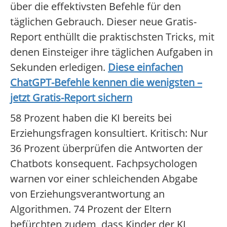
über die effektivsten Befehle für den
täglichen Gebrauch. Dieser neue Gratis-
Report enthüllt die praktischsten Tricks, mit
denen Einsteiger ihre täglichen Aufgaben in
Sekunden erledigen.
Diese einfachen
ChatGPT-Befehle kennen die wenigsten –
jetzt Gratis-Report sichern
58 Prozent haben die KI bereits bei
Erziehungsfragen konsultiert. Kritisch: Nur
36 Prozent überprüfen die Antworten der
Chatbots konsequent. Fachpsychologen
warnen vor einer schleichenden Abgabe
von Erziehungsverantwortung an
Algorithmen. 74 Prozent der Eltern
befürchten zudem, dass Kinder der KI