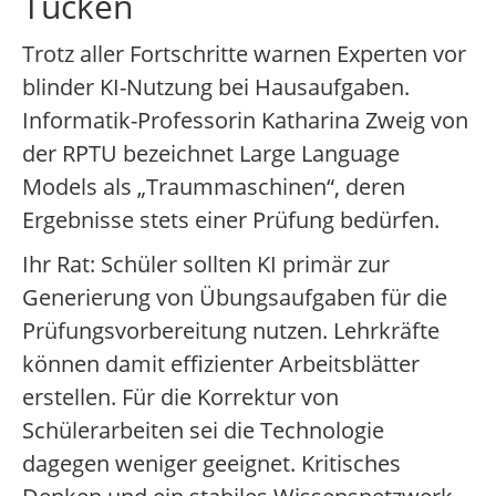
Tücken
Trotz aller Fortschritte warnen Experten vor
blinder KI-Nutzung bei Hausaufgaben.
Informatik-Professorin Katharina Zweig von
der RPTU bezeichnet Large Language
Models als „Traummaschinen“, deren
Ergebnisse stets einer Prüfung bedürfen.
Ihr Rat: Schüler sollten KI primär zur
Generierung von Übungsaufgaben für die
Prüfungsvorbereitung nutzen. Lehrkräfte
können damit effizienter Arbeitsblätter
erstellen. Für die Korrektur von
Schülerarbeiten sei die Technologie
dagegen weniger geeignet. Kritisches