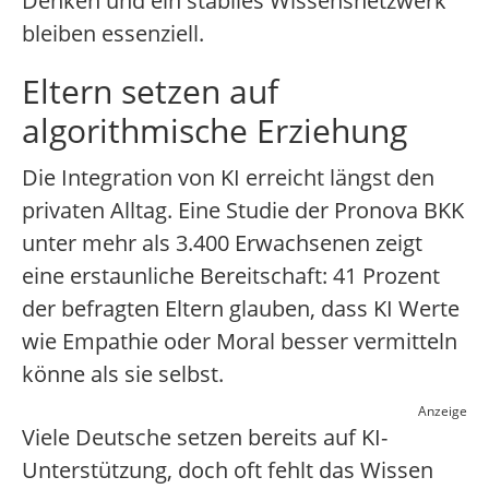
Denken und ein stabiles Wissensnetzwerk
bleiben essenziell.
Eltern setzen auf
algorithmische Erziehung
Die Integration von KI erreicht längst den
privaten Alltag. Eine Studie der Pronova BKK
unter mehr als 3.400 Erwachsenen zeigt
eine erstaunliche Bereitschaft: 41 Prozent
der befragten Eltern glauben, dass KI Werte
wie Empathie oder Moral besser vermitteln
könne als sie selbst.
Anzeige
Viele Deutsche setzen bereits auf KI-
Unterstützung, doch oft fehlt das Wissen