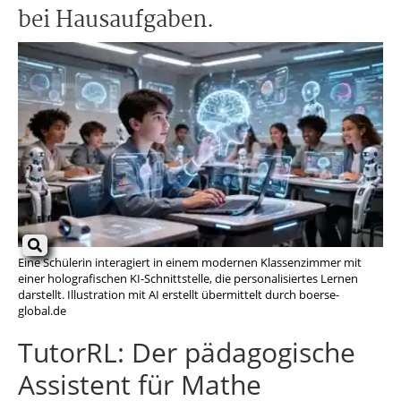
bei Hausaufgaben.
Eine Schülerin interagiert in einem modernen Klassenzimmer mit
einer holografischen KI-Schnittstelle, die personalisiertes Lernen
darstellt. Illustration mit AI erstellt übermittelt durch boerse-
global.de
TutorRL: Der pädagogische
Assistent für Mathe