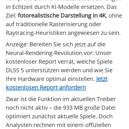
in Echtzeit durch KI-Modelle ersetzen. Das
Ziel:
fotorealistische Darstellung in 4K
, ohne
auf traditionelle Rasterisierung oder
Raytracing-Heuristiken angewiesen zu sein.
Anzeige: Bereiten Sie sich jetzt auf die
Neural-Rendering-Revolution vor: Unser
kostenloser Report verrät, welche Spiele
DLSS 5 unterstützen werden und wie Sie
Ihre Hardware optimal einstellen.
Jetzt
kostenlosen Report anfordern
Zwar ist die Funktion im aktuellen Treiber
noch nicht aktiv – die 933 MB große Datei
optimiert zunächst aktuelle Spiele. Doch
Analysten rechnen mit einem offiziellen