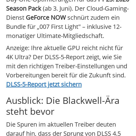
Season Pack
(ab 3. Juni). Der Cloud-Gaming-
Dienst
GeForce NOW
schnürt zudem ein
Bundle für „007 First Light" – inklusive 12-
monatiger Ultimate-Mitgliedschaft.
Anzeige: Ihre aktuelle GPU reicht nicht für
4K Ultra? Der DLSS-5-Report zeigt, wie Sie
mit den richtigen Treiber-Einstellungen und
Vorbereitungen bereit für die Zukunft sind.
DLSS-5-Report jetzt sichern
Ausblick: Die Blackwell-Ära
steht bevor
Die Spuren im aktuellen Treiber deuten
darauf hin, dass der Sprung von DLSS 4.5