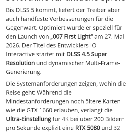
Bis DLSS 5 kommt, liefert der Treiber aber
auch handfeste Verbesserungen für die
Gegenwart. Optimiert wurde er speziell für
den Launch von
„007 First Light"
am 27. Mai
2026. Der Titel des Entwicklers IO
Interactive startet mit
DLSS 4.5 Super
Resolution
und dynamischer Multi-Frame-
Generierung.
Die Systemanforderungen zeigen, wohin die
Reise geht: Während die
Mindestanforderungen noch ältere Karten
wie die GTX 1660 erlauben, verlangt die
Ultra-Einstellung
für 4K bei über 200 Bildern
pro Sekunde explizit eine
RTX 5080
und 32