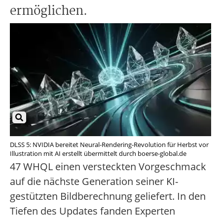
ermöglichen.
DLSS 5: NVIDIA bereitet Neural-Rendering-Revolution für Herbst vor
Illustration mit AI erstellt übermittelt durch boerse-global.de
47 WHQL einen versteckten Vorgeschmack
auf die nächste Generation seiner KI-
gestützten Bildberechnung geliefert. In den
Tiefen des Updates fanden Experten