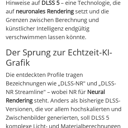
Hinweise auf
DLSS 5
– eine Technologie, die
auf
neuronales Rendering
setzt und die
Grenzen zwischen Berechnung und
künstlicher Intelligenz endgültig
verschwimmen lassen könnte.
Der Sprung zur Echtzeit-KI-
Grafik
Die entdeckten Profile tragen
Bezeichnungen wie „DLSS-NR" und „DLSS-
NR Streamline" – wobei NR für
Neural
Rendering
steht. Anders als bisherige DLSS-
Versionen, die vor allem hochskalierten und
Zwischenbilder generierten, soll DLSS 5
komplexe Licht- und Materialberechnungen