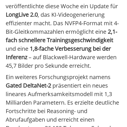
veröffentlichte diese Woche ein Update für
LongLive 2.0
, das KI-Videogenerierung
effizienter macht. Das NVFP4-Format mit 4-
Bit-Gleitkommazahlen ermöglicht eine
2,1-
fach schnellere Trainingsgeschwindigkeit
und eine
1,8-fache Verbesserung bei der
Inferenz
– auf Blackwell-Hardware werden
45,7 Bilder pro Sekunde erreicht.
Ein weiteres Forschungsprojekt namens
Gated DeltaNet-2
präsentiert ein neues
lineares Aufmerksamkeitsmodell mit 1,3
Milliarden Parametern. Es erzielte deutliche
Fortschritte bei Reasoning- und
Abrufaufgaben und erreicht einen