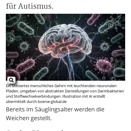
für Autismus.
Ein stilisiertes menschliches Gehirn mit leuchtenden neuronalen
Pfaden, umgeben von abstrakten Darstellungen von Darmbakterien
und Stoffwechselverbindungen. Illustration mit AI erstellt
übermittelt durch boerse-global.de
Bereits im Säuglingsalter werden die
Weichen gestellt.