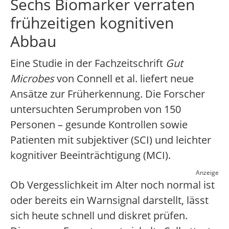
Sechs Biomarker verraten
frühzeitigen kognitiven
Abbau
Eine Studie in der Fachzeitschrift
Gut
Microbes
von Connell et al. liefert neue
Ansätze zur Früherkennung. Die Forscher
untersuchten Serumproben von 150
Personen – gesunde Kontrollen sowie
Patienten mit subjektiver (SCI) und leichter
kognitiver Beeinträchtigung (MCI).
Anzeige
Ob Vergesslichkeit im Alter noch normal ist
oder bereits ein Warnsignal darstellt, lässt
sich heute schnell und diskret prüfen.