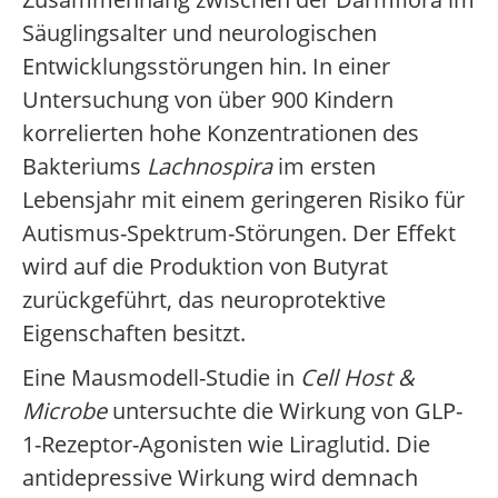
Säuglingsalter und neurologischen
Entwicklungsstörungen hin. In einer
Untersuchung von über 900 Kindern
korrelierten hohe Konzentrationen des
Bakteriums
Lachnospira
im ersten
Lebensjahr mit einem geringeren Risiko für
Autismus-Spektrum-Störungen. Der Effekt
wird auf die Produktion von Butyrat
zurückgeführt, das neuroprotektive
Eigenschaften besitzt.
Eine Mausmodell-Studie in
Cell Host &
Microbe
untersuchte die Wirkung von GLP-
1-Rezeptor-Agonisten wie Liraglutid. Die
antidepressive Wirkung wird demnach