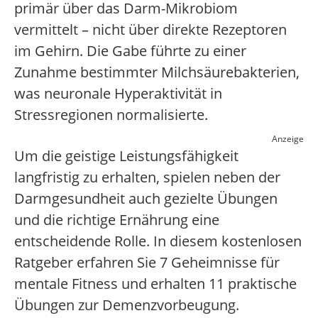
primär über das Darm-Mikrobiom
vermittelt – nicht über direkte Rezeptoren
im Gehirn. Die Gabe führte zu einer
Zunahme bestimmter Milchsäurebakterien,
was neuronale Hyperaktivität in
Stressregionen normalisierte.
Anzeige
Um die geistige Leistungsfähigkeit
langfristig zu erhalten, spielen neben der
Darmgesundheit auch gezielte Übungen
und die richtige Ernährung eine
entscheidende Rolle. In diesem kostenlosen
Ratgeber erfahren Sie 7 Geheimnisse für
mentale Fitness und erhalten 11 praktische
Übungen zur Demenzvorbeugung.