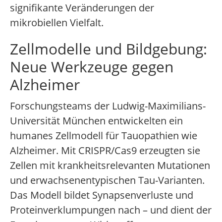
signifikante Veränderungen der
mikrobiellen Vielfalt.
Zellmodelle und Bildgebung:
Neue Werkzeuge gegen
Alzheimer
Forschungsteams der Ludwig-Maximilians-
Universität München entwickelten ein
humanes Zellmodell für Tauopathien wie
Alzheimer. Mit CRISPR/Cas9 erzeugten sie
Zellen mit krankheitsrelevanten Mutationen
und erwachsenentypischen Tau-Varianten.
Das Modell bildet Synapsenverluste und
Proteinverklumpungen nach – und dient der