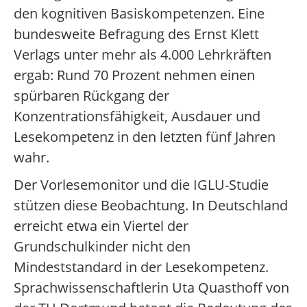
den kognitiven Basiskompetenzen. Eine
bundesweite Befragung des Ernst Klett
Verlags unter mehr als 4.000 Lehrkräften
ergab: Rund 70 Prozent nehmen einen
spürbaren Rückgang der
Konzentrationsfähigkeit, Ausdauer und
Lesekompetenz in den letzten fünf Jahren
wahr.
Der Vorlesemonitor und die IGLU-Studie
stützen diese Beobachtung. In Deutschland
erreicht etwa ein Viertel der
Grundschulkinder nicht den
Mindeststandard in der Lesekompetenz.
Sprachwissenschaftlerin Uta Quasthoff von