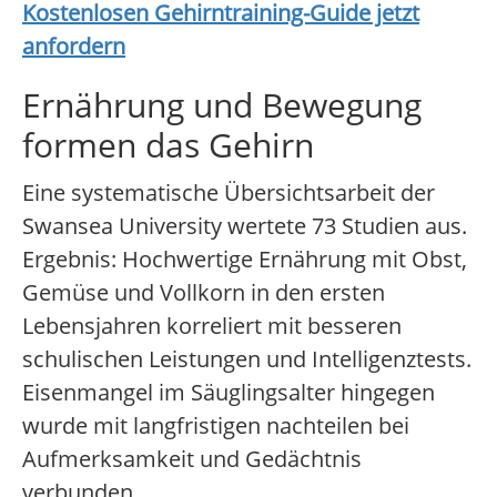
Kostenlosen Gehirntraining-Guide jetzt
anfordern
Ernährung und Bewegung
formen das Gehirn
Eine systematische Übersichtsarbeit der
Swansea University wertete 73 Studien aus.
Ergebnis: Hochwertige Ernährung mit Obst,
Gemüse und Vollkorn in den ersten
Lebensjahren korreliert mit besseren
schulischen Leistungen und Intelligenztests.
Eisenmangel im Säuglingsalter hingegen
wurde mit langfristigen nachteilen bei
Aufmerksamkeit und Gedächtnis
verbunden.