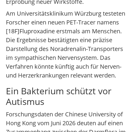
Erprobung neuer Wirkstoffe.
Am Universitätsklinikum Würzburg testeten
Forscher einen neuen PET-Tracer namens
[18F]Fluproxadine erstmals am Menschen.
Die Ergebnisse bestätigten eine präzise
Darstellung des Noradrenalin-Transporters
im sympathischen Nervensystem. Das
Verfahren könnte künftig auch für Nerven-
und Herzerkrankungen relevant werden.
Ein Bakterium schützt vor
Autismus
Forschungsdaten der Chinese University of
Hong Kong vom Juni 2026 deuten auf einen
Zusammenhang zwischen der Darmflora im