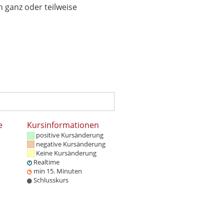
 ganz oder teilweise
e
Kursinformationen
positive Kursänderung
negative Kursänderung
Keine Kursänderung
Realtime
min 15. Minuten
Schlusskurs