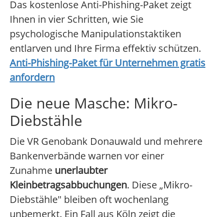
Das kostenlose Anti-Phishing-Paket zeigt
Ihnen in vier Schritten, wie Sie
psychologische Manipulationstaktiken
entlarven und Ihre Firma effektiv schützen.
Anti-Phishing-Paket für Unternehmen gratis
anfordern
Die neue Masche: Mikro-
Diebstähle
Die VR Genobank Donauwald und mehrere
Bankenverbände warnen vor einer
Zunahme
unerlaubter
Kleinbetragsabbuchungen
. Diese „Mikro-
Diebstähle" bleiben oft wochenlang
unbemerkt. Ein Fall aus Köln zeigt die