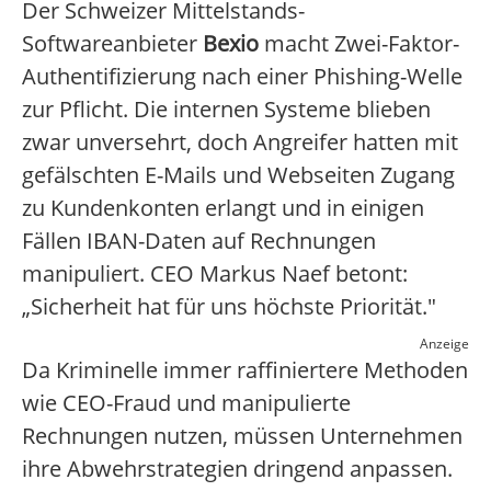
Der Schweizer Mittelstands-
Softwareanbieter
Bexio
macht Zwei-Faktor-
Authentifizierung nach einer Phishing-Welle
zur Pflicht. Die internen Systeme blieben
zwar unversehrt, doch Angreifer hatten mit
gefälschten E-Mails und Webseiten Zugang
zu Kundenkonten erlangt und in einigen
Fällen IBAN-Daten auf Rechnungen
manipuliert. CEO Markus Naef betont:
„Sicherheit hat für uns höchste Priorität."
Anzeige
Da Kriminelle immer raffiniertere Methoden
wie CEO-Fraud und manipulierte
Rechnungen nutzen, müssen Unternehmen
ihre Abwehrstrategien dringend anpassen.