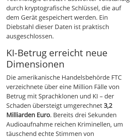
durch kryptografische Schlüssel, die auf
dem Gerät gespeichert werden. Ein
Diebstahl dieser Daten ist praktisch
ausgeschlossen.
KI-Betrug erreicht neue
Dimensionen
Die amerikanische Handelsbehörde FTC
verzeichnete über eine Million Fälle von
Betrug mit Sprachklonen und KI – der
Schaden übersteigt umgerechnet
3,2
Milliarden Euro
. Bereits drei Sekunden
Audioaufnahme reichen Kriminellen, um
täuschend echte Stimmen von