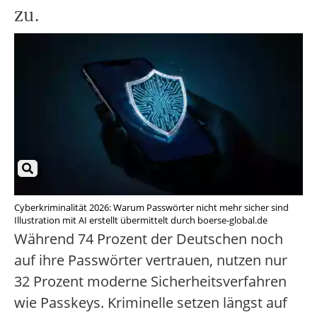
zu.
Cyberkriminalität 2026: Warum Passwörter nicht mehr sicher sind
Illustration mit AI erstellt übermittelt durch boerse-global.de
Während 74 Prozent der Deutschen noch
auf ihre Passwörter vertrauen, nutzen nur
32 Prozent moderne Sicherheitsverfahren
wie Passkeys. Kriminelle setzen längst auf