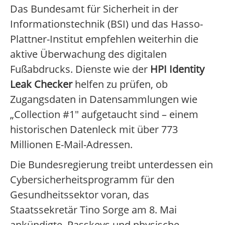
Das Bundesamt für Sicherheit in der
Informationstechnik (BSI) und das Hasso-
Plattner-Institut empfehlen weiterhin die
aktive Überwachung des digitalen
Fußabdrucks. Dienste wie der
HPI Identity
Leak Checker
helfen zu prüfen, ob
Zugangsdaten in Datensammlungen wie
„Collection #1" aufgetaucht sind – einem
historischen Datenleck mit über 773
Millionen E-Mail-Adressen.
Die Bundesregierung treibt unterdessen ein
Cybersicherheitsprogramm für den
Gesundheitssektor voran, das
Staatssekretär Tino Sorge am 8. Mai
ankündigte. Passkeys und physische