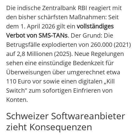
Die indische Zentralbank RBI reagiert mit
den bisher schärfsten Maßnahmen: Seit
dem 1. April 2026 gilt ein
vollständiges
Verbot von SMS-TANs
. Der Grund: Die
Betrugsfälle explodierten von 260.000 (2021)
auf 2,8 Millionen (2025). Neue Regelungen
sehen eine einstündige Bedenkzeit für
Überweisungen über umgerechnet etwa
110 Euro vor sowie einen digitalen „Kill
Switch" zum sofortigen Einfrieren von
Konten.
Schweizer Softwareanbieter
zieht Konsequenzen