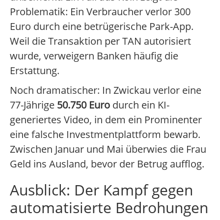
Problematik: Ein Verbraucher verlor 300
Euro durch eine betrügerische Park-App.
Weil die Transaktion per TAN autorisiert
wurde, verweigern Banken häufig die
Erstattung.
Noch dramatischer: In Zwickau verlor eine
77-Jährige
50.750 Euro
durch ein KI-
generiertes Video, in dem ein Prominenter
eine falsche Investmentplattform bewarb.
Zwischen Januar und Mai überwies die Frau
Geld ins Ausland, bevor der Betrug aufflog.
Ausblick: Der Kampf gegen
automatisierte Bedrohungen