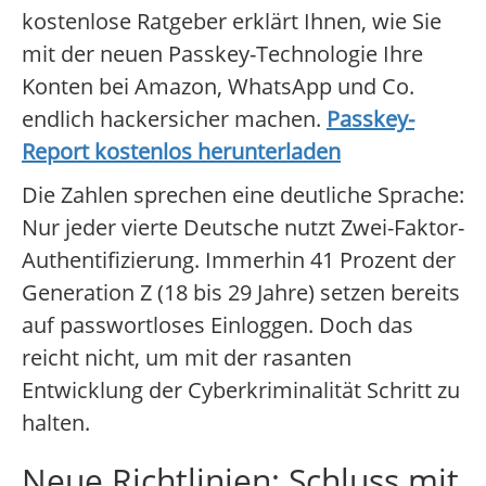
kostenlose Ratgeber erklärt Ihnen, wie Sie
mit der neuen Passkey-Technologie Ihre
Konten bei Amazon, WhatsApp und Co.
endlich hackersicher machen.
Passkey-
Report kostenlos herunterladen
Die Zahlen sprechen eine deutliche Sprache:
Nur jeder vierte Deutsche nutzt Zwei-Faktor-
Authentifizierung. Immerhin 41 Prozent der
Generation Z (18 bis 29 Jahre) setzen bereits
auf passwortloses Einloggen. Doch das
reicht nicht, um mit der rasanten
Entwicklung der Cyberkriminalität Schritt zu
halten.
Neue Richtlinien: Schluss mit