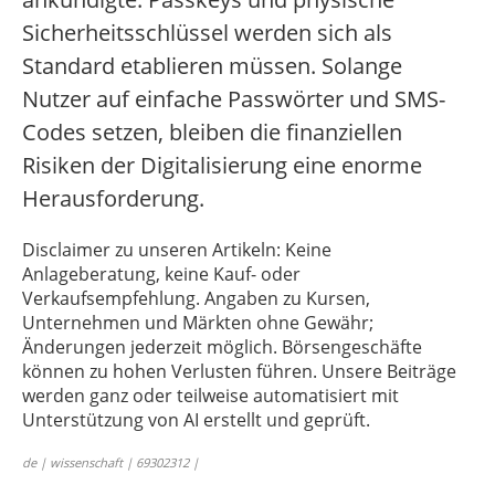
Sicherheitsschlüssel werden sich als
Standard etablieren müssen. Solange
Nutzer auf einfache Passwörter und SMS-
Codes setzen, bleiben die finanziellen
Risiken der Digitalisierung eine enorme
Herausforderung.
Disclaimer zu unseren Artikeln: Keine
Anlageberatung, keine Kauf- oder
Verkaufsempfehlung. Angaben zu Kursen,
Unternehmen und Märkten ohne Gewähr;
Änderungen jederzeit möglich. Börsengeschäfte
können zu hohen Verlusten führen. Unsere Beiträge
werden ganz oder teilweise automatisiert mit
Unterstützung von AI erstellt und geprüft.
de | wissenschaft | 69302312 |