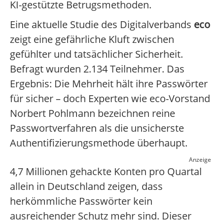
KI-gestützte Betrugsmethoden.
Eine aktuelle Studie des Digitalverbands
eco
zeigt eine gefährliche Kluft zwischen
gefühlter und tatsächlicher Sicherheit.
Befragt wurden 2.134 Teilnehmer. Das
Ergebnis: Die Mehrheit hält ihre Passwörter
für sicher – doch Experten wie eco-Vorstand
Norbert Pohlmann bezeichnen reine
Passwortverfahren als die unsicherste
Authentifizierungsmethode überhaupt.
Anzeige
4,7 Millionen gehackte Konten pro Quartal
allein in Deutschland zeigen, dass
herkömmliche Passwörter kein
ausreichender Schutz mehr sind. Dieser