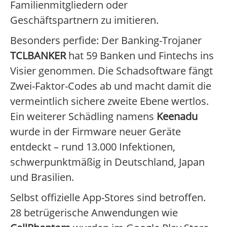
Familienmitgliedern oder
Geschäftspartnern zu imitieren.
Besonders perfide: Der Banking-Trojaner
TCLBANKER
hat 59 Banken und Fintechs ins
Visier genommen. Die Schadsoftware fängt
Zwei-Faktor-Codes ab und macht damit die
vermeintlich sichere zweite Ebene wertlos.
Ein weiterer Schädling namens
Keenadu
wurde in der Firmware neuer Geräte
entdeckt – rund 13.000 Infektionen,
schwerpunktmäßig in Deutschland, Japan
und Brasilien.
Selbst offizielle App-Stores sind betroffen.
28 betrügerische Anwendungen wie