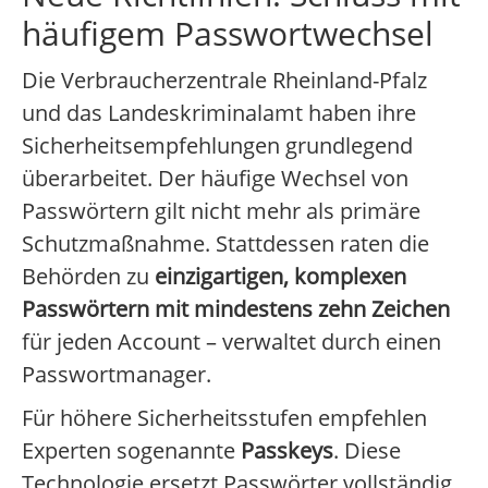
häufigem Passwortwechsel
Die Verbraucherzentrale Rheinland-Pfalz
und das Landeskriminalamt haben ihre
Sicherheitsempfehlungen grundlegend
überarbeitet. Der häufige Wechsel von
Passwörtern gilt nicht mehr als primäre
Schutzmaßnahme. Stattdessen raten die
Behörden zu
einzigartigen, komplexen
Passwörtern mit mindestens zehn Zeichen
für jeden Account – verwaltet durch einen
Passwortmanager.
Für höhere Sicherheitsstufen empfehlen
Experten sogenannte
Passkeys
. Diese
Technologie ersetzt Passwörter vollständig